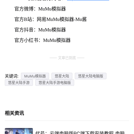
官方微博：MuMu模拟器
官方B站：网易MuMu模拟器-Mu酱
官方抖音：MuMu模拟器
官方小红书：MuMu模拟器
文章已到底
关键词:
MuMu模拟器
悠星大陆
悠星大陆电脑版
悠星大陆手游
悠星大陆手游电脑版
相关资讯
代号：云端电脑版PC端下载安装教程 电脑