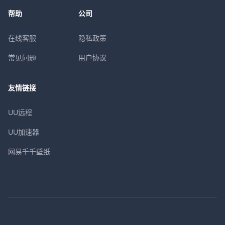
帮助
公司
在线客服
隐私政策
常见问题
用户协议
友情链接
UU远程
UU加速器
网易千千壁纸