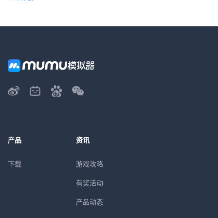
产品
资讯
下载
游戏攻略
有奖活动
产品动态