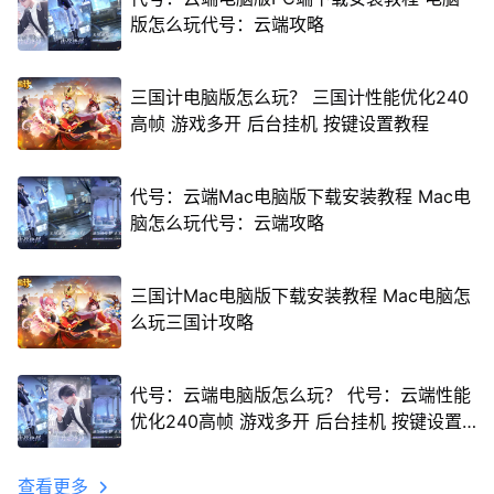
版怎么玩代号：云端攻略
三国计电脑版怎么玩？ 三国计性能优化240
高帧 游戏多开 后台挂机 按键设置教程
代号：云端Mac电脑版下载安装教程 Mac电
脑怎么玩代号：云端攻略
三国计Mac电脑版下载安装教程 Mac电脑怎
么玩三国计攻略
代号：云端电脑版怎么玩？ 代号：云端性能
优化240高帧 游戏多开 后台挂机 按键设置
教程
查看更多