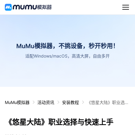
MuMu模拟器，不挑设备，秒开秒用！
适配Windows/macOS，高清大屏，自由多开
MuMu模拟器
活动资讯
安装教程
《悠星大陆》职业选择
与快速上手
《悠星大陆》职业选择与快速上手