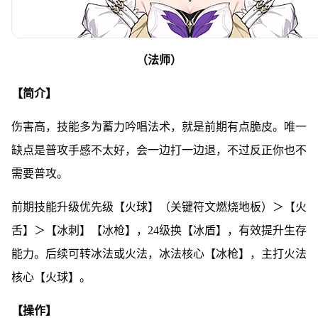
（法师）
【简介】
伤害高，技能多为蓄力吟唱法术，就是前期有点脆皮。唯一
缺点是普攻手感不太好，会一边打一边退，不过反正你也不
需要普攻。
前期技能升级优先级【火球】（关键符文燃烧地板）＞【火
舌】＞【冰刺】【冰枪】，24级换【冰盾】，有效提升生存
能力。后续可转冰法或火法，冰法核心【冰枪】，主打火法
核心【火球】。
【操作】