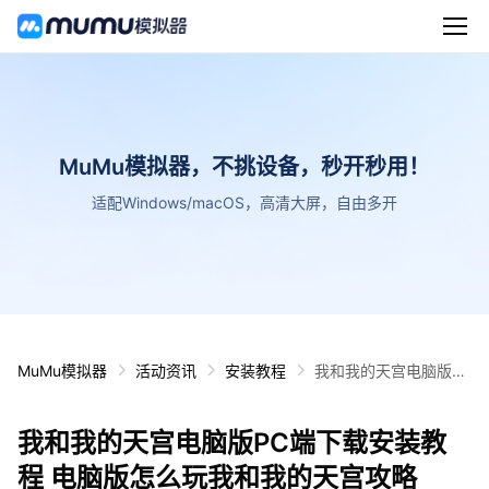
MuMu模拟器，不挑设备，秒开秒用！
适配Windows/macOS，高清大屏，自由多开
MuMu模拟器
活动资讯
安装教程
我和我的天宫电脑版P
C端下载安装教程 电脑
版怎么玩我和我的天宫
我和我的天宫电脑版PC端下载安装教
攻略
程 电脑版怎么玩我和我的天宫攻略