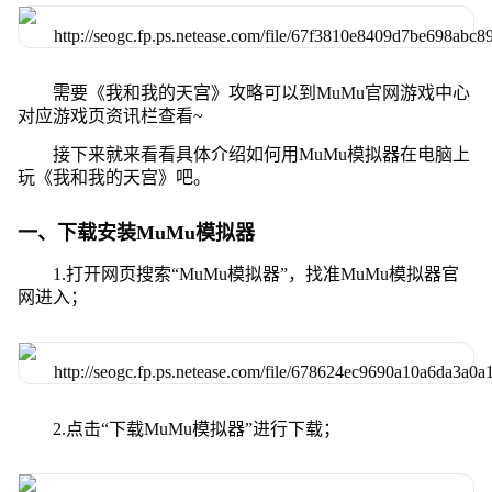
需要《我和我的天宫》攻略可以到MuMu官网游戏中心
对应游戏页资讯栏查看~
接下来就来看看具体介绍如何用MuMu模拟器在电脑上
玩《我和我的天宫》吧。
一、下载安装MuMu模拟器
1.打开网页搜索“MuMu模拟器”，找准MuMu模拟器官
网进入；
2.点击“下载MuMu模拟器”进行下载；