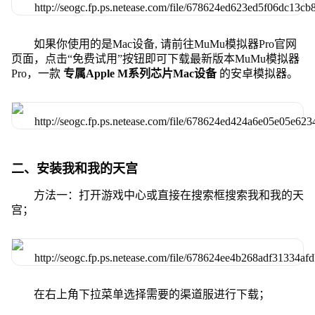
如果你使用的是Mac设备, 请前往MuMu模拟器Pro官网
页面，点击“免费试用”按钮即可下载最新版本MuMu模拟器
Pro，一款
专属Apple M系列芯片Mac设备
的安卓模拟器。
二、安装我和我的天宫
方法一：打开游戏中心或直接在搜索框搜索我和我的天
宫；
在右上角下拉菜单选择需要的渠道服进行下载；