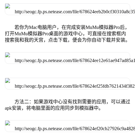
若你为Mac电脑用户，在完成安装MuMu模拟器Pro后，
打开MuMu模拟器Pro桌面的游戏中心，可直接在搜索框内
搜索我和我的天宫，点击下载，便会为你自动下载并安装。
方法二：如果游戏中心没有找到需要的应用，可以通过
apk安装，将电脑里面的应用同步到模拟器中。