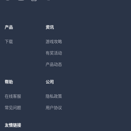
产品
资讯
下载
游戏攻略
有奖活动
产品动态
帮助
公司
在线客服
隐私政策
常见问题
用户协议
友情链接