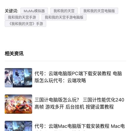
关键词:
MuMu模拟器
我和我的天宫
我和我的天宫电脑版
我和我的天宫手游
我和我的天宫手游电脑版
《我和我的天宫》手游
相关资讯
代号：云端电脑版PC端下载安装教程 电脑
版怎么玩代号：云端攻略
三国计电脑版怎么玩？ 三国计性能优化240
高帧 游戏多开 后台挂机 按键设置教程
代号：云端Mac电脑版下载安装教程 Mac电