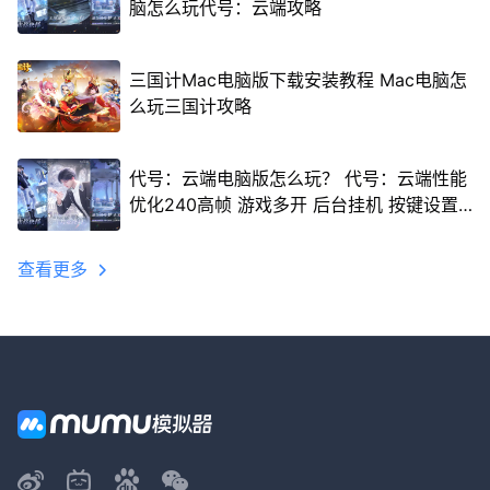
脑怎么玩代号：云端攻略
三国计Mac电脑版下载安装教程 Mac电脑怎
么玩三国计攻略
代号：云端电脑版怎么玩？ 代号：云端性能
优化240高帧 游戏多开 后台挂机 按键设置
教程
查看更多