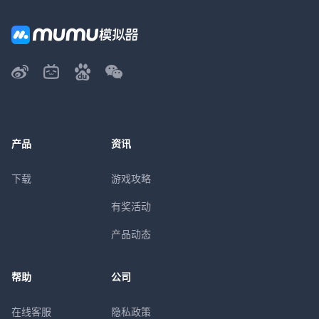
产品
资讯
下载
游戏攻略
有奖活动
产品动态
帮助
公司
在线客服
隐私政策