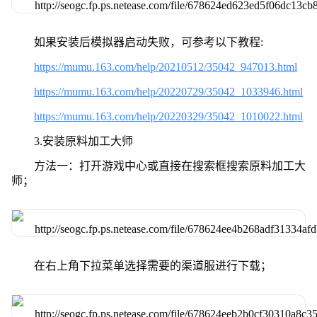
如果安装后模拟器启动失败，可参考以下教程:
https://mumu.163.com/help/20210512/35042_947013.html
https://mumu.163.com/help/20220729/35042_1033946.html
https://mumu.163.com/help/20220329/35042_1010022.html
3.安装原料加工大师
方法一：打开游戏中心或直接在搜索框搜索原料加工大
师；
在右上角下拉菜单选择需要的渠道服进行下载；