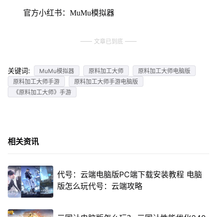
官方小红书：MuMu模拟器
文章已到底
关键词:
MuMu模拟器
原料加工大师
原料加工大师电脑版
原料加工大师手游
原料加工大师手游电脑版
《原料加工大师》手游
相关资讯
代号：云端电脑版PC端下载安装教程 电脑
版怎么玩代号：云端攻略