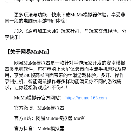
更多玩法与功能，快来下载MuMu模拟器体验，享受非
同一般的电脑玩手游“新”体验！
加入《原料加工大师》玩家社群，与玩家交流经验、分
享快乐！
【关于网易MuMu】
网易MuMu模拟器是一款针对手游玩家开发的安卓模拟
器类电脑软件，可在电脑上大屏体验市面主流手机游戏及应
用，享受240帧高帧画面带来的丝滑游戏体验，多开、操作
录制挂机、智能键鼠操作等多样功能满足你不同的游戏需
求，让你轻松游戏成神不伤神！
MuMu模拟器官方网站：
https://mumu.163.com
官方微博：MuMu模拟器
官方B站：网易MuMu模拟器-Mu酱
官方抖音：MuMu模拟器