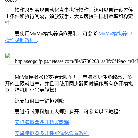
操作录制实现自动化点击执行操作，还可以自行设置停
止条件和执行间隔，解放双手，大幅度提升挂机效率和稳定
性！
要使用MuMu模拟器操作录制，可参考
MuMu模拟器12
操作录制教程
。
MuMu模拟器12支持无限多开，电脑本身性能越高，多
开的上限就越高，并且可使用同步器同时操作所有多开模拟
器，挂机肝小号更轻松！
还支持窗口一键排列哦
要进行《原料加工大师》多开，可参考以下教程：
安卓模拟器多开功能教程
安卓模拟器多开性能优化设置教程