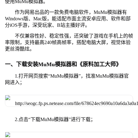
使用MuMu模拟器。
作为网易出品的一款免费电脑软件，MuMu模拟器有
Windows版、Mac版，能适配市面主流安卓应用、软件和部
分iOS手游，深受玩家、B站主播好评。
不仅兼容性好、稳定性强，还突破了游戏在手机上的帧
率限制，支持最高240帧高帧率，搭配电脑大屏，视觉体验
更丝滑酷炫。
一、下载安装MuMu模拟器和《原料加工大师》
1.打开网页搜索“MuMu模拟器”，找准MuMu模拟器官
网进入；
2.点击“下载MuMu模拟器”进行下载；