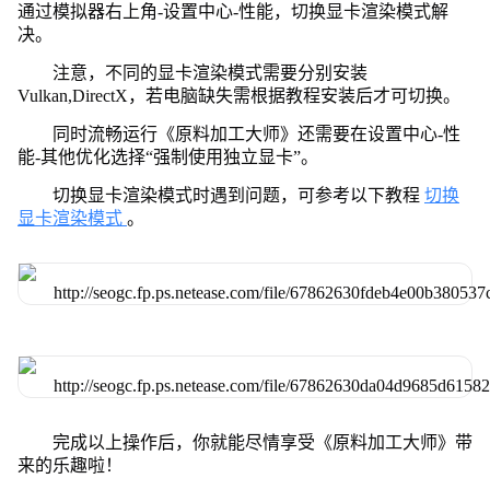
通过模拟器右上角-设置中心-性能，切换显卡渲染模式解
决。
注意，不同的显卡渲染模式需要分别安装
Vulkan,DirectX，若电脑缺失需根据教程安装后才可切换。
同时流畅运行《原料加工大师》还需要在设置中心-性
能-其他优化选择“强制使用独立显卡”。
切换显卡渲染模式时遇到问题，可参考以下教程
切换
显卡渲染模式
。
完成以上操作后，你就能尽情享受《原料加工大师》带
来的乐趣啦！