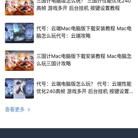
三国计电脑版怎么玩？ 三国计性能优化240
高帧 游戏多开 后台挂机 按键设置教程
代号：云端Mac电脑版下载安装教程 Mac电
脑怎么玩代号：云端攻略
三国计Mac电脑版下载安装教程 Mac电脑怎
么玩三国计攻略
代号：云端电脑版怎么玩？ 代号：云端性能
优化240高帧 游戏多开 后台挂机 按键设置
教程
查看更多