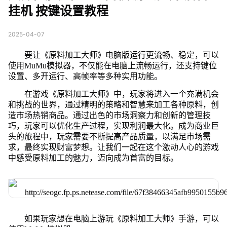
挂机 按键设置教程
2025-04-07
要让《原料加工大师》电脑版运行更流畅、稳定，可以
使用MuMu模拟器，不仅能在电脑上流畅运行，还支持键位
设置、多开运行、高帧率等多种实用功能。
在游戏《原料加工大师》中，玩家将进入一个充满机会
和挑战的世界，通过精明的策略和智慧来加工各种原料，创
造市场热销商品。通过出色的市场洞察力和创新的管理技
巧，玩家可以优化生产过程，实现利润最大化。成为商业巨
头的旅程中，玩家需要不断提高产品质量，以满足市场需
求，最终实现财富梦想。让我们一起在这个激动人心的游戏
中感受原料加工的魅力，迈向成为首富的目标。
如果玩家想在电脑上游玩《原料加工大师》手游，可以