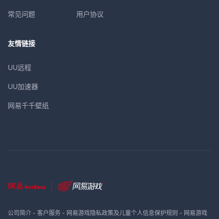
常见问题
用户协议
友情链接
UU远程
UU加速器
网易千千壁纸
公司简介
-
客户服务
-
网易游戏隐私政策及儿童个人信息保护规则
-
网易游戏