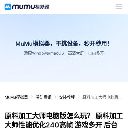
MuMu模拟器，不挑设备，秒开秒用！
适配Windows/macOS，高清大屏，自由多开
MuMu模拟器
活动资讯
安装教程
原料加工大师电脑版怎
么玩？ 原料加工大师性
能优化240高帧 游戏多
原料加工大师电脑版怎么玩？ 原料加工
开 后台挂机 按键设置
教程
大师性能优化240高帧 游戏多开 后台