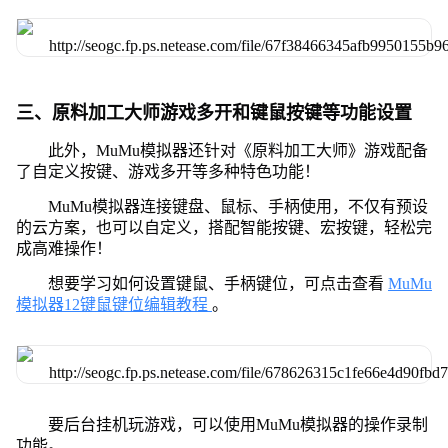
三、原料加工大师游戏多开和键鼠按键等功能设置
此外，MuMu模拟器还针对《原料加工大师》游戏配备
了自定义按键、游戏多开等多种特色功能！
MuMu模拟器连接键盘、鼠标、手柄使用，不仅有预设
的云方案，也可以自定义，搭配智能按键、宏按键，轻松完
成高难操作！
想要学习如何设置键鼠、手柄键位，可点击查看
MuMu
模拟器12键鼠键位编辑教程
。
要后台挂机玩游戏，可以使用MuMu模拟器的操作录制
功能。