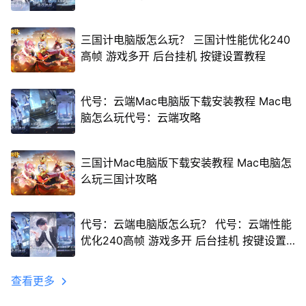
三国计电脑版怎么玩？ 三国计性能优化240
高帧 游戏多开 后台挂机 按键设置教程
代号：云端Mac电脑版下载安装教程 Mac电
脑怎么玩代号：云端攻略
三国计Mac电脑版下载安装教程 Mac电脑怎
么玩三国计攻略
代号：云端电脑版怎么玩？ 代号：云端性能
优化240高帧 游戏多开 后台挂机 按键设置
教程
查看更多