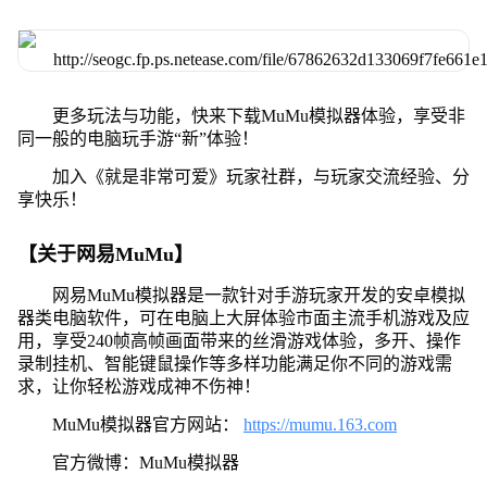
更多玩法与功能，快来下载MuMu模拟器体验，享受非
同一般的电脑玩手游“新”体验！
加入《就是非常可爱》玩家社群，与玩家交流经验、分
享快乐！
【关于网易MuMu】
网易MuMu模拟器是一款针对手游玩家开发的安卓模拟
器类电脑软件，可在电脑上大屏体验市面主流手机游戏及应
用，享受240帧高帧画面带来的丝滑游戏体验，多开、操作
录制挂机、智能键鼠操作等多样功能满足你不同的游戏需
求，让你轻松游戏成神不伤神！
MuMu模拟器官方网站：
https://mumu.163.com
官方微博：MuMu模拟器