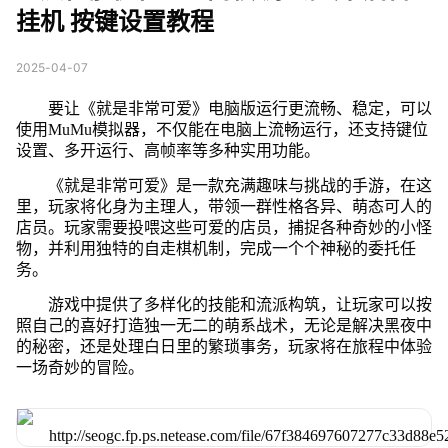
挂机 按键设置教程
2025-04-07
要让《就是非常可爱》电脑版运行更流畅、稳定，可以
使用MuMu模拟器，不仅能在电脑上流畅运行，还支持键位
设置、多开运行、高帧率等多种实用功能。
《就是非常可爱》是一款充满趣味与挑战的手游，在这
里，玩家将化身为主理人，带领一群性格各异、萌态可人的
店员。玩家需要投喂这些可爱的店员，捕捉各种奇妙的小怪
物，并利用独特的自走棋机制，完成一个个神秘的委托任
务。
游戏中提供了多样化的技能和流派构筑，让玩家可以按
照自己的喜好打造独一无二的萌系战术，无论是解决黑夜中
的秘密，还是处理白日里的繁琐事务，玩家将在旅程中体验
一场奇妙的冒险。