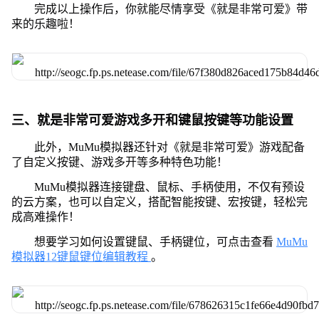
完成以上操作后，你就能尽情享受《就是非常可爱》带
来的乐趣啦！
三、就是非常可爱游戏多开和键鼠按键等功能设置
此外，MuMu模拟器还针对《就是非常可爱》游戏配备
了自定义按键、游戏多开等多种特色功能！
MuMu模拟器连接键盘、鼠标、手柄使用，不仅有预设
的云方案，也可以自定义，搭配智能按键、宏按键，轻松完
成高难操作！
想要学习如何设置键鼠、手柄键位，可点击查看
MuMu
模拟器12键鼠键位编辑教程
。