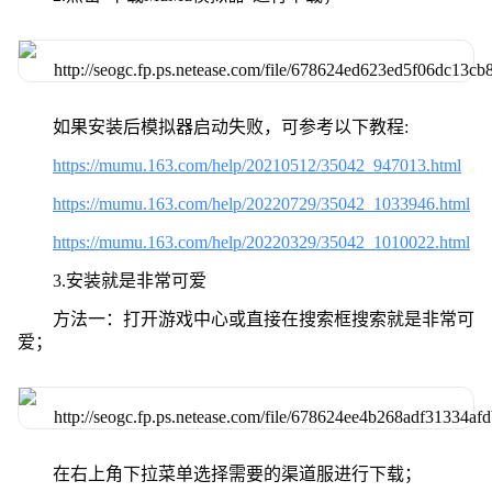
如果安装后模拟器启动失败，可参考以下教程:
https://mumu.163.com/help/20210512/35042_947013.html
https://mumu.163.com/help/20220729/35042_1033946.html
https://mumu.163.com/help/20220329/35042_1010022.html
3.安装就是非常可爱
方法一：打开游戏中心或直接在搜索框搜索就是非常可
爱；
在右上角下拉菜单选择需要的渠道服进行下载；