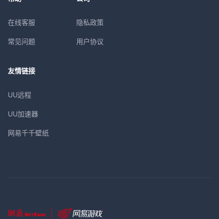
在线客服
隐私政策
常见问题
用户协议
友情链接
UU远程
UU加速器
网易千千壁纸