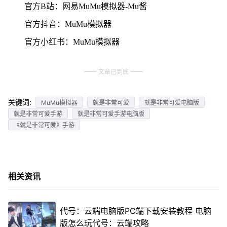
官方B站：网易MuMu模拟器-Mu酱
官方抖音：MuMu模拟器
官方小红书：MuMu模拟器
文章已到底
关键词:
MuMu模拟器
就是非常可爱
就是非常可爱电脑版
就是非常可爱手游
就是非常可爱手游电脑版
《就是非常可爱》手游
相关资讯
代号：云端电脑版PC端下载安装教程 电脑
版怎么玩代号：云端攻略