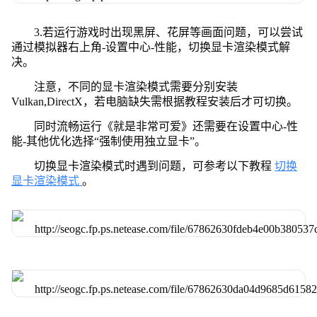
3.若运行游戏时出现黑屏、花屏等画面问题，可以尝试
通过模拟器右上角-设置中心-性能，切换显卡渲染模式解
决。
注意，不同的显卡渲染模式需要分别安装
Vulkan,DirectX，若电脑缺失需根据教程安装后才可切换。
同时流畅运行《就是非常可爱》还需要在设置中心-性
能-其他优化选择“强制使用独立显卡”。
切换显卡渲染模式时遇到问题，可参考以下教程
切换
显卡渲染模式
。