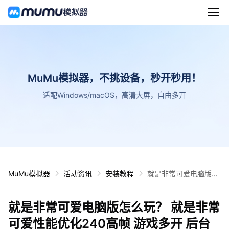
MuMu模拟器，不挑设备，秒开秒用！
适配Windows/macOS，高清大屏，自由多开
MuMu模拟器
活动资讯
安装教程
就是非常可爱电脑版怎
么玩？ 就是非常可爱性
能优化240高帧 游戏多
就是非常可爱电脑版怎么玩？ 就是非常
开 后台挂机 按键设置
教程
可爱性能优化240高帧 游戏多开 后台