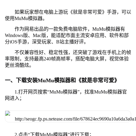
如果玩家想在电脑上游玩《就是非常可爱》手游，可以
使用MuMu模拟器。
作为网易出品的一款免费电脑软件，MuMu模拟器有
Windows版、Mac版，能适配市面主流安卓应用、软件和部
分iOS手游，深受玩家、B站主播好评。
不仅兼容性好、稳定性强，还突破了游戏在手机上的帧
率限制，支持最高240帧高帧率，搭配电脑大屏，视觉体验
更丝滑酷炫。
一、下载安装MuMu模拟器和《就是非常可爱》
1.打开网页搜索“MuMu模拟器”，找准MuMu模拟器官
网进入；
2.点击“下载MuMu模拟器”进行下载；