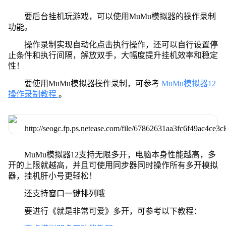
要后台挂机玩游戏，可以使用MuMu模拟器的操作录制
功能。
操作录制实现自动化点击执行操作，还可以自行设置停
止条件和执行间隔，解放双手，大幅度提升挂机效率和稳定
性！
要使用MuMu模拟器操作录制，可参考
MuMu模拟器12
操作录制教程
。
MuMu模拟器12支持无限多开，电脑本身性能越高，多
开的上限就越高，并且可使用同步器同时操作所有多开模拟
器，挂机肝小号更轻松！
还支持窗口一键排列哦
要进行《就是非常可爱》多开，可参考以下教程：