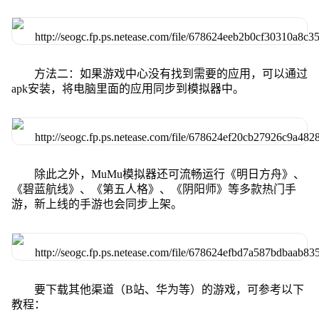
方法二：如果游戏中心没有找到需要的应用，可以通过
apk安装，将电脑里面的应用同步到模拟器中。
除此之外，MuMu模拟器还可流畅运行《明日方舟》、
《碧蓝航线》、《第五人格》、《阴阳师》等多款热门手
游，新上线的手游也会同步上架。
要下载其他渠道（B站、华为等）的游戏，可参考以下
教程：