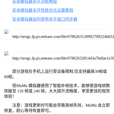
安卓模拟器多开功能教程
安卓模拟器多开性能优化设置教程
安卓模拟器如何使用多开窗口同步器
部分游戏在手机上运行受设备限制,仅支持最高30帧或
60帧。
但MuMu 模拟器使用了智能补帧技术，能够使游戏帧数
突破至 120 帧或 240 帧，大大提升流畅度，享受更佳的视觉
体验！
注意：游戏更新时可能会导致高帧失效，MuMu 会立即
修复，耐心等待恢复即可。