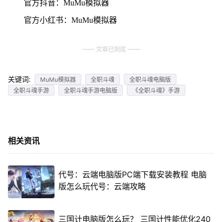
官方抖音：MuMu模拟器
官方小红书：MuMu模拟器
文章已到底
关键词:
MuMu模拟器
全职斗魂
全职斗魂电脑版
全职斗魂手游
全职斗魂手游电脑版
《全职斗魂》手游
相关资讯
代号：云端电脑版PC端下载安装教程 电脑
版怎么玩代号：云端攻略
三国计电脑版怎么玩？ 三国计性能优化240