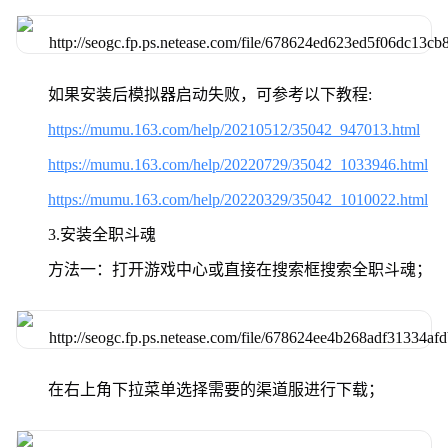
如果安装后模拟器启动失败，可参考以下教程:
https://mumu.163.com/help/20210512/35042_947013.html
https://mumu.163.com/help/20220729/35042_1033946.html
https://mumu.163.com/help/20220329/35042_1010022.html
3.安装全职斗魂
方法一：打开游戏中心或直接在搜索框搜索全职斗魂；
在右上角下拉菜单选择需要的渠道服进行下载；