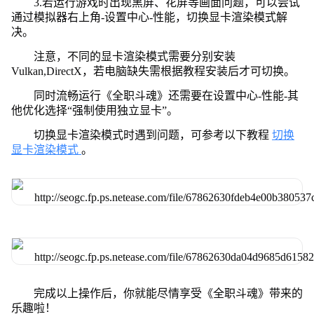
3.若运行游戏时出现黑屏、花屏等画面问题，可以尝试
通过模拟器右上角-设置中心-性能，切换显卡渲染模式解
决。
注意，不同的显卡渲染模式需要分别安装
Vulkan,DirectX，若电脑缺失需根据教程安装后才可切换。
同时流畅运行《全职斗魂》还需要在设置中心-性能-其
他优化选择“强制使用独立显卡”。
切换显卡渲染模式时遇到问题，可参考以下教程
切换
显卡渲染模式
。
完成以上操作后，你就能尽情享受《全职斗魂》带来的
乐趣啦！