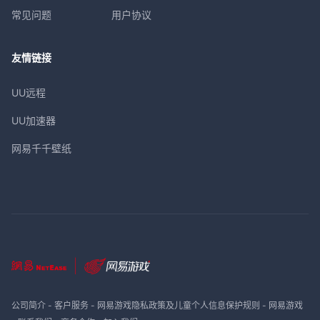
常见问题
用户协议
友情链接
UU远程
UU加速器
网易千千壁纸
公司简介
-
客户服务
-
网易游戏隐私政策及儿童个人信息保护规则
-
网易游戏