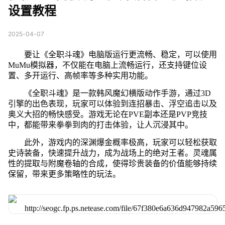
设置教程
2025-04-07
要让《全职斗魂》电脑版运行更流畅、稳定，可以使用
MuMu模拟器，不仅能在电脑上流畅运行，还支持键位设
置、多开运行、高帧率等多种实用功能。
《全职斗魂》是一款韩风魔幻横版动作手游，通过3D
引擎的出色表现，玩家可以体验到连招暴击、浮空追击以及
奥义大招的畅快感受。游戏无论在PVE副本还是PVP竞技
中，都能带来拳拳到肉的打击体验，让人沉浸其中。
此外，游戏内的深渊爆金概率极高，玩家可以轻松获取
史诗装备，快速提升战力，成为战场上的绝对王者。灵魂属
性的提取与附魔卷轴的合成，使得珍贵装备的价值能够持续
保留，带来更多策略性的玩法。