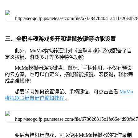
三、全职斗魂游戏多开和键鼠按键等功能设置
此外，MuMu模拟器还针对《全职斗魂》游戏配备了自
定义按键、游戏多开等多种特色功能！
MuMu模拟器连接键盘、鼠标、手柄使用，不仅有预设
的云方案，也可以自定义，搭配智能按键、宏按键，轻松完
成高难操作！
想要学习如何设置键鼠、手柄键位，可点击查看
MuMu
模拟器12键鼠键位编辑教程
。
要后台挂机玩游戏，可以使用MuMu模拟器的操作录制