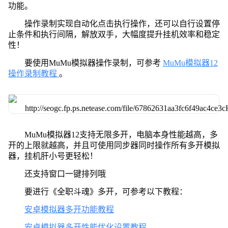
功能。
操作录制实现自动化点击执行操作，还可以自行设置停
止条件和执行间隔，解放双手，大幅度提升挂机效率和稳定
性！
要使用MuMu模拟器操作录制，可参考
MuMu模拟器12
操作录制教程
。
MuMu模拟器12支持无限多开，电脑本身性能越高，多
开的上限就越高，并且可使用同步器同时操作所有多开模拟
器，挂机肝小号更轻松！
还支持窗口一键排列哦
要进行《全职斗魂》多开，可参考以下教程：
安卓模拟器多开功能教程
安卓模拟器多开性能优化设置教程