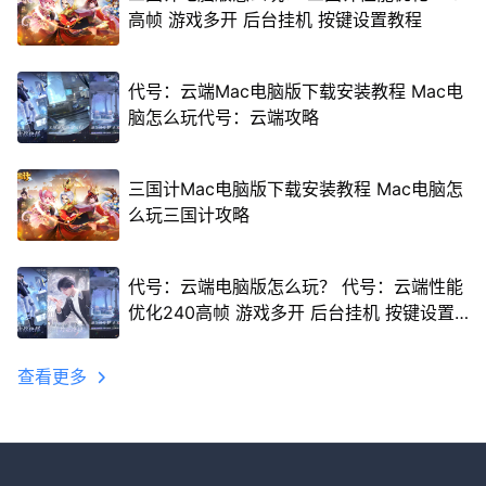
高帧 游戏多开 后台挂机 按键设置教程
代号：云端Mac电脑版下载安装教程 Mac电
脑怎么玩代号：云端攻略
三国计Mac电脑版下载安装教程 Mac电脑怎
么玩三国计攻略
代号：云端电脑版怎么玩？ 代号：云端性能
优化240高帧 游戏多开 后台挂机 按键设置
教程
查看更多