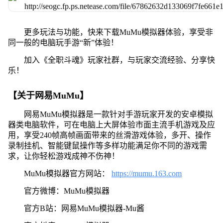
更多玩法与功能，快来下载MuMu模拟器体验，享受非
同一般的电脑玩手游“新”体验！
加入《全职斗魂》玩家社群，与玩家交流经验、分享快
乐！
【关于网易MuMu】
网易MuMu模拟器是一款针对手游玩家开发的安卓模拟
器类电脑软件，可在电脑上大屏体验市面主流手机游戏及应
用，享受240帧高帧画面带来的丝滑游戏体验，多开、操作
录制挂机、智能键鼠操作等多样功能满足你不同的游戏需
求，让你轻松游戏成神不伤神！
MuMu模拟器官方网站：
https://mumu.163.com
官方微博：MuMu模拟器
官方B站：网易MuMu模拟器-Mu酱