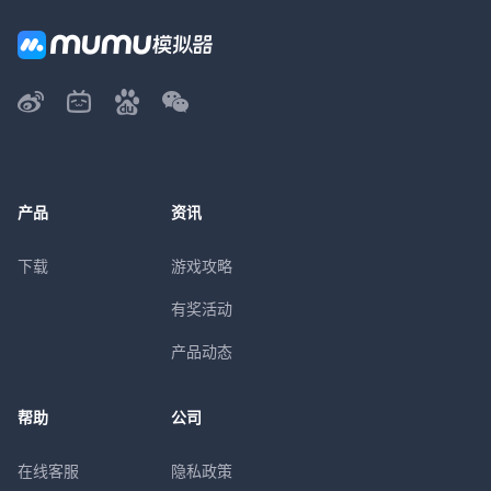
产品
资讯
下载
游戏攻略
有奖活动
产品动态
帮助
公司
在线客服
隐私政策