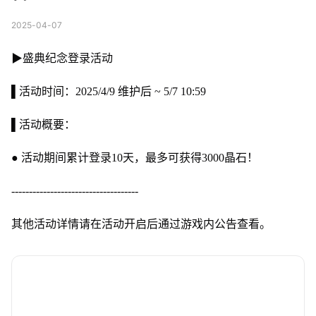
2025-04-07
▶盛典纪念登录活动
▌活动时间：2025/4/9 维护后 ~ 5/7 10:59
▌活动概要：
● 活动期间累计登录10天，最多可获得3000晶石！
------------------------------------
其他活动详情请在活动开启后通过游戏内公告查看。