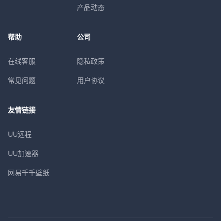
产品动态
帮助
公司
在线客服
隐私政策
常见问题
用户协议
友情链接
UU远程
UU加速器
网易千千壁纸