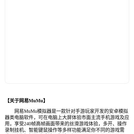
【关于网易MuMu】
网易MuMu模拟器是一款针对手游玩家开发的安卓模拟
器类电脑软件，可在电脑上大屏体验市面主流手机游戏及应
用，享受240帧高帧画面带来的丝滑游戏体验，多开、操作
录制挂机、智能键鼠操作等多样功能满足你不同的游戏需