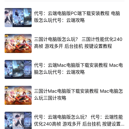
代号：云端电脑版PC端下载安装教程 电脑
版怎么玩代号：云端攻略
三国计电脑版怎么玩？ 三国计性能优化240
高帧 游戏多开 后台挂机 按键设置教程
代号：云端Mac电脑版下载安装教程 Mac电
脑怎么玩代号：云端攻略
三国计Mac电脑版下载安装教程 Mac电脑怎
么玩三国计攻略
代号：云端电脑版怎么玩？ 代号：云端性能
优化240高帧 游戏多开 后台挂机 按键设置