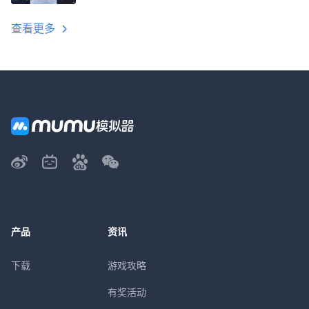
教程
查看更多
产品
资讯
下载
游戏攻略
有奖活动