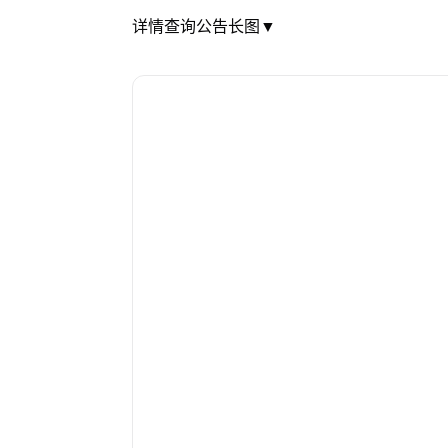
详情查询公告长图▼