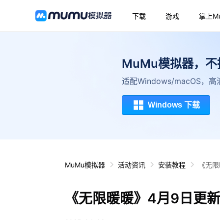
下载
游戏
掌上M
MuMu模拟器，
适配Windows/macOS
Windows 下载
MuMu模拟器
活动资讯
安装教程
《无限
《无限暖暖》4月9日更