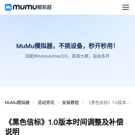
MuMu模拟器，不挑设备，秒开秒用！
适配Windows/macOS，高清大屏，自由多开
MuMu模拟器
活动资讯
安装教程
《黑色信标》1.0版本
时间调整及补偿说明
《黑色信标》1.0版本时间调整及补偿
说明