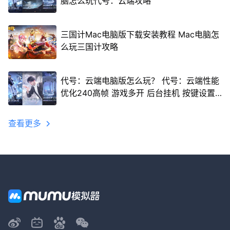
脑怎么玩代号：云端攻略
三国计Mac电脑版下载安装教程 Mac电脑怎
么玩三国计攻略
代号：云端电脑版怎么玩？ 代号：云端性能
优化240高帧 游戏多开 后台挂机 按键设置
教程
查看更多