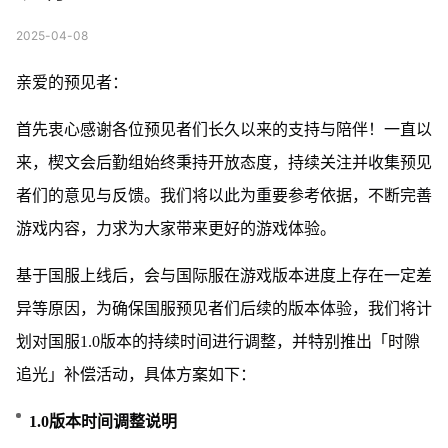
2025-04-08
亲爱的预见者：
首先衷心感谢各位预见者们长久以来的支持与陪伴！一直以
来，楔文会后勤组始终秉持开放态度，持续关注并收集预见
者们的意见与反馈。我们将以此为重要参考依据，不断完善
游戏内容，力求为大家带来更好的游戏体验。
基于国服上线后，会与国际服在游戏版本进度上存在一定差
异等原因，为确保国服预见者们后续的版本体验，我们将计
划对国服1.0版本的持续时间进行调整，并特别推出「时隙
追光」补偿活动，具体方案如下：
1.0版本时间调整说明