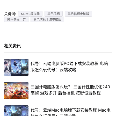
关键词:
MuMu模拟器
黑色信标
黑色信标电脑版
黑色信标手游
黑色信标手游电脑版
相关资讯
代号：云端电脑版PC端下载安装教程 电脑
版怎么玩代号：云端攻略
三国计电脑版怎么玩？ 三国计性能优化240
高帧 游戏多开 后台挂机 按键设置教程
代号：云端Mac电脑版下载安装教程 Mac电