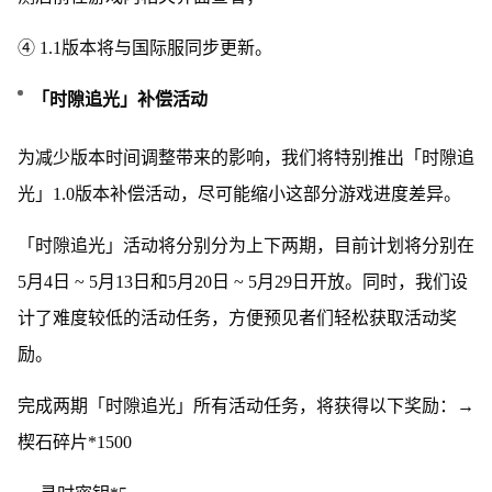
④ 1.1版本将与国际服同步更新。
「时隙追光」补偿活动
为减少版本时间调整带来的影响，我们将特别推出「时隙追
光」1.0版本补偿活动，尽可能缩小这部分游戏进度差异。
「时隙追光」活动将分别分为上下两期，目前计划将分别在
5月4日 ~ 5月13日和5月20日 ~ 5月29日开放。同时，我们设
计了难度较低的活动任务，方便预见者们轻松获取活动奖
励。
完成两期「时隙追光」所有活动任务，将获得以下奖励：→
楔石碎片*1500