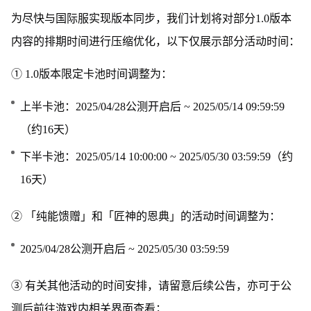
为尽快与国际服实现版本同步，我们计划将对部分1.0版本
内容的排期时间进行压缩优化，以下仅展示部分活动时间：
① 1.0版本限定卡池时间调整为：
上半卡池：2025/04/28公测开启后 ~ 2025/05/14 09:59:59
（约16天）
下半卡池：2025/05/14 10:00:00 ~ 2025/05/30 03:59:59（约
16天）
② 「纯能馈赠」和「匠神的恩典」的活动时间调整为：
2025/04/28公测开启后 ~ 2025/05/30 03:59:59
③ 有关其他活动的时间安排，请留意后续公告，亦可于公
测后前往游戏内相关界面查看；