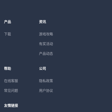
产品
资讯
下载
游戏攻略
有奖活动
产品动态
帮助
公司
在线客服
隐私政策
常见问题
用户协议
友情链接