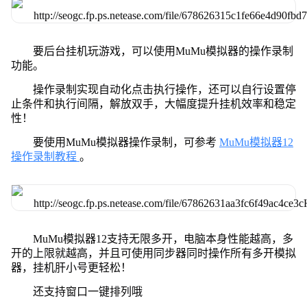
要后台挂机玩游戏，可以使用MuMu模拟器的操作录制
功能。
操作录制实现自动化点击执行操作，还可以自行设置停
止条件和执行间隔，解放双手，大幅度提升挂机效率和稳定
性！
要使用MuMu模拟器操作录制，可参考
MuMu模拟器12
操作录制教程
。
MuMu模拟器12支持无限多开，电脑本身性能越高，多
开的上限就越高，并且可使用同步器同时操作所有多开模拟
器，挂机肝小号更轻松！
还支持窗口一键排列哦