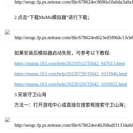
2.点击“下载MuMu模拟器”进行下载；
如果安装后模拟器启动失败，可参考以下教程:
https://mumu.163.com/help/20210512/35042_947013.html
https://mumu.163.com/help/20220729/35042_1033946.html
https://mumu.163.com/help/20220329/35042_1010022.html
3.安装守卫山海
方法一：打开游戏中心或直接在搜索框搜索守卫山海；