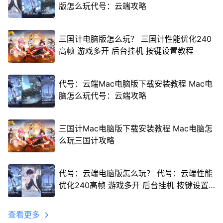
版怎么玩代号：云端攻略
三国计电脑版怎么玩？ 三国计性能优化240
高帧 游戏多开 后台挂机 按键设置教程
代号：云端Mac电脑版下载安装教程 Mac电
脑怎么玩代号：云端攻略
三国计Mac电脑版下载安装教程 Mac电脑怎
么玩三国计攻略
代号：云端电脑版怎么玩？ 代号：云端性能
优化240高帧 游戏多开 后台挂机 按键设置
教程
查看更多