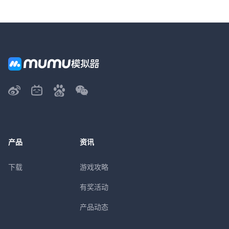
产品
资讯
下载
游戏攻略
有奖活动
产品动态