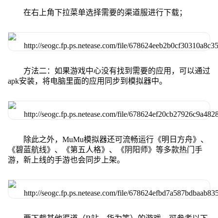
在右上角下拉菜单选择需要的渠道服进行下载；
方法二：如果游戏中心没有找到需要的应用，可以通过
apk安装，将电脑里面的应用同步到模拟器中。
除此之外，MuMu模拟器还可流畅运行《明日方舟》、
《碧蓝航线》、《第五人格》、《阴阳师》等多款热门手
游，新上线的手游也会同步上架。