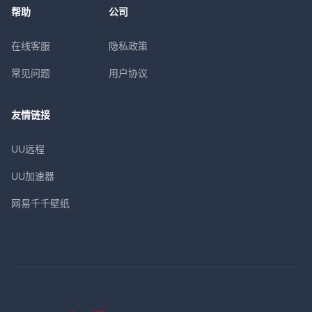
帮助
公司
在线客服
隐私政策
常见问题
用户协议
友情链接
UU远程
UU加速器
网易千千壁纸