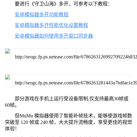
要进行《守卫山海》多开，可参考以下教程：
安卓模拟器多开功能教程
安卓模拟器多开性能优化设置教程
安卓模拟器如何使用多开窗口同步器
部分游戏在手机上运行受设备限制,仅支持最高30帧或
60帧。
但MuMu 模拟器使用了智能补帧技术，能够使游戏帧数
突破至 120 帧或 240 帧，大大提升流畅度，享受更佳的视觉
体验！