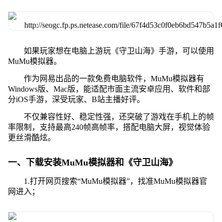
如果玩家想在电脑上游玩《守卫山海》手游，可以使用
MuMu模拟器。
作为网易出品的一款免费电脑软件，MuMu模拟器有
Windows版、Mac版，能适配市面主流安卓应用、软件和部
分iOS手游，深受玩家、B站主播好评。
不仅兼容性好、稳定性强，还突破了游戏在手机上的帧
率限制，支持最高240帧高帧率，搭配电脑大屏，视觉体验
更丝滑酷炫。
一、下载安装MuMu模拟器和《守卫山海》
1.打开网页搜索“MuMu模拟器”，找准MuMu模拟器官
网进入；