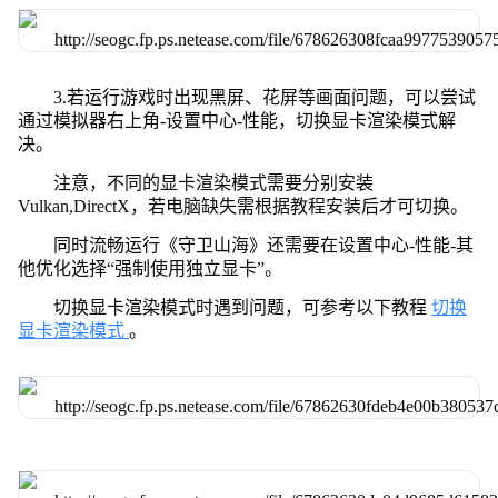
3.若运行游戏时出现黑屏、花屏等画面问题，可以尝试
通过模拟器右上角-设置中心-性能，切换显卡渲染模式解
决。
注意，不同的显卡渲染模式需要分别安装
Vulkan,DirectX，若电脑缺失需根据教程安装后才可切换。
同时流畅运行《守卫山海》还需要在设置中心-性能-其
他优化选择“强制使用独立显卡”。
切换显卡渲染模式时遇到问题，可参考以下教程
切换
显卡渲染模式
。