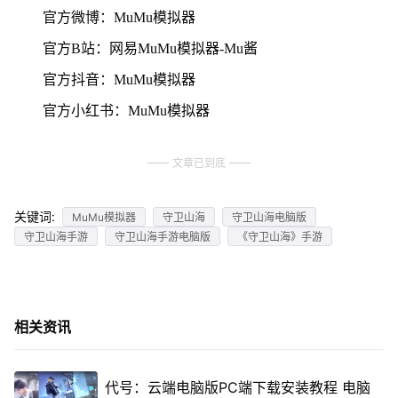
官方微博：MuMu模拟器
官方B站：网易MuMu模拟器-Mu酱
官方抖音：MuMu模拟器
官方小红书：MuMu模拟器
文章已到底
关键词:
MuMu模拟器
守卫山海
守卫山海电脑版
守卫山海手游
守卫山海手游电脑版
《守卫山海》手游
相关资讯
代号：云端电脑版PC端下载安装教程 电脑