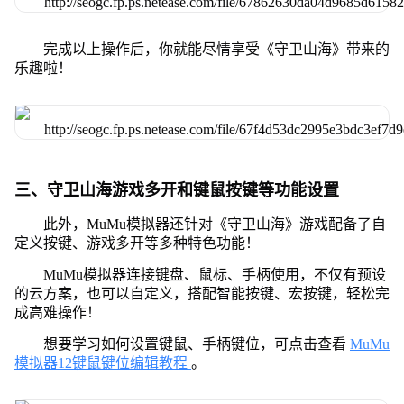
完成以上操作后，你就能尽情享受《守卫山海》带来的
乐趣啦！
三、守卫山海游戏多开和键鼠按键等功能设置
此外，MuMu模拟器还针对《守卫山海》游戏配备了自
定义按键、游戏多开等多种特色功能！
MuMu模拟器连接键盘、鼠标、手柄使用，不仅有预设
的云方案，也可以自定义，搭配智能按键、宏按键，轻松完
成高难操作！
想要学习如何设置键鼠、手柄键位，可点击查看
MuMu
模拟器12键鼠键位编辑教程
。