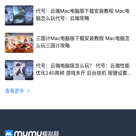
代号：云端Mac电脑版下载安装教程 Mac电
脑怎么玩代号：云端攻略
三国计Mac电脑版下载安装教程 Mac电脑怎
么玩三国计攻略
代号：云端电脑版怎么玩？ 代号：云端性能
优化240高帧 游戏多开 后台挂机 按键设置
教程
查看更多