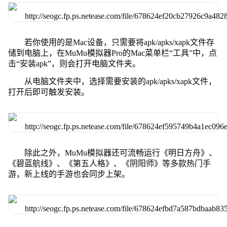
若你使用的是Mac设备，只需要将apk/apks/xapk文件存
储到电脑上，在MuMu模拟器Pro的Mac菜单栏“工具”中，点
击“安装apk”，则会打开电脑文件夹。
从电脑文件夹中，选择需要安装的apk/apks/xapk文件，
打开后即可触发安装。
除此之外，MuMu模拟器还可流畅运行《明日方舟》、
《碧蓝航线》、《第五人格》、《阴阳师》等多款热门手
游，新上线的手游也会同步上架。