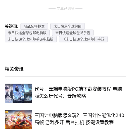
文章已到底
关键词:
MuMu模拟器
末日快递全球包邮
末日快递全球包邮电脑版
末日快递全球包邮手游
末日快递全球包邮手游电脑版
《末日快递全球包邮》手游
相关资讯
代号：云端电脑版PC端下载安装教程 电脑
版怎么玩代号：云端攻略
三国计电脑版怎么玩？ 三国计性能优化240
高帧 游戏多开 后台挂机 按键设置教程