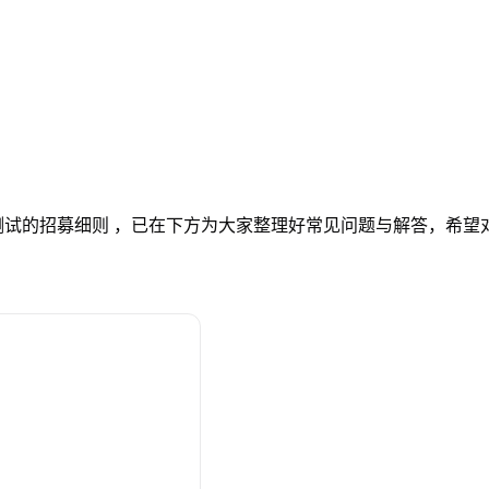
试的招募细则 ，已在下方为大家整理好常见问题与解答，希望