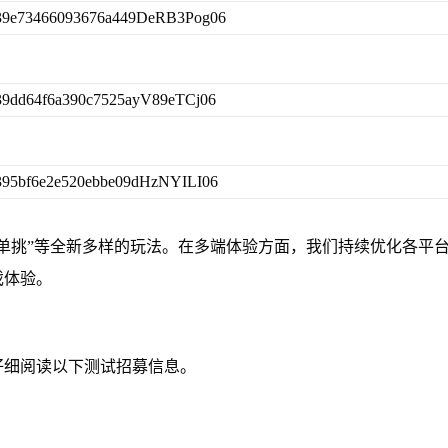
武将单挑”等全新多样的玩法。在多端体验方面，我们持续优化各平
戏体验。
仔细阅读以下测试招募信息。