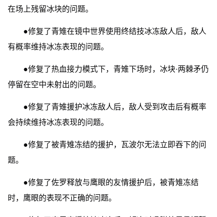
在场上残留冰块的问题。
●修复了青雉在镜中世界使用终结技冰冻敌人后，敌人
有概率维持冰冻表现的问题。
●修复了热血接力模式下，青雉下场时，冰块·两棘矛仍
停留在空中未射出的问题。
●修复了青雉援护冰冻敌人后，敌人受到攻击后有概率
会持续维持冰冻表现的问题。
●修复了被青雉冻结的援护，瓦波尔无法立即吞下的问
题。
●修复了佐罗释放与鹰眼的友情援护后，被青雉冻结
时，鹰眼的表现不正确的问题。