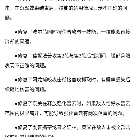
击，在沉默效果结束后，技能的禁用情况显示不正确的问
题。
●修复了波尔茜同时按住普攻与一技能，一技能会直接
冷却的问题。
●修复了佳妮法普攻第2段与第3段后摇期间，腿部骨骼
表现不正确的问题。
●修复了阿龙撕咬攻击衔接普攻抓取时，有概率丢失后
续砸地伤害的问题。
●修复了奈美在释放强化雷云时，如果敌人恰好从雷云
范围内极限离开，可能导致强化雷云有两次落雷的问题。
●修复了戈普携带戈普之证·V，奥义在敌人未被全部击