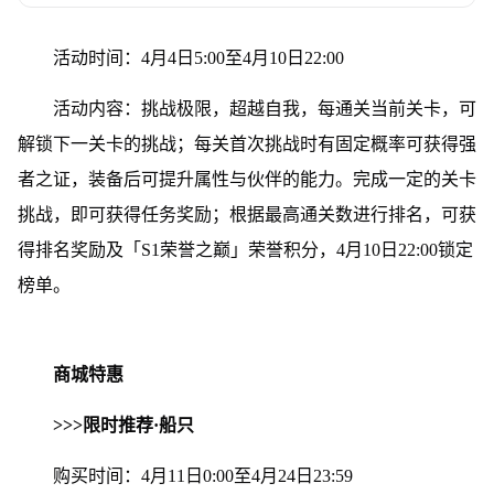
活动时间：4月4日5:00至4月10日22:00
活动内容：挑战极限，超越自我，每通关当前关卡，可
解锁下一关卡的挑战；每关首次挑战时有固定概率可获得强
者之证，装备后可提升属性与伙伴的能力。完成一定的关卡
挑战，即可获得任务奖励；根据最高通关数进行排名，可获
得排名奖励及「S1荣誉之巅」荣誉积分，4月10日22:00锁定
榜单。
商城特惠
>>>限时推荐·船只
购买时间：4月11日0:00至4月24日23:59