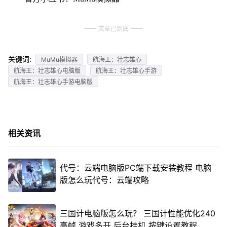
文章已到底
关键词:
MuMu模拟器
航海王：壮志雄心
航海王：壮志雄心电脑版
航海王：壮志雄心手游
航海王：壮志雄心手游电脑版
相关资讯
代号：云端电脑版PC端下载安装教程 电脑
版怎么玩代号：云端攻略
三国计电脑版怎么玩？ 三国计性能优化240
高帧 游戏多开 后台挂机 按键设置教程