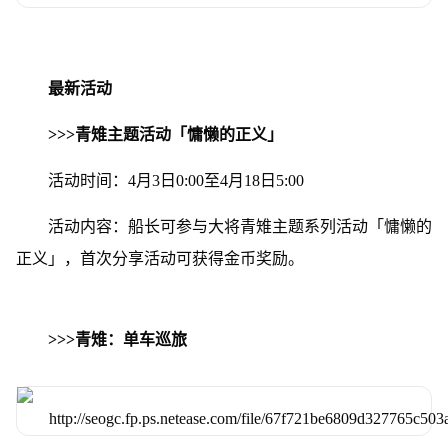
最新活动
>>>青雉主题活动「慵懒的正义」
活动时间：4月3日0:00至4月18日5:00
活动内容：船长可参与大将青雉主题系列活动「慵懒的
正义」，首次分享活动可获得金币奖励。
>>>青雉：单车巡旅