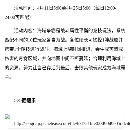
活动时间：4月11日5:00至4月25日5:00（每日12:00-
24:00可匹配）
活动内容：海域争霸是战斗属性平衡的竞技玩法，系统
匹配不同的10位玩家各自为战。各位船长可操控1艘战船并
携带1个船技进行战斗，海域上随时间推进，会生成可造成
伤害的毒雾区域，并向地图中间不断蔓延；合理利用海域上
的资源，努力让自己存活到最后，击败其他玩家成为海域霸
主。
>>>翻翻乐