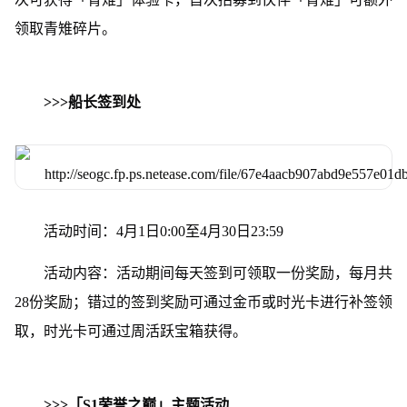
领取青雉碎片。
>>>船长签到处
活动时间：4月1日0:00至4月30日23:59
活动内容：活动期间每天签到可领取一份奖励，每月共
28份奖励；错过的签到奖励可通过金币或时光卡进行补签领
取，时光卡可通过周活跃宝箱获得。
>>>「S1荣誉之巅」主题活动