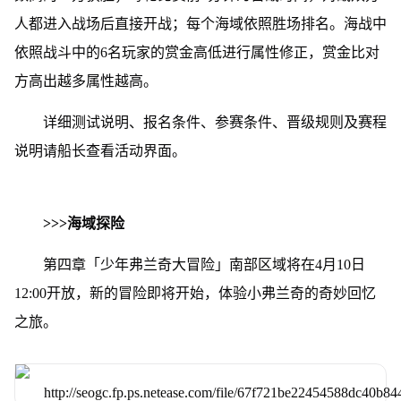
人都进入战场后直接开战；每个海域依照胜场排名。海战中
依照战斗中的6名玩家的赏金高低进行属性修正，赏金比对
方高出越多属性越高。
详细测试说明、报名条件、参赛条件、晋级规则及赛程
说明请船长查看活动界面。
>>>海域探险
第四章「少年弗兰奇大冒险」南部区域将在4月10日
12:00开放，新的冒险即将开始，体验小弗兰奇的奇妙回忆
之旅。