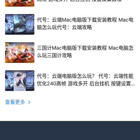
代号：云端Mac电脑版下载安装教程 Mac电
脑怎么玩代号：云端攻略
三国计Mac电脑版下载安装教程 Mac电脑怎
么玩三国计攻略
代号：云端电脑版怎么玩？ 代号：云端性能
优化240高帧 游戏多开 后台挂机 按键设置
教程
查看更多