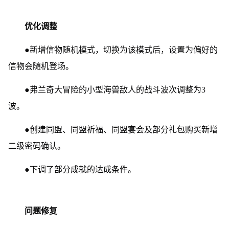
优化调整
●新增信物随机模式，切换为该模式后，设置为偏好的
信物会随机登场。
●弗兰奇大冒险的小型海兽敌人的战斗波次调整为3
波。
●创建同盟、同盟祈福、同盟宴会及部分礼包购买新增
二级密码确认。
●下调了部分成就的达成条件。
问题修复