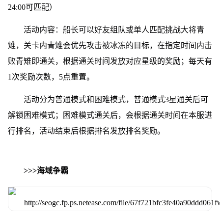
24:00可匹配）
活动内容：船长可以好友组队或单人匹配挑战大将青
雉，关卡内青雉会优先攻击被冰冻的目标，在指定时间内击
败青雉即通关，根据通关时间发放对应星级的奖励；每天有
1次奖励次数，5点重置。
活动分为普通模式和困难模式，普通模式3星通关后可
解锁困难模式；困难模式通关后，会根据通关时间在本服进
行排名，活动结束后根据排名发放排名奖励。
>>>海域争霸