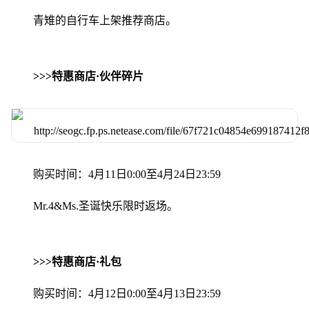
青雉的自行车上架推荐商店。
>>>特惠商店·伙伴碎片
购买时间：4月11日0:00至4月24日23:59
Mr.4&Ms.圣诞快乐限时返场。
>>>特惠商店·礼包
购买时间：4月12日0:00至4月13日23:59