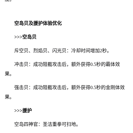
空岛贝及援护体验优化
>>>空岛贝
斥空贝、烈焰贝、闪光贝：冷却时间增加2秒。
冲击贝：成功阻截攻击后，额外获得0.5秒的霸体效
果。
强击贝：成功阻截攻击后，额外获得0.5秒的金刚体效
果。
>>>援护
空岛四神官：圣洁重拳可扫地。