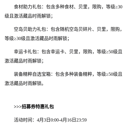
食材助力礼包：包含多种食材、贝里，限购，等级≥30
级且激活藏品时雨解锁；
空岛贝助力礼包：包含随机空岛贝碎片、贝里，限购，
等级≥30级且激活藏品时雨解锁；
幸运卡礼包：包含幸运卡、贝里，限购，等级≥50级且
激活藏品时雨解锁；
装备精粹自选宝箱：包含多种装备精粹，等级≥50级且
激活藏品时雨解锁。
>>>招募券特惠礼包
活动时间：4月3日0:00-4月16日23:59