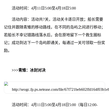
活动时间：4月11日5:00至4月18日5:00
活动内容：活动共7关，活动关卡逐日开放；船长需要
记住并跟随青雉的移动路线，在不同的岛屿之间进行移动；
若船长不幸记错路线落水后，会在原地留下一个救生圈标
记；成功到达下一个岛屿即通关，每通过一关可领取一份奖
励。
>>>青雉：冰封对决
活动时间：4月11日5:00至4月18日5:00（每日12:00-