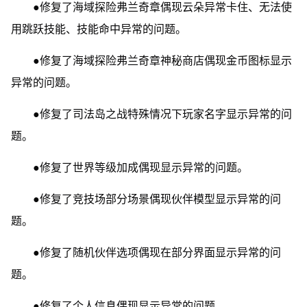
●修复了海域探险弗兰奇章偶现云朵异常卡住、无法使
用跳跃技能、技能命中异常的问题。
●修复了海域探险弗兰奇章神秘商店偶现金币图标显示
异常的问题。
●修复了司法岛之战特殊情况下玩家名字显示异常的问
题。
●修复了世界等级加成偶现显示异常的问题。
●修复了竞技场部分场景偶现伙伴模型显示异常的问
题。
●修复了随机伙伴选项偶现在部分界面显示异常的问
题。
●修复了个人信息偶现显示异常的问题。