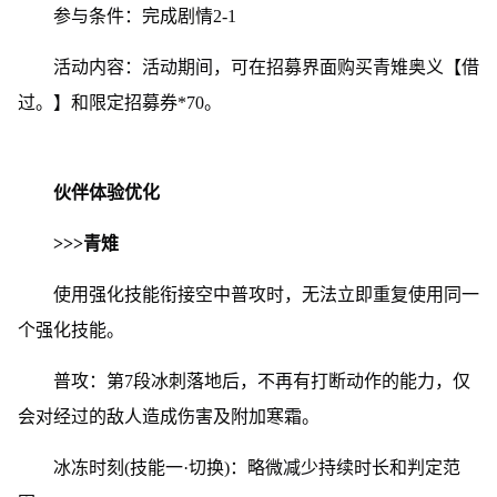
参与条件：完成剧情2-1
活动内容：活动期间，可在招募界面购买青雉奥义【借
过。】和限定招募券*70。
伙伴体验优化
>>>青雉
使用强化技能衔接空中普攻时，无法立即重复使用同一
个强化技能。
普攻：第7段冰刺落地后，不再有打断动作的能力，仅
会对经过的敌人造成伤害及附加寒霜。
冰冻时刻(技能一·切换)：略微减少持续时长和判定范