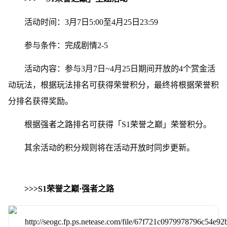
活动时间：3月7日5:00至4月25日23:59
参与条件：完成剧情2-5
活动内容：参与3月7日~4月25日期间开放的4个赏金活
动玩法，根据玩法排名可获得荣誉积分，最终将根据荣誉积
分排名获得奖励。
根据强者之路排名可获得「S1荣誉之巅」荣誉积分。
其余活动的积分规则将在活动开放时同步更新。
>>>S1荣誉之巅·强者之路