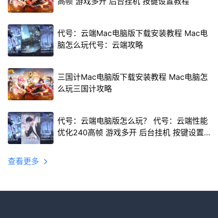
高帧 游戏多开 后台挂机 按键设置教程
代号：云端Mac电脑版下载安装教程 Mac电
脑怎么玩代号：云端攻略
三国计Mac电脑版下载安装教程 Mac电脑怎
么玩三国计攻略
代号：云端电脑版怎么玩？ 代号：云端性能
优化240高帧 游戏多开 后台挂机 按键设置
教程
查看更多