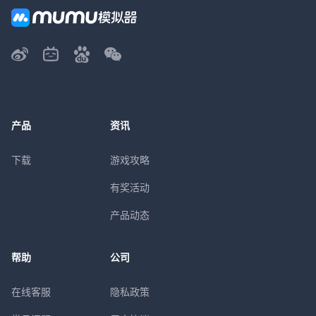
产品
资讯
下载
游戏攻略
有奖活动
产品动态
帮助
公司
在线客服
隐私政策