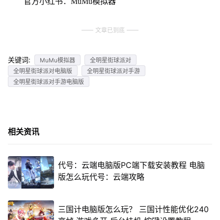
官方小红书：MuMu模拟器
文章已到底
关键词:
MuMu模拟器
全明星街球派对
全明星街球派对电脑版
全明星街球派对手游
全明星街球派对手游电脑版
相关资讯
代号：云端电脑版PC端下载安装教程 电脑
版怎么玩代号：云端攻略
三国计电脑版怎么玩？ 三国计性能优化240