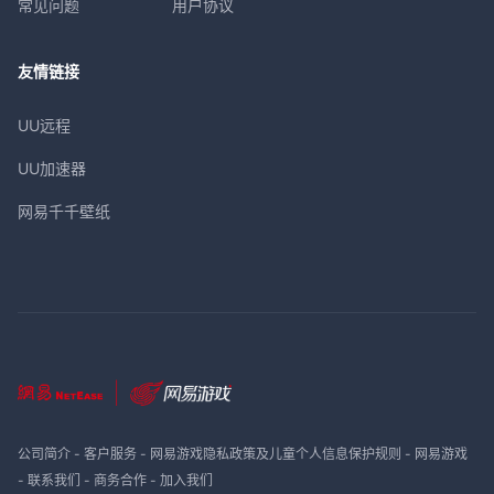
常见问题
用户协议
友情链接
UU远程
UU加速器
网易千千壁纸
公司简介
-
客户服务
-
网易游戏隐私政策及儿童个人信息保护规则
-
网易游戏
-
联系我们
-
商务合作
-
加入我们