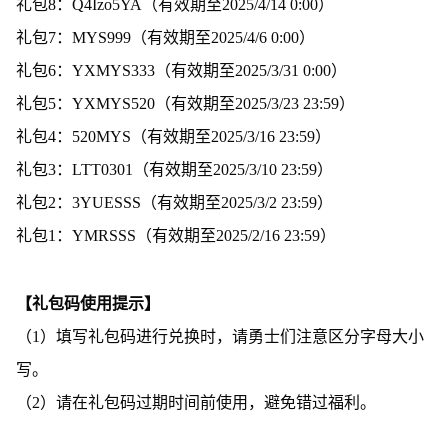
礼包8：Q4Izo5YA（有效期至2025/4/14 0:00）
礼包7：MYS999（有效期至2025/4/6 0:00）
礼包6：YXMYS333（有效期至2025/3/31 0:00）
礼包5：YXMYS520（有效期至2025/3/23 23:59）
礼包4：520MYS（有效期至2025/3/16 23:59）
礼包3：LTT0301（有效期至2025/3/10 23:59）
礼包2：3YUESSS（有效期至2025/3/2 23:59）
礼包1：YMRSSS（有效期至2025/2/16 23:59）
【礼包码使用提示】
（1）填写礼包码进行兑换时，请勇士们注意区分字母大小
写。
（2）请在礼包码过期时间前使用，避免错过福利。