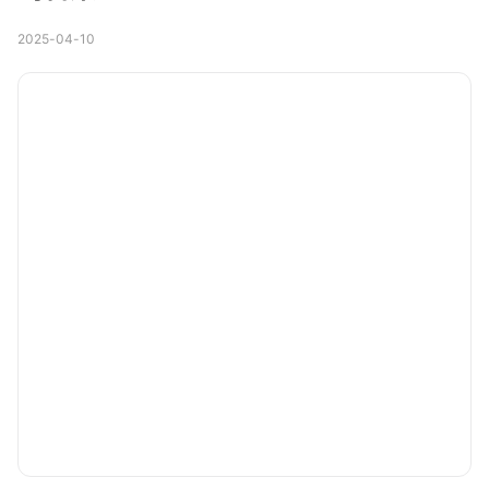
2025-04-10