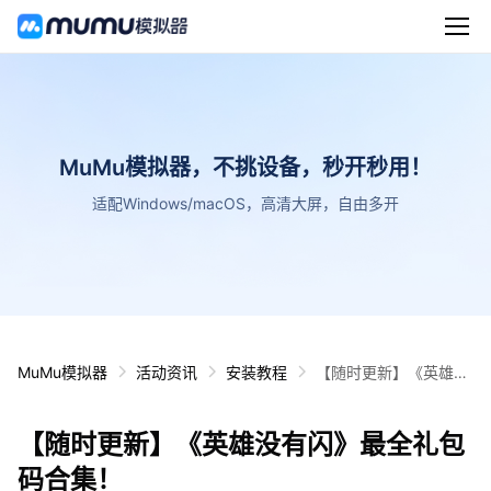
MuMu模拟器，不挑设备，秒开秒用！
适配Windows/macOS，高清大屏，自由多开
MuMu模拟器
活动资讯
安装教程
【随时更新】《英雄没
有闪》最全礼包码合
集！
【随时更新】《英雄没有闪》最全礼包
码合集！