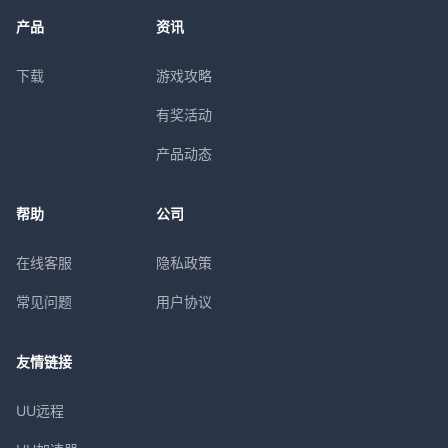
产品
资讯
下载
游戏攻略
有奖活动
产品动态
帮助
公司
在线客服
隐私政策
常见问题
用户协议
友情链接
UU远程