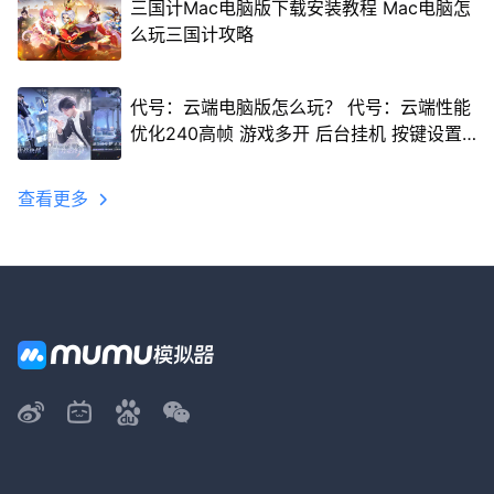
三国计Mac电脑版下载安装教程 Mac电脑怎
么玩三国计攻略
代号：云端电脑版怎么玩？ 代号：云端性能
优化240高帧 游戏多开 后台挂机 按键设置
教程
查看更多