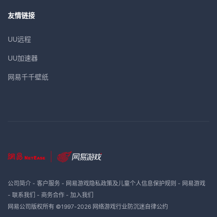
友情链接
UU远程
UU加速器
网易千千壁纸
公司简介
-
客户服务
-
网易游戏隐私政策及儿童个人信息保护规则
-
网易游戏
-
联系我们
-
商务合作
-
加入我们
网易公司版权所有 ©1997-
2026
网络游戏行业防沉迷自律公约