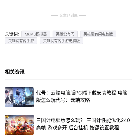
文章已到底
关键词:
MuMu模拟器
英雄没有闪
英雄没有闪电脑版
英雄没有闪手游
英雄没有闪手游电脑版
相关资讯
代号：云端电脑版PC端下载安装教程 电脑
版怎么玩代号：云端攻略
三国计电脑版怎么玩？ 三国计性能优化240
高帧 游戏多开 后台挂机 按键设置教程