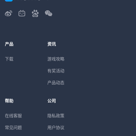
产品
资讯
下载
游戏攻略
有奖活动
产品动态
帮助
公司
在线客服
隐私政策
常见问题
用户协议