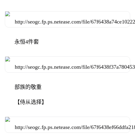
永恒4件套
部族的敬重
【侍从选择】