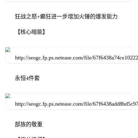
狂战之怒+癫狂进一步增加火锤的爆发能力
【核心暗能】
永恒4件套
部族的敬重