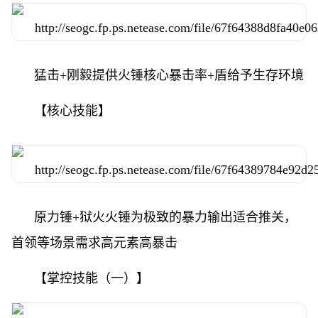
猛击+刚毅提供火锤核心暴击率+盾给予生存环境
【核心技能】
原力锤+狱火火锤为极致的暴力输出适合推关，
首领等场景需求高元素高暴击
【掌控技能（一）】