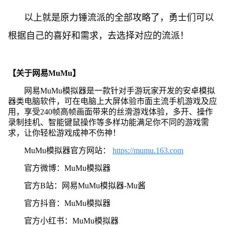
以上就是原力锤流派的全部攻略了，勇士们可以
根据自己的喜好和需求，去选择对应的流派！
【关于网易MuMu】
网易MuMu模拟器是一款针对手游玩家开发的安卓模拟
器类电脑软件，可在电脑上大屏体验市面主流手机游戏及应
用，享受240帧高帧画面带来的丝滑游戏体验，多开、操作
录制挂机、智能键鼠操作等多样功能满足你不同的游戏需
求，让你轻松游戏成神不伤神！
MuMu模拟器官方网站：
https://mumu.163.com
官方微博：MuMu模拟器
官方B站：网易MuMu模拟器-Mu酱
官方抖音：MuMu模拟器
官方小红书：MuMu模拟器