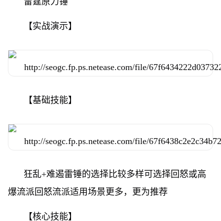
雷霆原力锤
【实战演示】
【基础技能】
狂乱+难遏雷锤的选择比较多样可选择回怒或高
爆流派回怒流派适用场景更多，更为推荐
【核心技能】