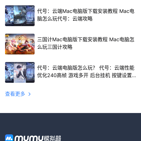
代号：云端Mac电脑版下载安装教程 Mac电
脑怎么玩代号：云端攻略
三国计Mac电脑版下载安装教程 Mac电脑怎
么玩三国计攻略
代号：云端电脑版怎么玩？ 代号：云端性能
优化240高帧 游戏多开 后台挂机 按键设置
教程
查看更多