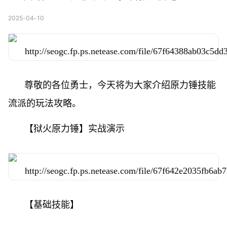
2025-04-10
尊敬的各位勇士，今天将为大家介绍原力锤技能
流派的玩法攻略。
【狱火原力锤】实战演示
【基础技能】