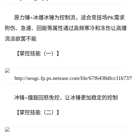
原力锤+冰爆冰锤为控制流，适合竞技场PK需求
附伤、急速、回能等属性通过高频寒冷和冻伤让高爆
流派欲罢不能
【掌控技能（一）】
冲锋+擂鼓回怒免控，让冰锤更加稳定的控制
【掌控技能（二）】