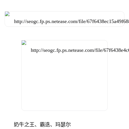
奶牛之王、霸迭、玛瑟尔