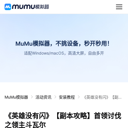
MuMu模拟器，不挑设备，秒开秒用！
适配Windows/macOS，高清大屏，自由多开
MuMu模拟器
活动资讯
安装教程
《英雄没有闪》【副本
攻略】首领讨伐之领主
斗瓦尔
《英雄没有闪》【副本攻略】首领讨伐
之领主斗瓦尔