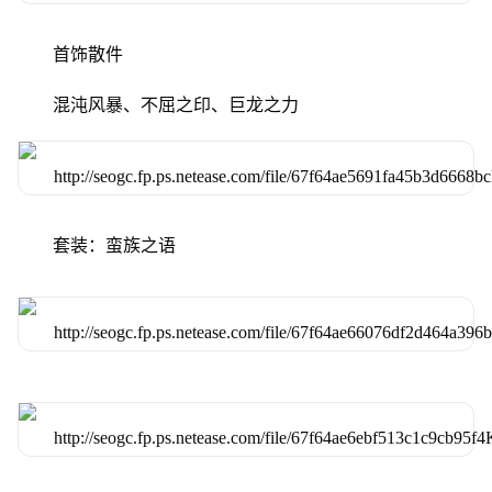
首饰散件
混沌风暴、不屈之印、巨龙之力
套装：蛮族之语