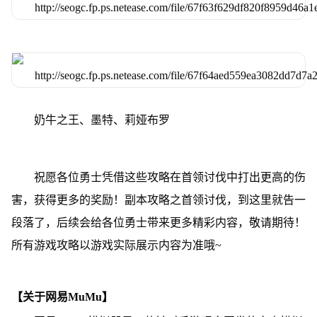
奶牛之王、墨特、莉娅布罗
祝愿各位勇士凭借这些攻略在首领讨伐中打出更高的伤
害，获得更多的奖励！副本攻略之首领讨伐，到这里就告一
段落了，后续会给各位勇士带来更多精彩内容，敬请期待！
所有游戏攻略以游戏实际展示内容为准哦~
【关于网易MuMu】