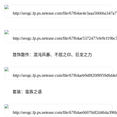
首饰散件：混沌风暴、不屈之印、巨龙之力
套装：蛮族之语