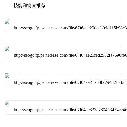
技能和符文推荐