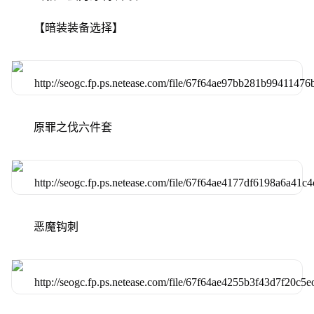
【暗装装备选择】
原罪之伐六件套
恶魔钩刺