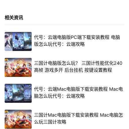
相关资讯
代号：云端电脑版PC端下载安装教程 电脑
版怎么玩代号：云端攻略
三国计电脑版怎么玩？ 三国计性能优化240
高帧 游戏多开 后台挂机 按键设置教程
代号：云端Mac电脑版下载安装教程 Mac电
脑怎么玩代号：云端攻略
三国计Mac电脑版下载安装教程 Mac电脑怎
么玩三国计攻略