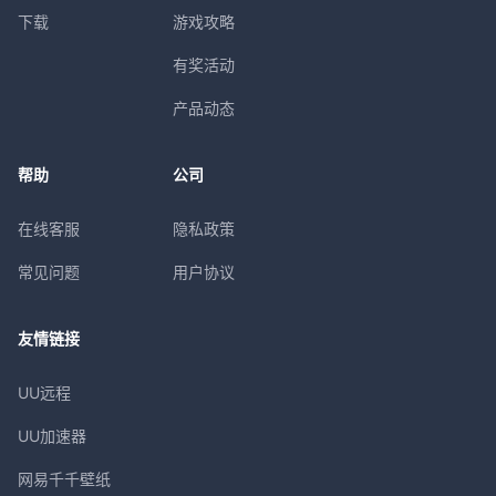
下载
游戏攻略
有奖活动
产品动态
帮助
公司
在线客服
隐私政策
常见问题
用户协议
友情链接
UU远程
UU加速器
网易千千壁纸