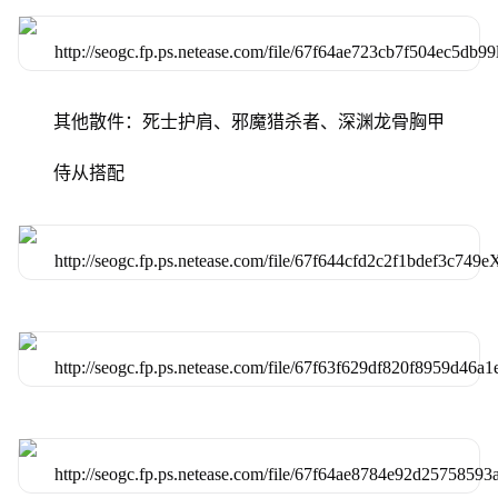
其他散件：死士护肩、邪魔猎杀者、深渊龙骨胸甲
侍从搭配