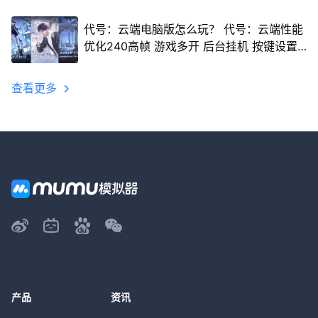
代号：云端电脑版怎么玩？ 代号：云端性能
优化240高帧 游戏多开 后台挂机 按键设置
教程
查看更多
产品
资讯