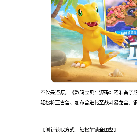
不仅是还原，《数码宝贝：源码》还准备了
轻松将亚古兽、加布兽进化至战斗暴龙兽、
【创新获取方式，轻松解锁全图鉴】