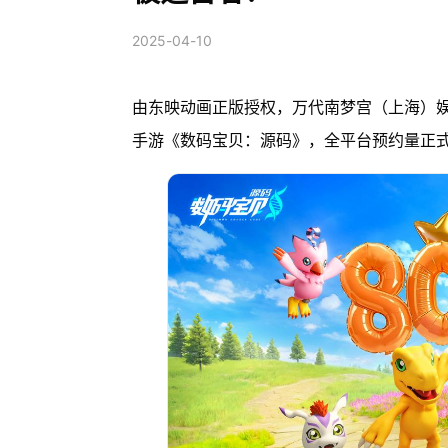
2025-04-10
由东映动画正版授权，万代南梦宫（上海）娱
手游《数码宝贝：源码》，全平台预约量正式