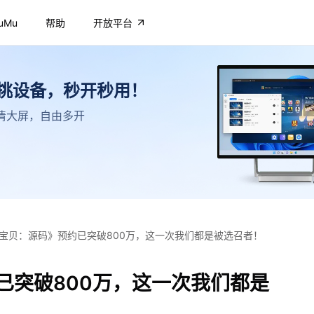
uMu
帮助
开放平台
不挑设备，秒开秒用！
，高清大屏，自由多开
宝贝：源码》预约已突破800万，这一次我们都是被选召者！
已突破800万，这一次我们都是