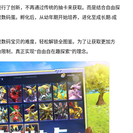
进行了创新，不再通过传统的抽卡来获取。而是结合自由探
数码蛋。孵化后，从幼年期开始培养，进化至成长期-成
取数码宝贝的难度，轻松解锁全图鉴。为了让获取更加方
限制，真正实现“自由自在趣探索”的理念。