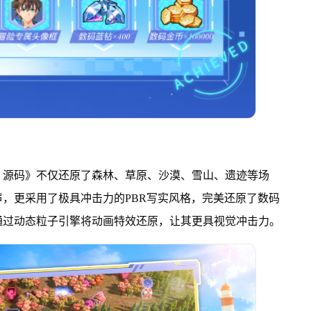
：源码》不仅还原了森林、草原、沙漠、雪山、遗迹等场
，更采用了极具冲击力的PBR写实风格，完美还原了数码
通过动态粒子引擎将动画特效还原，让其更具视觉冲击力。