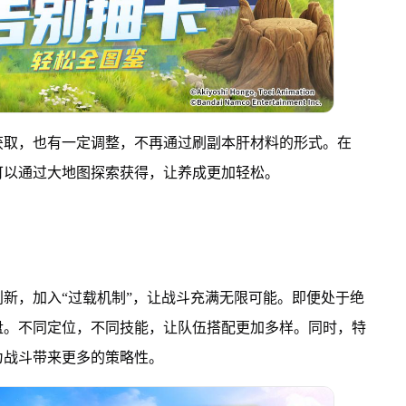
获取，也有一定调整，不再通过刷副本肝材料的形式。在
可以通过大地图探索获得，让养成更加轻松。
新，加入“过载机制”，让战斗充满无限可能。即便处于绝
盘。不同定位，不同技能，让队伍搭配更加多样。同时，特
为战斗带来更多的策略性。