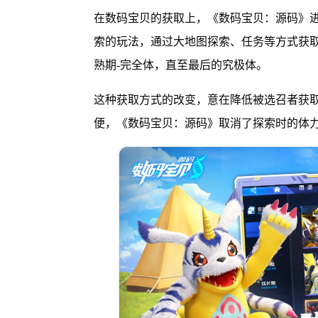
在数码宝贝的获取上，《数码宝贝：源码》
索的玩法，通过大地图探索、任务等方式获取
熟期-完全体，直至最后的究极体。
这种获取方式的改变，意在降低被选召者获
便，《数码宝贝：源码》取消了探索时的体力