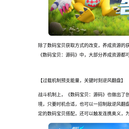
除了数码宝贝获取方式的改变，养成资源的
《数码宝贝：源码》中，大部分养成资源都
【过载机制预支能量，关键时刻逆风翻盘】
战斗机制上，《数码宝贝：源码》也做出了创
境，只要时机合适，也可以一招制敌逆风翻
定的数码宝贝搭配，还可以触发连携奥义，