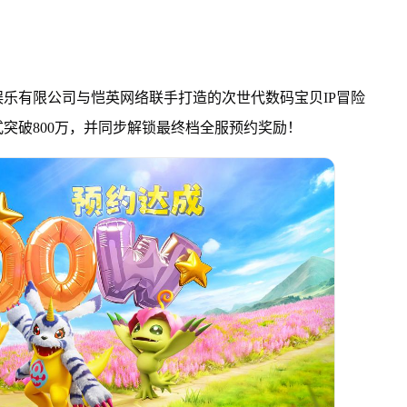
乐有限公司与恺英网络联手打造的次世代数码宝贝IP冒险
突破800万，并同步解锁最终档全服预约奖励！