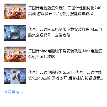
三国计电脑版怎么玩？ 三国计性能优化240
高帧 游戏多开 后台挂机 按键设置教程
代号：云端Mac电脑版下载安装教程 Mac电
脑怎么玩代号：云端攻略
三国计Mac电脑版下载安装教程 Mac电脑怎
么玩三国计攻略
代号：云端电脑版怎么玩？ 代号：云端性能
优化240高帧 游戏多开 后台挂机 按键设置
教程
查看更多