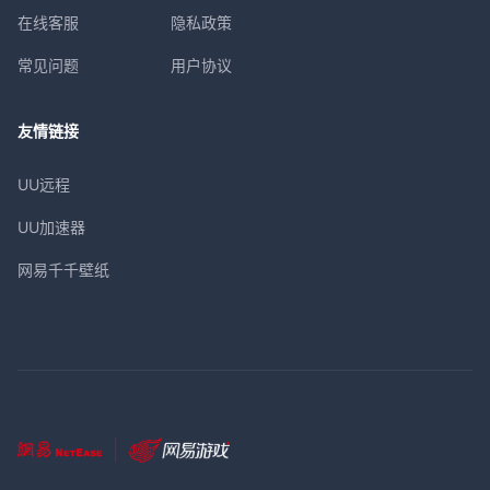
在线客服
隐私政策
常见问题
用户协议
友情链接
UU远程
UU加速器
网易千千壁纸