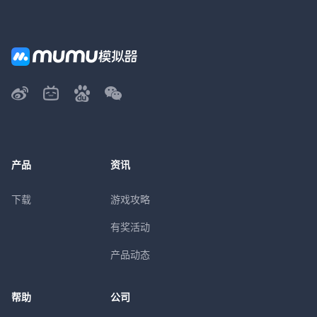
产品
资讯
下载
游戏攻略
有奖活动
产品动态
帮助
公司