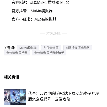
官方B站：网易MuMu模拟器-Mu酱
官方抖音：MuMu模拟器
官方小红书：MuMu模拟器
文章已到底
关键词:
MuMu模拟器
剑侠情缘·零
剑侠情缘·零电脑版
剑侠情缘·零手游
剑侠情缘·零手游电脑版
相关资讯
代号：云端电脑版PC端下载安装教程 电脑
版怎么玩代号：云端攻略