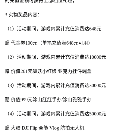
的充值金额可获得全部档位礼包；
3.实物奖品内容：
（1）活动期间，游戏内累计充值消费达648元
赠 代金券100元（单笔充值满648元可用）
（2）活动期间，游戏内累计充值消费达10000元
赠 价值261元狐妖小红娘 亚克力挂件端盒
（3）活动期间，游戏内累计充值消费达30000元
赠 价值999元涂山红红手办/涂山雅雅手办
（4）活动期间，游戏内累计充值消费达50000元
赠 大疆 DJI Flip 全能 Vlog 航拍无人机