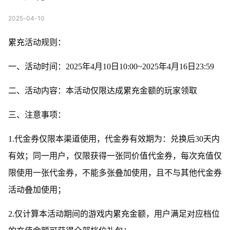
2025-04-10
累充活动规则：
一、活动时间：2025年4月10日10:00~2025年4月16日23:59
二、活动内容：本活动仅限达成累充金额的玩家领取
三、注意事项：
1.代金券仅限本渠道使用，代金券有效期为：兑换后30天内
有效；同一用户，仅限获得一张同价值代金券，每次充值仅
限使用一张代金券，不能多张叠加使用，且不与其他代金券
活动叠加使用；
2.仅计算本活动期间的游戏内累充金额，用户满足对应档位