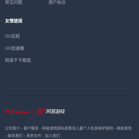
常见问题
用户协议
友情链接
UU远程
UU加速器
网易千千壁纸
公司简介
-
客户服务
-
网易游戏隐私政策及儿童个人信息保护规则
-
网易游戏
-
联系我们
-
商务合作
-
加入我们