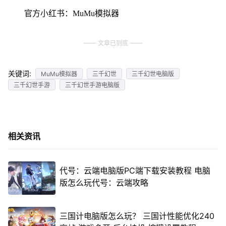
官方小红书：MuMu模拟器
文章已到底
关键词:
MuMu模拟器
三千幻世
三千幻世电脑版
三千幻世手游
三千幻世手游电脑版
相关资讯
代号：云端电脑版PC端下载安装教程 电脑
版怎么玩代号：云端攻略
三国计电脑版怎么玩？ 三国计性能优化240