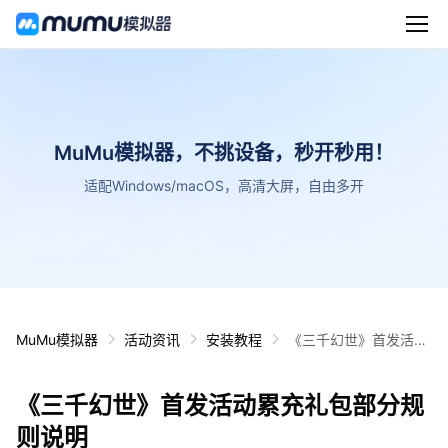
MuMu模拟器，不挑设备，秒开秒用！
适配Windows/macOS，高清大屏，自由多开
MuMu模拟器
活动资讯
安装教程
《三千幻世》首发活动
累充礼包部分规则说明
《三千幻世》首发活动累充礼包部分规
则说明