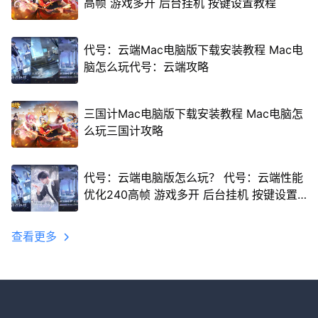
高帧 游戏多开 后台挂机 按键设置教程
代号：云端Mac电脑版下载安装教程 Mac电
脑怎么玩代号：云端攻略
三国计Mac电脑版下载安装教程 Mac电脑怎
么玩三国计攻略
代号：云端电脑版怎么玩？ 代号：云端性能
优化240高帧 游戏多开 后台挂机 按键设置
教程
查看更多