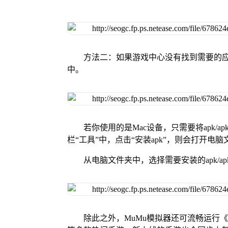
方法二：如果游戏中心没有找到需要的应
中。
若你使用的是Mac设备，只需要将apk/apk
栏“工具”中，点击“安装apk”，则会打开电
从电脑文件夹中，选择需要安装的apk/ap
除此之外，MuMu模拟器还可流畅运行