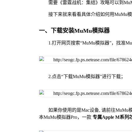
需要《雷霆战机：集结》攻略可以到Mu
接下来就来看看具体介绍如何用MuMu
一、下载安装MuMu模拟器
1.打开网页搜索“MuMu模拟器”，找准
2.点击“下载MuMu模拟器”进行下载；
如果你使用的是Mac设备, 请前往MuM
本MuMu模拟器Pro，一款
专属Apple M系