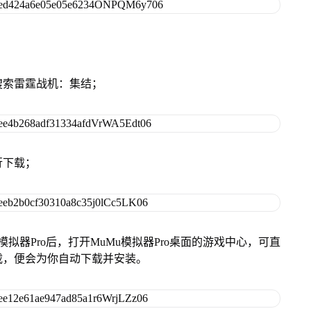
搜索雷霆战机：集结；
行下载；
模拟器Pro后，打开MuMu模拟器Pro桌面的游戏中心，可直
载，便会为你自动下载并安装。