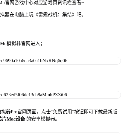
Mu官网游戏中心对应游戏页资讯栏查看~
模拟器在电脑上玩《雷霆战机：集结》吧。
MuMu模拟器官网进入；
u模拟器Pro官网页面，点击“免费试用”按钮即可下载最新版
列芯片Mac设备
的安卓模拟器。