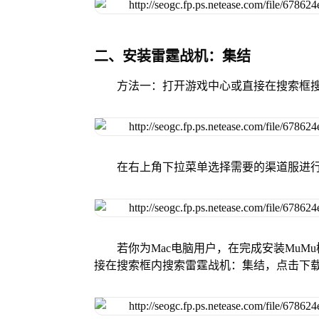
二、安装雷霆战机：集结
方法一：打开游戏中心或直接在搜索框
在右上角下拉菜单选择需要的渠道服进
若你为Mac电脑用户，在完成安装MuMu
接在搜索框内搜索雷霆战机：集结，点击下