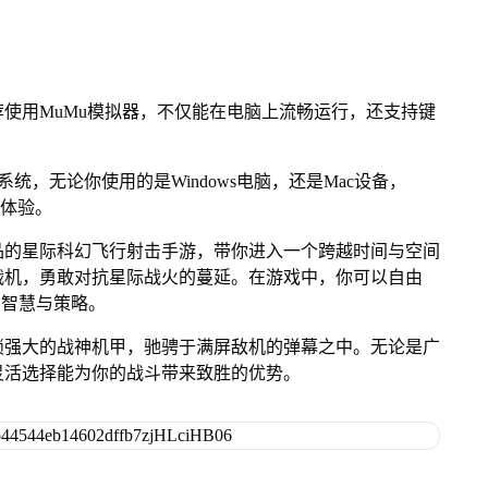
使用MuMu模拟器，不仅能在电脑上流畅运行，还支持键
。
OS系统，无论你使用的是Windows电脑，还是Mac设备，
游体验。
品的星际科幻飞行射击手游，带你进入一个跨越时间与空间
战机，勇敢对抗星际战火的蔓延。在游戏中，你可以自由
的智慧与策略。
锁强大的战神机甲，驰骋于满屏敌机的弹幕之中。无论是广
灵活选择能为你的战斗带来致胜的优势。