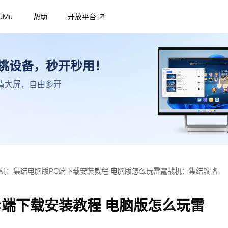
uMu
帮助
开放平台
不挑设备，秒开秒用！
，高清大屏，自由多开
机：集结电脑版PC端下载安装教程 电脑版怎么玩雷霆战机：集结攻略
C端下载安装教程 电脑版怎么玩雷