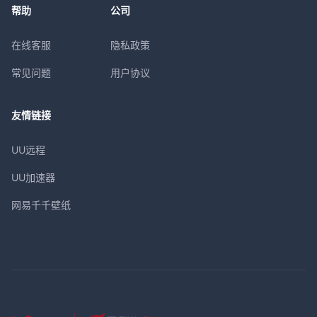
帮助
公司
在线客服
隐私政策
常见问题
用户协议
友情链接
UU远程
UU加速器
网易千千壁纸