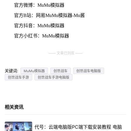
官方微博：MuMu模拟器
官方B站：网易MuMu模拟器-Mu酱
官方抖音：MuMu模拟器
官方小红书：MuMu模拟器
文章已到底
关键词:
MuMu模拟器
创世战车
创世战车电脑版
创世战车手游
创世战车手游电脑版
相关资讯
代号：云端电脑版PC端下载安装教程 电脑