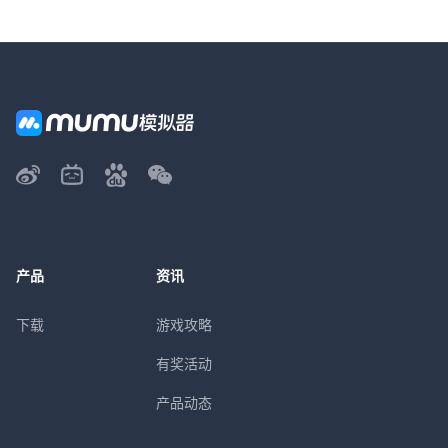
产品
资讯
下载
游戏攻略
有奖活动
产品动态