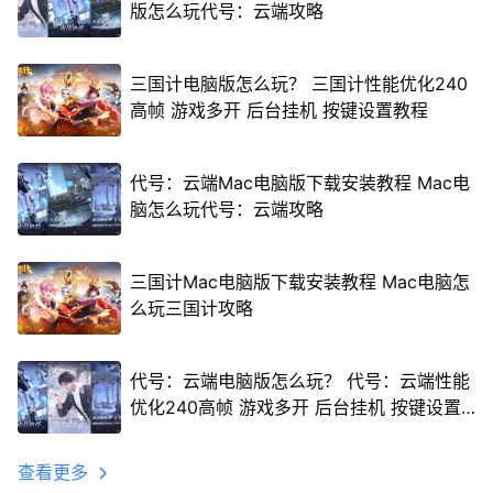
版怎么玩代号：云端攻略
三国计电脑版怎么玩？ 三国计性能优化240
高帧 游戏多开 后台挂机 按键设置教程
代号：云端Mac电脑版下载安装教程 Mac电
脑怎么玩代号：云端攻略
三国计Mac电脑版下载安装教程 Mac电脑怎
么玩三国计攻略
代号：云端电脑版怎么玩？ 代号：云端性能
优化240高帧 游戏多开 后台挂机 按键设置
教程
查看更多