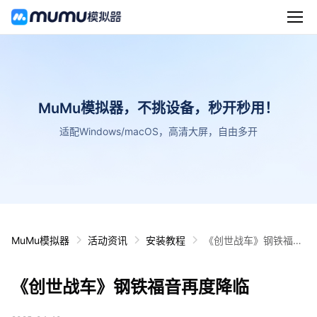
MuMu模拟器，不挑设备，秒开秒用！
适配Windows/macOS，高清大屏，自由多开
MuMu模拟器
活动资讯
安装教程
《创世战车》钢铁福音
再度降临
《创世战车》钢铁福音再度降临