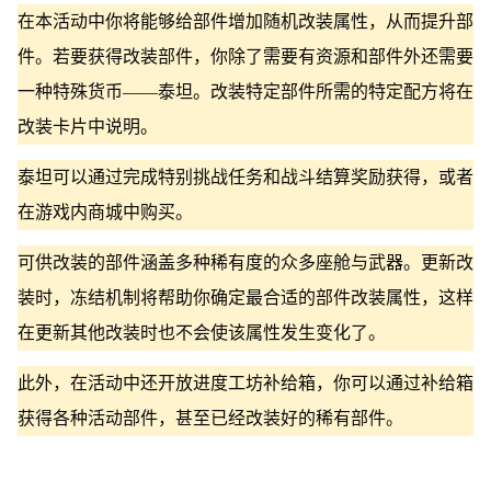
在本活动中你将能够给部件增加随机改装属性，从而提升部
件。若要获得改装部件，你除了需要有资源和部件外还需要
一种特殊货币——泰坦。改装特定部件所需的特定配方将在
改装卡片中说明。
泰坦可以通过完成特别挑战任务和战斗结算奖励获得，或者
在游戏内商城中购买。
可供改装的部件涵盖多种稀有度的众多座舱与武器。更新改
装时，冻结机制将帮助你确定最合适的部件改装属性，这样
在更新其他改装时也不会使该属性发生变化了。
此外，在活动中还开放进度工坊补给箱，你可以通过补给箱
获得各种活动部件，甚至已经改装好的稀有部件。