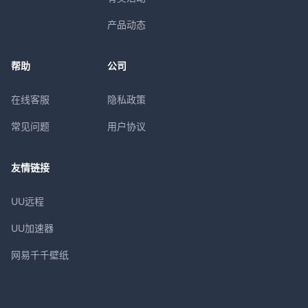
产品动态
帮助
公司
在线客服
隐私政策
常见问题
用户协议
友情链接
UU远程
UU加速器
网易千千壁纸