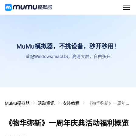
MuMu模拟器，不挑设备，秒开秒用！
适配Windows/macOS，高清大屏，自由多开
MuMu模拟器
活动资讯
安装教程
《物华弥新》一周年庆
典活动福利概览
《物华弥新》一周年庆典活动福利概览