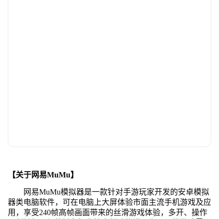
【关于网易MuMu】
网易MuMu模拟器是一款针对手游玩家开发的安卓模拟
器类电脑软件，可在电脑上大屏体验市面主流手机游戏及应
用，享受240帧高帧画面带来的丝滑游戏体验，多开、操作