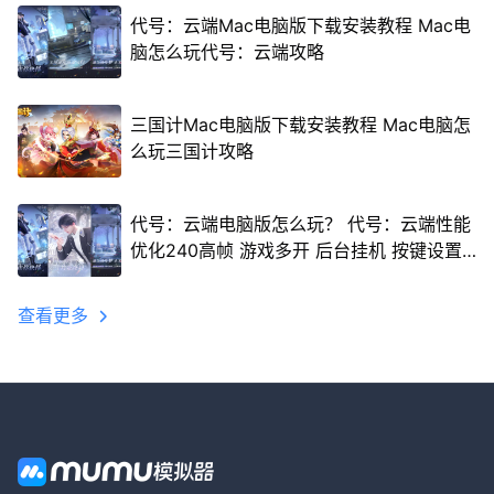
代号：云端Mac电脑版下载安装教程 Mac电
脑怎么玩代号：云端攻略
三国计Mac电脑版下载安装教程 Mac电脑怎
么玩三国计攻略
代号：云端电脑版怎么玩？ 代号：云端性能
优化240高帧 游戏多开 后台挂机 按键设置
教程
查看更多