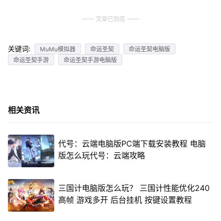
文章已到底
关键词:
MuMu模拟器
命运圣契
命运圣契电脑版
命运圣契手游
命运圣契手游电脑版
相关资讯
代号：云端电脑版PC端下载安装教程 电脑
版怎么玩代号：云端攻略
三国计电脑版怎么玩？ 三国计性能优化240
高帧 游戏多开 后台挂机 按键设置教程