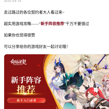
2025-04-14
走过路过的各位契约者大人看过来~
超实用游戏攻略——“
新手阵容推荐
”千万不要错过
如果你也觉得很赞
可以分享给你的游戏好友一起讨论哦！