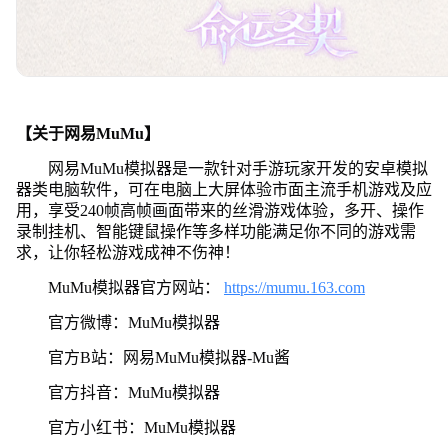
【关于网易MuMu】
网易MuMu模拟器是一款针对手游玩家开发的安卓模拟
器类电脑软件，可在电脑上大屏体验市面主流手机游戏及应
用，享受240帧高帧画面带来的丝滑游戏体验，多开、操作
录制挂机、智能键鼠操作等多样功能满足你不同的游戏需
求，让你轻松游戏成神不伤神！
MuMu模拟器官方网站：
https://mumu.163.com
官方微博：MuMu模拟器
官方B站：网易MuMu模拟器-Mu酱
官方抖音：MuMu模拟器
官方小红书：MuMu模拟器