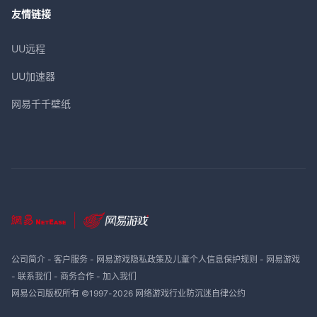
友情链接
UU远程
UU加速器
网易千千壁纸
公司简介
-
客户服务
-
网易游戏隐私政策及儿童个人信息保护规则
-
网易游戏
-
联系我们
-
商务合作
-
加入我们
网易公司版权所有 ©1997-
2026
网络游戏行业防沉迷自律公约