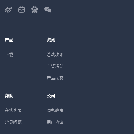
产品
资讯
下载
游戏攻略
有奖活动
产品动态
帮助
公司
在线客服
隐私政策
常见问题
用户协议