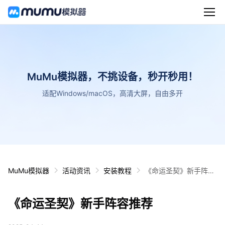
MuMu模拟器，不挑设备，秒开秒用！
适配Windows/macOS，高清大屏，自由多开
MuMu模拟器
活动资讯
安装教程
《命运圣契》新手阵容
推荐
《命运圣契》新手阵容推荐