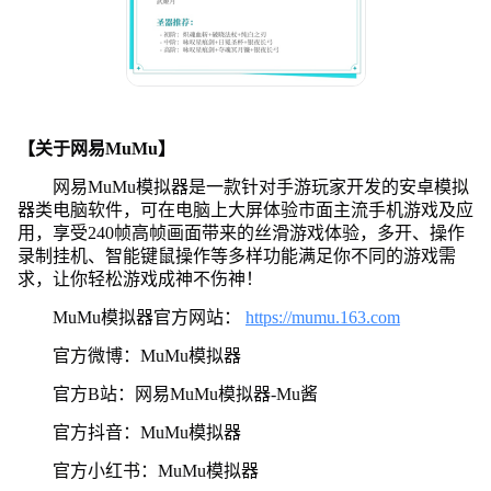
【关于网易MuMu】
网易MuMu模拟器是一款针对手游玩家开发的安卓模拟
器类电脑软件，可在电脑上大屏体验市面主流手机游戏及应
用，享受240帧高帧画面带来的丝滑游戏体验，多开、操作
录制挂机、智能键鼠操作等多样功能满足你不同的游戏需
求，让你轻松游戏成神不伤神！
MuMu模拟器官方网站：
https://mumu.163.com
官方微博：MuMu模拟器
官方B站：网易MuMu模拟器-Mu酱
官方抖音：MuMu模拟器
官方小红书：MuMu模拟器