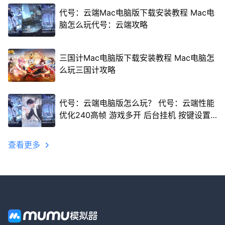
代号：云端Mac电脑版下载安装教程 Mac电
脑怎么玩代号：云端攻略
三国计Mac电脑版下载安装教程 Mac电脑怎
么玩三国计攻略
代号：云端电脑版怎么玩？ 代号：云端性能
优化240高帧 游戏多开 后台挂机 按键设置
教程
查看更多