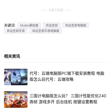
文章已到底
关键词:
MuMu模拟器
命运圣契
命运圣契电脑版
命运圣契手游
命运圣契手游电脑版
相关资讯
代号：云端电脑版PC端下载安装教程 电脑
版怎么玩代号：云端攻略
三国计电脑版怎么玩？ 三国计性能优化240
高帧 游戏多开 后台挂机 按键设置教程