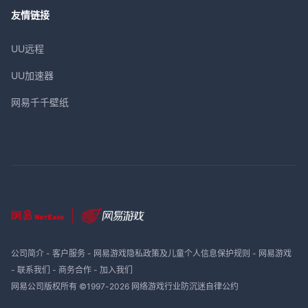
友情链接
UU远程
UU加速器
网易千千壁纸
公司简介
-
客户服务
-
网易游戏隐私政策及儿童个人信息保护规则
-
网易游戏
-
联系我们
-
商务合作
-
加入我们
网易公司版权所有 ©1997-
2026
网络游戏行业防沉迷自律公约