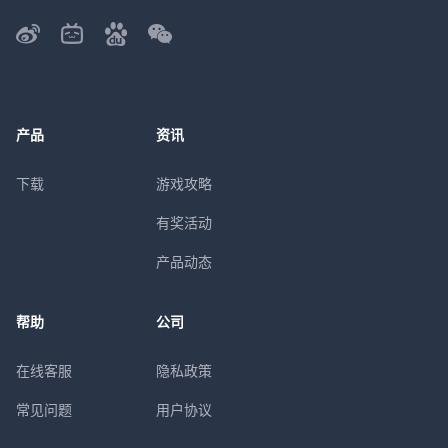
产品
资讯
下载
游戏攻略
有奖活动
产品动态
帮助
公司
在线客服
隐私政策
常见问题
用户协议