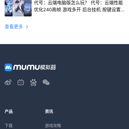
代号：云端电脑版怎么玩？ 代号：云端性能
优化240高帧 游戏多开 后台挂机 按键设置
教程
查看更多
产品
资讯
下载
游戏攻略