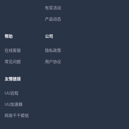
有奖活动
产品动态
帮助
公司
在线客服
隐私政策
常见问题
用户协议
友情链接
UU远程
UU加速器
网易千千壁纸