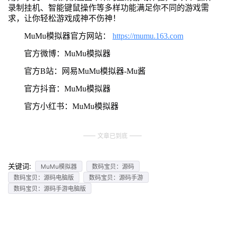
录制挂机、智能键鼠操作等多样功能满足你不同的游戏需
求，让你轻松游戏成神不伤神！
MuMu模拟器官方网站：
https://mumu.163.com
官方微博：MuMu模拟器
官方B站：网易MuMu模拟器-Mu酱
官方抖音：MuMu模拟器
官方小红书：MuMu模拟器
文章已到底
关键词:
MuMu模拟器
数码宝贝：源码
数码宝贝：源码电脑版
数码宝贝：源码手游
数码宝贝：源码手游电脑版