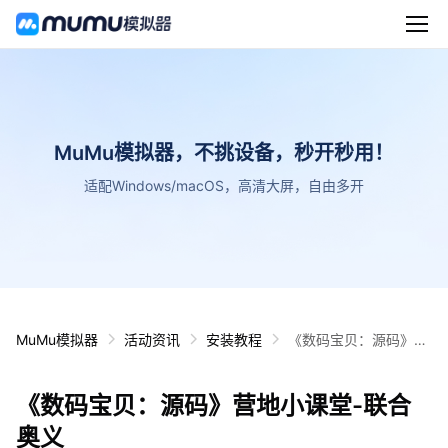
MuMu模拟器，不挑设备，秒开秒用！
适配Windows/macOS，高清大屏，自由多开
MuMu模拟器
活动资讯
安装教程
《数码宝贝：源码》营
地小课堂-联合奥义
《数码宝贝：源码》营地小课堂-联合
奥义