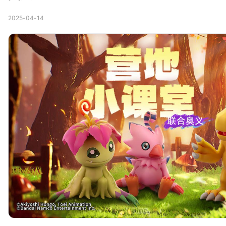
2025-04-14