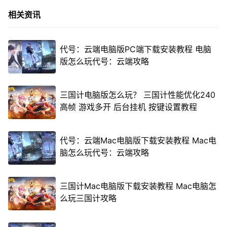
相关资讯
代号：云端电脑版PC端下载安装教程 电脑
版怎么玩代号：云端攻略
三国计电脑版怎么玩？ 三国计性能优化240
高帧 游戏多开 后台挂机 按键设置教程
代号：云端Mac电脑版下载安装教程 Mac电
脑怎么玩代号：云端攻略
三国计Mac电脑版下载安装教程 Mac电脑怎
么玩三国计攻略