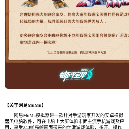
【关于网易MuMu】
网易MuMu模拟器是一款针对手游玩家开发的安卓模拟
器类电脑软件，可在电脑上大屏体验市面主流手机游戏及应
用，享受240帧高帧画面带来的丝滑游戏体验，多开、操作