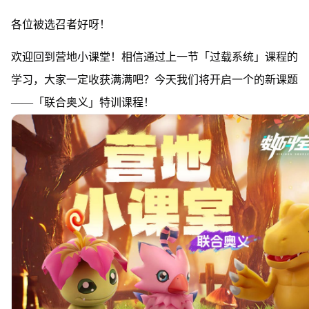
各位被选召者好呀！
欢迎回到营地小课堂！相信通过上一节「过载系统」课程的
学习，大家一定收获满满吧？今天我们将开启一个的新课题
——「联合奥义」特训课程！