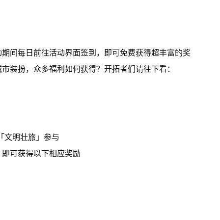
动期间每日前往活动界面签到，即可免费获得超丰富的奖
城市装扮，众多福利如何获得？开拓者们请往下看：
「文明壮旅」参与
，即可获得以下相应奖励