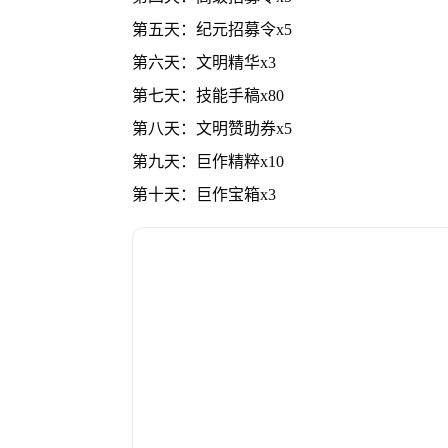
第五天：纪元招募令x5
第六天：文明精华x3
第七天：技能手稿x80
第八天：文明赞助券x5
第九天：巨作精粹x10
第十天：巨作宝箱x3