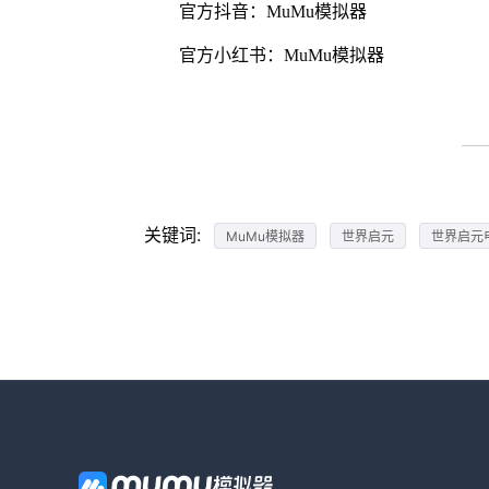
官方抖音：MuMu模拟器
官方小红书：MuMu模拟器
关键词:
MuMu模拟器
世界启元
世界启元