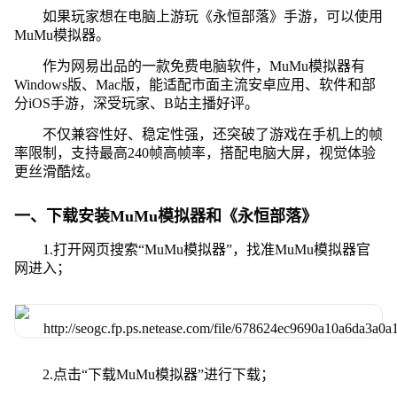
如果玩家想在电脑上游玩《永恒部落》手游，可以使用
MuMu模拟器。
作为网易出品的一款免费电脑软件，MuMu模拟器有
Windows版、Mac版，能适配市面主流安卓应用、软件和部
分iOS手游，深受玩家、B站主播好评。
不仅兼容性好、稳定性强，还突破了游戏在手机上的帧
率限制，支持最高240帧高帧率，搭配电脑大屏，视觉体验
更丝滑酷炫。
一、下载安装MuMu模拟器和《永恒部落》
1.打开网页搜索“MuMu模拟器”，找准MuMu模拟器官
网进入；
2.点击“下载MuMu模拟器”进行下载；