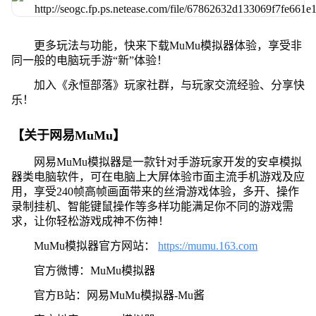
更多玩法与功能，快来下载MuMu模拟器体验，享受非
同一般的电脑玩手游“新”体验！
加入《永恒部落》玩家社群，与玩家交流经验、分享快
乐！
【关于网易MuMu】
网易MuMu模拟器是一款针对手游玩家开发的安卓模拟
器类电脑软件，可在电脑上大屏体验市面主流手机游戏及应
用，享受240帧高帧画面带来的丝滑游戏体验，多开、操作
录制挂机、智能键鼠操作等多样功能满足你不同的游戏需
求，让你轻松游戏成神不伤神！
MuMu模拟器官方网站：
https://mumu.163.com
官方微博：MuMu模拟器
官方B站：网易MuMu模拟器-Mu酱