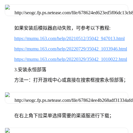
如果安装后模拟器启动失败，可参考以下教程:
https://mumu.163.com/help/20210512/35042_947013.html
https://mumu.163.com/help/20220729/35042_1033946.html
https://mumu.163.com/help/20220329/35042_1010022.html
3.安装永恒部落
方法一：打开游戏中心或直接在搜索框搜索永恒部落；
在右上角下拉菜单选择需要的渠道服进行下载；