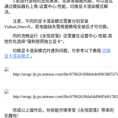
3.若运行游戏时出现黑屏、花屏等画面问题，可以尝试
通过模拟器右上角-设置中心-性能，切换显卡渲染模式解
决。
注意，不同的显卡渲染模式需要分别安装
Vulkan,DirectX，若电脑缺失需根据教程安装后才可切换。
同时流畅运行《永恒部落》还需要在设置中心-性能-其
他优化选择“强制使用独立显卡”。
切换显卡渲染模式时遇到问题，可参考以下教程
切换
显卡渲染模式
。
完成以上操作后，你就能尽情享受《永恒部落》带来的
乐趣啦！