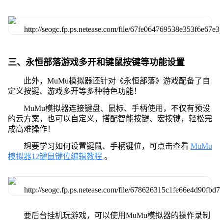
三、永恒部落游戏多开和键鼠按键等功能设置
此外，MuMu模拟器还针对《永恒部落》游戏配备了自
定义按键、游戏多开等多种特色功能！
MuMu模拟器连接键盘、鼠标、手柄使用，不仅有预设
的云方案，也可以自定义，搭配智能按键、宏按键，轻松完
成高难操作！
想要学习如何设置键鼠、手柄键位，可点击查看
MuMu
模拟器12键鼠键位编辑教程
。
要后台挂机玩游戏，可以使用MuMu模拟器的操作录制