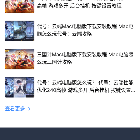
高帧 游戏多开 后台挂机 按键设置教程
代号：云端Mac电脑版下载安装教程 Mac电
脑怎么玩代号：云端攻略
三国计Mac电脑版下载安装教程 Mac电脑怎
么玩三国计攻略
代号：云端电脑版怎么玩？ 代号：云端性能
优化240高帧 游戏多开 后台挂机 按键设置
教程
查看更多