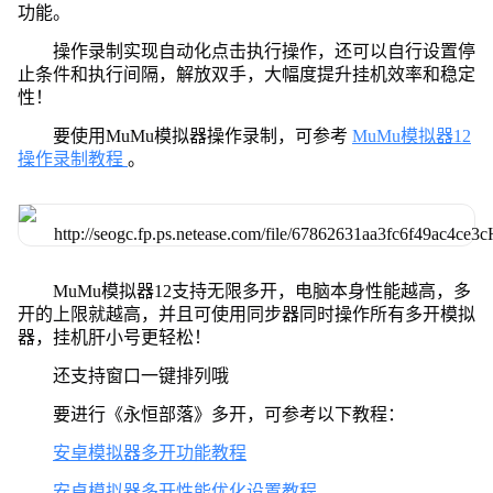
功能。
操作录制实现自动化点击执行操作，还可以自行设置停
止条件和执行间隔，解放双手，大幅度提升挂机效率和稳定
性！
要使用MuMu模拟器操作录制，可参考
MuMu模拟器12
操作录制教程
。
MuMu模拟器12支持无限多开，电脑本身性能越高，多
开的上限就越高，并且可使用同步器同时操作所有多开模拟
器，挂机肝小号更轻松！
还支持窗口一键排列哦
要进行《永恒部落》多开，可参考以下教程：
安卓模拟器多开功能教程
安卓模拟器多开性能优化设置教程