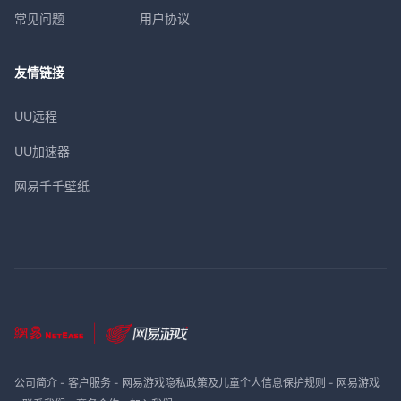
常见问题
用户协议
友情链接
UU远程
UU加速器
网易千千壁纸
公司简介
-
客户服务
-
网易游戏隐私政策及儿童个人信息保护规则
-
网易游戏