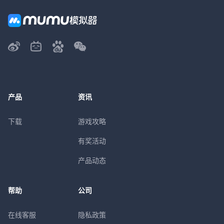
产品
资讯
下载
游戏攻略
有奖活动
产品动态
帮助
公司
在线客服
隐私政策