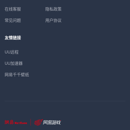
在线客服
隐私政策
常见问题
用户协议
友情链接
UU远程
UU加速器
网易千千壁纸