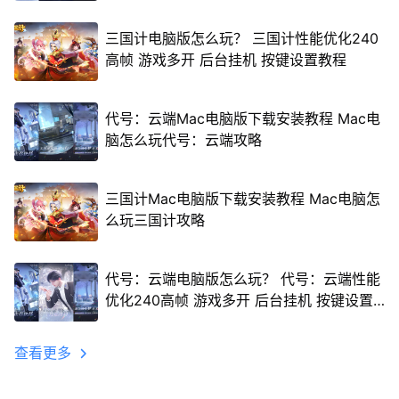
三国计电脑版怎么玩？ 三国计性能优化240
高帧 游戏多开 后台挂机 按键设置教程
代号：云端Mac电脑版下载安装教程 Mac电
脑怎么玩代号：云端攻略
三国计Mac电脑版下载安装教程 Mac电脑怎
么玩三国计攻略
代号：云端电脑版怎么玩？ 代号：云端性能
优化240高帧 游戏多开 后台挂机 按键设置
教程
查看更多