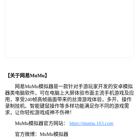
【关于网易MuMu】
网易MuMu模拟器是一款针对手游玩家开发的安卓模拟
器类电脑软件，可在电脑上大屏体验市面主流手机游戏及应
用，享受240帧高帧画面带来的丝滑游戏体验，多开、操作
录制挂机、智能键鼠操作等多样功能满足你不同的游戏需
求，让你轻松游戏成神不伤神！
MuMu模拟器官方网站：
https://mumu.163.com
官方微博：MuMu模拟器