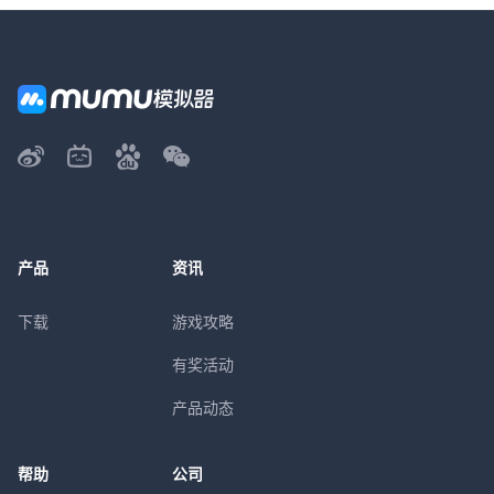
产品
资讯
下载
游戏攻略
有奖活动
产品动态
帮助
公司