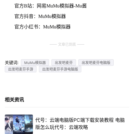
官方B站：网易MuMu模拟器-Mu酱
官方抖音：MuMu模拟器
官方小红书：MuMu模拟器
文章已到底
关键词:
MuMu模拟器
出发吧麦芬
出发吧麦芬电脑版
出发吧麦芬手游
出发吧麦芬手游电脑版
相关资讯
代号：云端电脑版PC端下载安装教程 电脑
版怎么玩代号：云端攻略