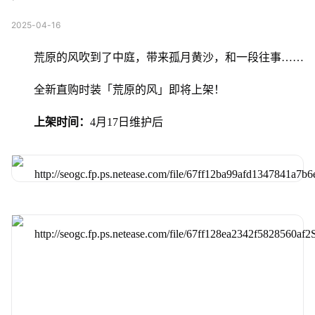
2025-04-16
荒原的风吹到了中庭，带来孤月黄沙，和一段往事……
全新直购时装「荒原的风」即将上架！
上架时间：
4月17日维护后