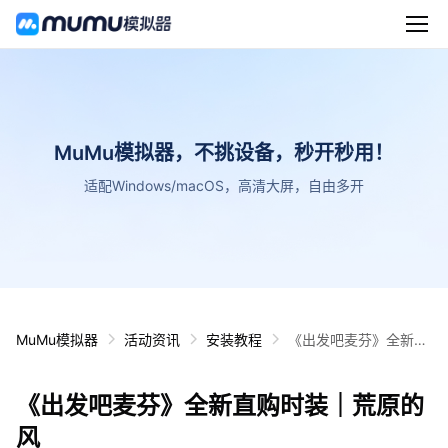
MuMu模拟器，不挑设备，秒开秒用！
适配Windows/macOS，高清大屏，自由多开
MuMu模拟器
活动资讯
安装教程
《出发吧麦芬》全新直
购时装｜荒原的风
《出发吧麦芬》全新直购时装｜荒原的
风