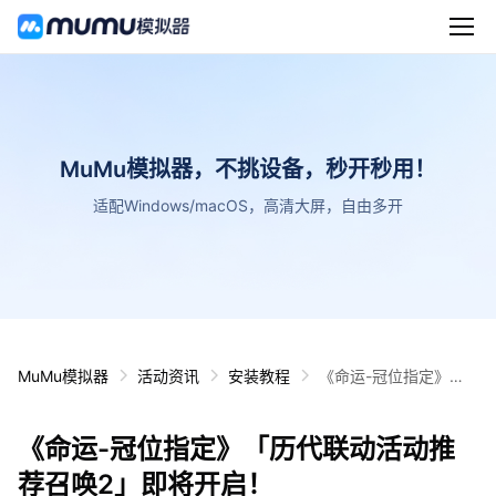
MuMu模拟器，不挑设备，秒开秒用！
适配Windows/macOS，高清大屏，自由多开
MuMu模拟器
活动资讯
安装教程
《命运-冠位指定》
「历代联动活动推荐召
唤2」即将开启！
《命运-冠位指定》「历代联动活动推
荐召唤2」即将开启！