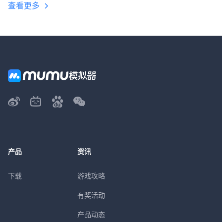
查看更多
产品
资讯
下载
游戏攻略
有奖活动
产品动态