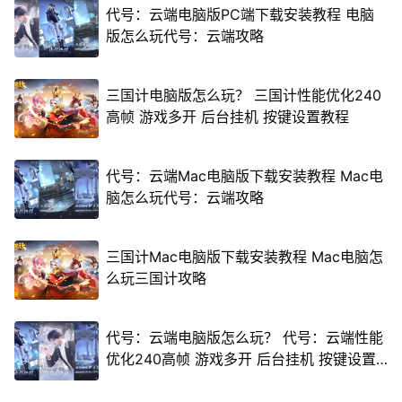
代号：云端电脑版PC端下载安装教程 电脑
版怎么玩代号：云端攻略
三国计电脑版怎么玩？ 三国计性能优化240
高帧 游戏多开 后台挂机 按键设置教程
代号：云端Mac电脑版下载安装教程 Mac电
脑怎么玩代号：云端攻略
三国计Mac电脑版下载安装教程 Mac电脑怎
么玩三国计攻略
代号：云端电脑版怎么玩？ 代号：云端性能
优化240高帧 游戏多开 后台挂机 按键设置
教程