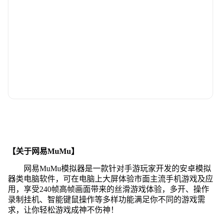
【关于网易MuMu】
网易MuMu模拟器是一款针对手游玩家开发的安卓模拟
器类电脑软件，可在电脑上大屏体验市面主流手机游戏及应
用，享受240帧高帧画面带来的丝滑游戏体验，多开、操作
录制挂机、智能键鼠操作等多样功能满足你不同的游戏需
求，让你轻松游戏成神不伤神！