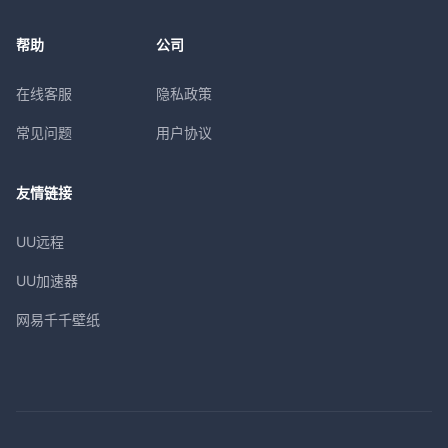
帮助
公司
在线客服
隐私政策
常见问题
用户协议
友情链接
UU远程
UU加速器
网易千千壁纸