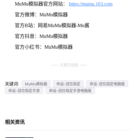
MuMu模拟器官方网站：
https://mumu.163.com
官方微博：MuMu模拟器
官方B站：网易MuMu模拟器-Mu酱
官方抖音：MuMu模拟器
官方小红书：MuMu模拟器
文章已到底
关键词:
MuMu模拟器
命运-冠位指定
命运-冠位指定电脑版
命运-冠位指定手游
命运-冠位指定手游电脑版
相关资讯