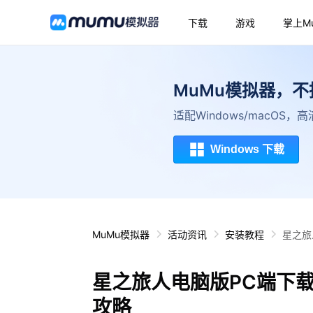
下载
游戏
掌上M
MuMu模拟器，
适配Windows/macOS
Windows 下载
MuMu模拟器
活动资讯
安装教程
星之旅
星之旅人电脑版PC端下
攻略