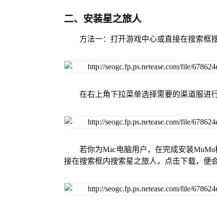
二、安装星之旅人
方法一：打开游戏中心或直接在搜索框
在右上角下拉菜单选择需要的渠道服进
若你为Mac电脑用户，在完成安装MuMu
接在搜索框内搜索星之旅人，点击下载，便