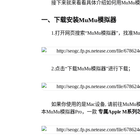
接下来就来看看具体介绍如何用MuMu
一、下载安装MuMu模拟器
1.打开网页搜索“MuMu模拟器”，找准
2.点击“下载MuMu模拟器”进行下载；
如果你使用的是Mac设备, 请前往MuM
本MuMu模拟器Pro，一款
专属Apple M系