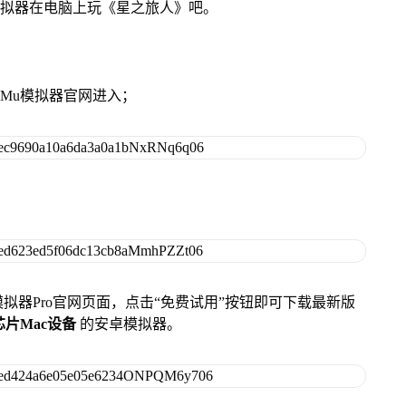
模拟器在电脑上玩《星之旅人》吧。
MuMu模拟器官网进入；
u模拟器Pro官网页面，点击“免费试用”按钮即可下载最新版
列芯片Mac设备
的安卓模拟器。