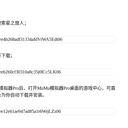
搜索星之旅人；
行下载；
模拟器Pro后，打开MuMu模拟器Pro桌面的游戏中心，可直
会为你自动下载并安装。