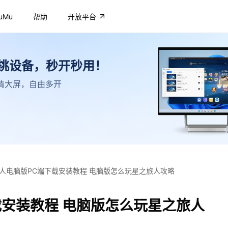
uMu
帮助
开放平台
不挑设备，秒开秒用！
，高清大屏，自由多开
人电脑版PC端下载安装教程 电脑版怎么玩星之旅人攻略
载安装教程 电脑版怎么玩星之旅人