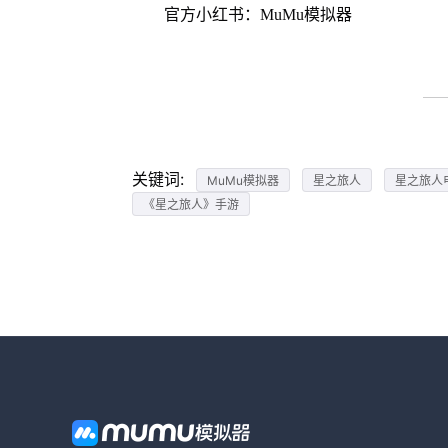
官方小红书：MuMu模拟器
关键词:
MuMu模拟器
星之旅人
星之旅人
《星之旅人》手游