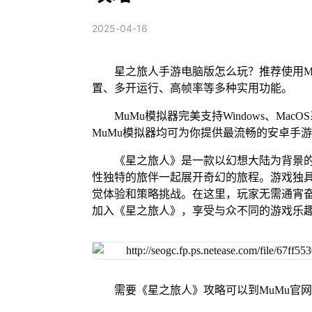
2025-04-16
星之旅人手游电脑版怎么玩？推荐使用M
置、多开运行、高帧率等多种实用功能。
MuMu模拟器完美支持Windows、Mac
MuMu模拟器均可为你提供最流畅的安卓手
《星之旅人》是一款以幻想大陆为背景
性独特的旅伴一起展开奇幻的旅程。游戏独
觉体验和策略挑战。在这里，玩家无需通宵
加入《星之旅人》，享受与众不同的游戏乐
需要《星之旅人》攻略可以到MuMu官