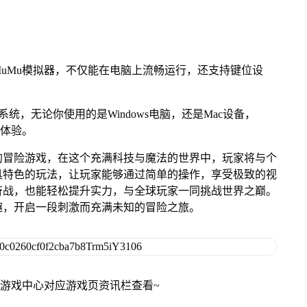
uMu模拟器，不仅能在电脑上流畅运行，还支持键位设
OS系统，无论你使用的是Windows电脑，还是Mac设备，
游体验。
的冒险游戏，在这个充满科技与魔法的世界中，玩家将与个
具特色的玩法，让玩家能够通过简单的操作，享受极致的视
奋战，也能轻松提升实力，与全球玩家一同挑战世界之巅。
趣，开启一段刺激而充满未知的冒险之旅。
网游戏中心对应游戏页资讯栏查看~