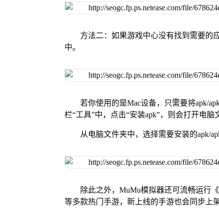
方法二：如果游戏中心没有找到需要的应
中。
若你使用的是Mac设备，只需要将apk/apk
栏“工具”中，点击“安装apk”，则会打开电
从电脑文件夹中，选择需要安装的apk/ap
除此之外，MuMu模拟器还可流畅运行
等多款热门手游，新上线的手游也会同步上