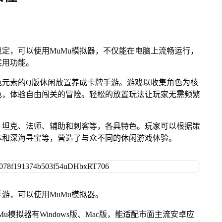
定，可以使用MuMu模拟器，不仅能在电脑上流畅运行，
实用功能。
色元素的Q版休闲放置养成卡牌手游。游戏以收集角色为核
色，体验自由闯关的冒险。轻松的放置玩法让玩家无需频繁
、坦克、法师、辅助和刺客等，各具特色。玩家可以根据策
本和深海寻宝等，营造了与众不同的休闲游戏体验。
游，可以使用MuMu模拟器。
模拟器有Windows版、Mac版，能适配市面主流安卓应