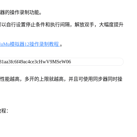
拟器的操作录制功能。
可以自行设置停止条件和执行间隔，解放双手，大幅度提升
MuMu模拟器12操作录制教程
。
本身性能越高，多开的上限就越高，并且可使用同步器同时操
教程：