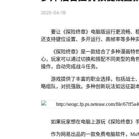
2025-04-16
要让《探险终章》电脑版运行更流畅、稳
还支持键位设置、多开运行、高帧率等多种
《探险终章》是一款结合了多种漫画特
心，玩家可以通过切换和搭配不同类型的角
操作，自动完成战斗任务。
游戏提供了丰富的职业选择，包括战士
略组队，对抗强敌。多种创新玩法如远征副
如果玩家想在电脑上游玩《探险终章》手
作为网易出品的一款免费电脑软件，MuMu