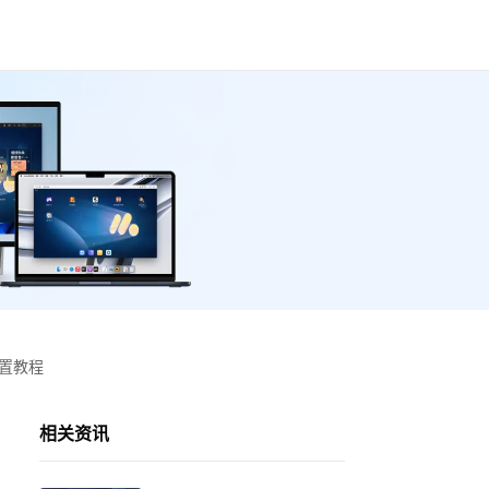
设置教程
相关资讯