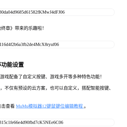
险终章》带来的乐趣啦！
等功能设置
》游戏配备了自定义按键、游戏多开等多种特色功能！
用，不仅有预设的云方案，也可以自定义，搭配智能按键、
点击查看
MuMu模拟器12键鼠键位编辑教程
。