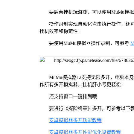
要后台挂机玩游戏，可以使用MuMu模
操作录制实现自动化点击执行操作，还
挂机效率和稳定性！
要使用MuMu模拟器操作录制，可参考
MuMu模拟器12支持无限多开，电脑
作所有多开模拟器，挂机肝小号更轻松！
还支持窗口一键排列哦
要进行《探险终章》多开，可参考以下
安卓模拟器多开功能教程
安卓模拟器多开性能优化设置教程