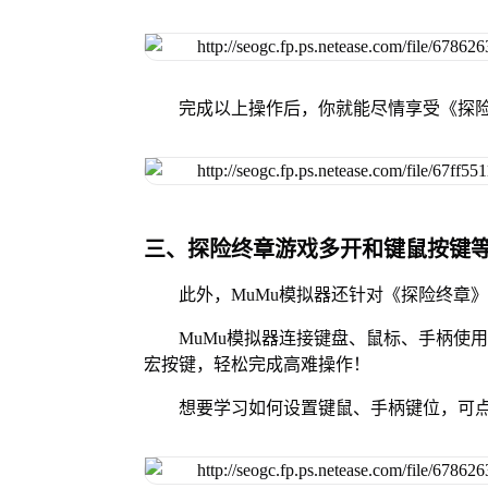
完成以上操作后，你就能尽情享受《探
三、探险终章游戏多开和键鼠按键
此外，MuMu模拟器还针对《探险终章
MuMu模拟器连接键盘、鼠标、手柄使
宏按键，轻松完成高难操作！
想要学习如何设置键鼠、手柄键位，可