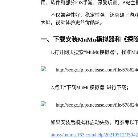
用、软件和部分iOS手游，深受玩家、B站主
不仅兼容性好、稳定性强，还突破了游戏
大屏，视觉体验更丝滑酷炫。
一、下载安装MuMu模拟器和《探
1.打开网页搜索“MuMu模拟器”，找准
2.点击“下载MuMu模拟器”进行下载；
如果安装后模拟器启动失败，可参考以下
https://mumu.163.com/help/20210512/3504