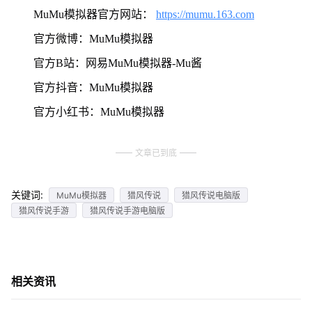
MuMu模拟器官方网站：
https://mumu.163.com
官方微博：MuMu模拟器
官方B站：网易MuMu模拟器-Mu酱
官方抖音：MuMu模拟器
官方小红书：MuMu模拟器
文章已到底
关键词:
MuMu模拟器
猎风传说
猎风传说电脑版
猎风传说手游
猎风传说手游电脑版
相关资讯