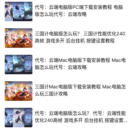
代号：云端电脑版PC端下载安装教程 电脑
版怎么玩代号：云端攻略
三国计电脑版怎么玩？ 三国计性能优化240
高帧 游戏多开 后台挂机 按键设置教程
代号：云端Mac电脑版下载安装教程 Mac电
脑怎么玩代号：云端攻略
三国计Mac电脑版下载安装教程 Mac电脑怎
么玩三国计攻略
代号：云端电脑版怎么玩？ 代号：云端性能
优化240高帧 游戏多开 后台挂机 按键设置
教程