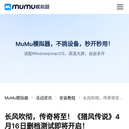
MuMu模拟器，不挑设备，秒开秒用！
适配Windows/macOS，高清大屏，自由多开
MuMu模拟器
活动资讯
安装教程
长风吹彻，传奇将至！
《猎风传说》4月16日
删档测试即将开启！
长风吹彻，传奇将至！《猎风传说》4
月16日删档测试即将开启！