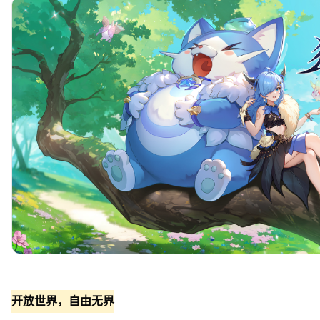
开放世界，自由无界