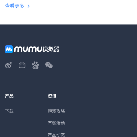
查看更多
产品
资讯
下载
游戏攻略
有奖活动
产品动态