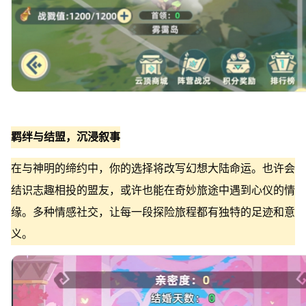
羁绊与结盟，沉浸叙事
在与神明的缔约中，你的选择将改写幻想大陆命运。也许会
结识志趣相投的盟友，或许也能在奇妙旅途中遇到心仪的情
缘。多种情感社交，让每一段探险旅程都有独特的足迹和意
义。