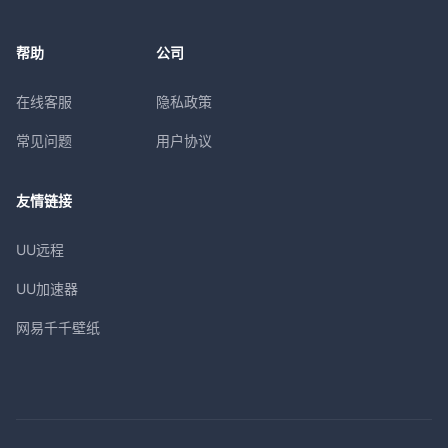
帮助
公司
在线客服
隐私政策
常见问题
用户协议
友情链接
UU远程
UU加速器
网易千千壁纸