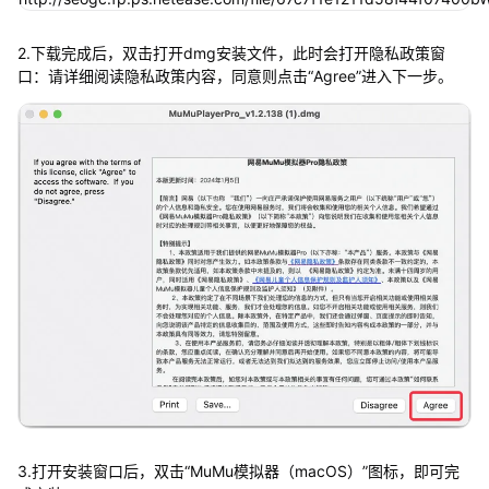
2.下载完成后，双击打开dmg安装文件，此时会打开隐私政策窗
口：请详细阅读隐私政策内容，同意则点击“Agree”进入下一步。
3.打开安装窗口后，双击“MuMu模拟器（macOS）”图标，即可完