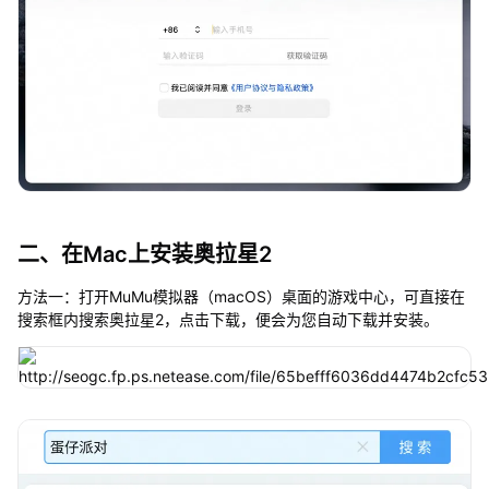
二、在Mac上安装奥拉星2
方法一：打开MuMu模拟器（macOS）桌面的游戏中心，可直接在
搜索框内搜索奥拉星2，点击下载，便会为您自动下载并安装。