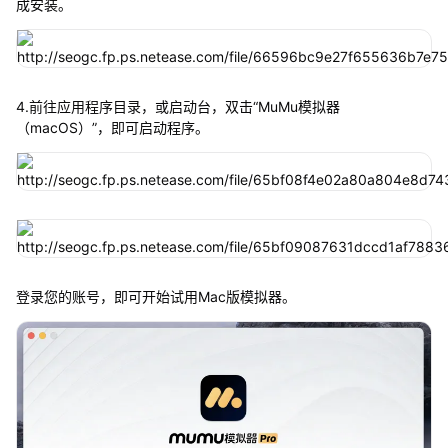
成安装。
4.前往应用程序目录，或启动台，双击“MuMu模拟器
（macOS）”，即可启动程序。
登录您的账号，即可开始试用Mac版模拟器。