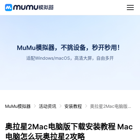
MuMu模拟器，不挑设备，秒开秒用！
适配Windows/macOS，高清大屏，自由多开
MuMu模拟器
活动资讯
安装教程
奥拉星2Mac电脑版下
载安装教程 Mac电脑怎
么玩奥拉星2攻略
奥拉星2Mac电脑版下载安装教程 Mac
电脑怎么玩奥拉星2攻略