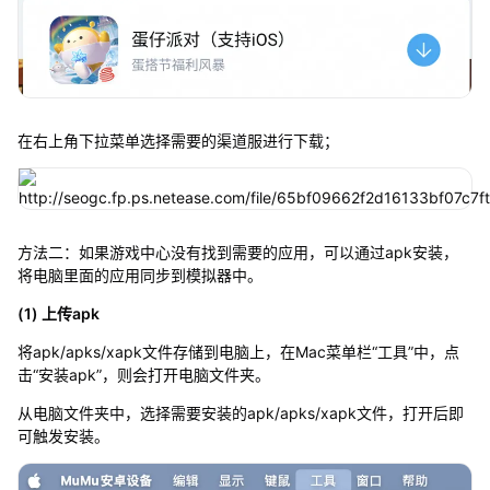
在右上角下拉菜单选择需要的渠道服进行下载；
方法二：如果游戏中心没有找到需要的应用，可以通过apk安装，
将电脑里面的应用同步到模拟器中。
(1) 上传apk
将apk/apks/xapk文件存储到电脑上，在Mac菜单栏“工具”中，点
击“安装apk”，则会打开电脑文件夹。
从电脑文件夹中，选择需要安装的apk/apks/xapk文件，打开后即
可触发安装。