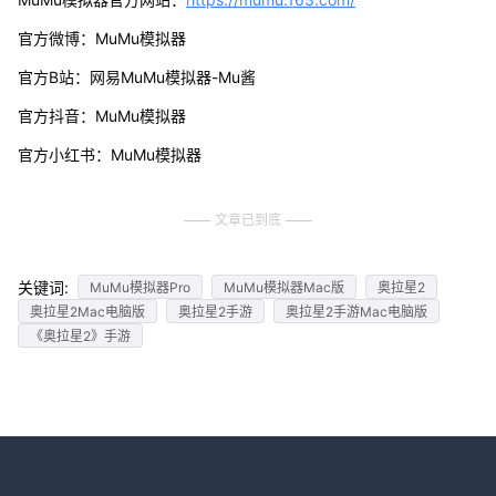
官方微博：MuMu模拟器
官方B站：网易MuMu模拟器-Mu酱
官方抖音：MuMu模拟器
官方小红书：MuMu模拟器
文章已到底
关键词:
MuMu模拟器Pro
MuMu模拟器Mac版
奥拉星2
奥拉星2Mac电脑版
奥拉星2手游
奥拉星2手游Mac电脑版
《奥拉星2》手游