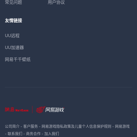
常见问题
用户协议
友情链接
UU远程
UU加速器
网易千千壁纸
公司简介
-
客户服务
-
网易游戏隐私政策及儿童个人信息保护规则
-
网易游戏
-
联系我们
-
商务合作
-
加入我们