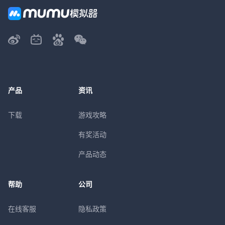
产品
资讯
下载
游戏攻略
有奖活动
产品动态
帮助
公司
在线客服
隐私政策