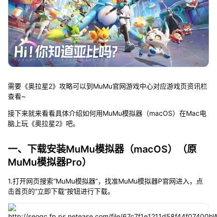
需要《奥拉星2》攻略可以到MuMu官网游戏中心对应游戏页资讯栏
查看~
接下来就来看看具体介绍如何用MuMu模拟器（macOS）在Mac电
脑上玩《奥拉星2》吧。
一、下载安装MuMu模拟器（macOS）（原
MuMu模拟器Pro）
1.打开网页搜索“MuMu模拟器”，找准MuMu模拟器P官网进入，点
击首页的“立即下载”按钮进行下载。