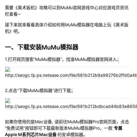
需要《奥术扳机》攻略可以到MuMu官网游戏中心对应游戏页资讯
栏查看~
接下来就来看看具体介绍如何用MuMu模拟器在电脑上玩《奥术扳
机》吧。
一、下载安装MuMu模拟器
1.打开网页搜索“MuMu模拟器”，找准MuMu模拟器官网进入；
2.点击“下载MuMu模拟器”进行下载；
如果你使用的是Mac设备, 请前往MuMu模拟器Pro官网页面，点击
“免费试用”按钮即可下载最新版本MuMu模拟器Pro，一款
专属
Apple M系列芯片Mac设备
的安卓模拟器。