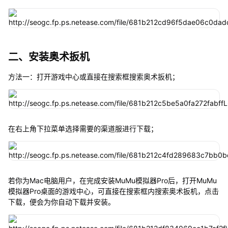
二、安装奥术扳机
方法一：打开游戏中心或直接在搜索框搜索奥术扳机；
在右上角下拉菜单选择需要的渠道服进行下载；
若你为Mac电脑用户，在完成安装MuMu模拟器Pro后，打开MuMu
模拟器Pro桌面的游戏中心，可直接在搜索框内搜索奥术扳机，点击
下载，便会为你自动下载并安装。