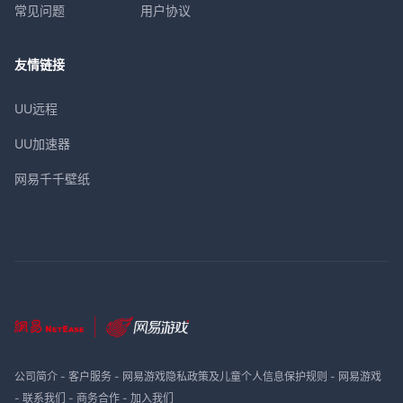
常见问题
用户协议
友情链接
UU远程
UU加速器
网易千千壁纸
公司简介
-
客户服务
-
网易游戏隐私政策及儿童个人信息保护规则
-
网易游戏
-
联系我们
-
商务合作
-
加入我们