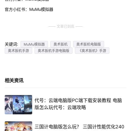
官方小红书：MuMu模拟器
文章已到底
关键词:
MuMu模拟器
奥术扳机
奥术扳机电脑版
奥术扳机手游
奥术扳机手游电脑版
《奥术扳机》手游
相关资讯
代号：云端电脑版PC端下载安装教程 电脑
版怎么玩代号：云端攻略
三国计电脑版怎么玩？ 三国计性能优化240