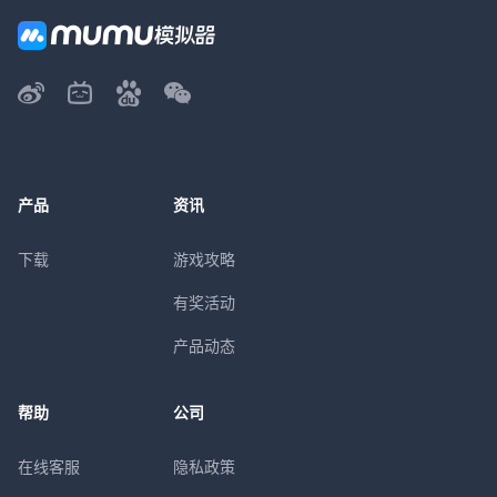
产品
资讯
下载
游戏攻略
有奖活动
产品动态
帮助
公司
在线客服
隐私政策