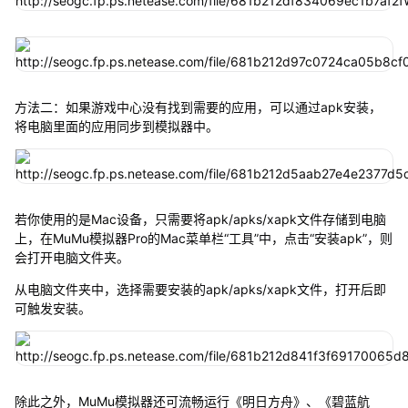
方法二：如果游戏中心没有找到需要的应用，可以通过apk安装，
将电脑里面的应用同步到模拟器中。
若你使用的是Mac设备，只需要将apk/apks/xapk文件存储到电脑
上，在MuMu模拟器Pro的Mac菜单栏“工具”中，点击“安装apk”，则
会打开电脑文件夹。
从电脑文件夹中，选择需要安装的apk/apks/xapk文件，打开后即
可触发安装。
除此之外，MuMu模拟器还可流畅运行《明日方舟》、《碧蓝航