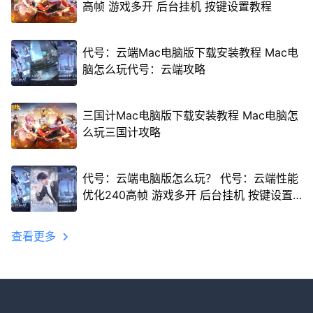
高帧 游戏多开 后台挂机 按键设置教程
代号：云端Mac电脑版下载安装教程 Mac电
脑怎么玩代号：云端攻略
三国计Mac电脑版下载安装教程 Mac电脑怎
么玩三国计攻略
代号：云端电脑版怎么玩？ 代号：云端性能
优化240高帧 游戏多开 后台挂机 按键设置
教程
查看更多