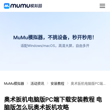
MuMu模拟器，不挑设备，秒开秒用！
适配Windows/macOS，高清大屏，自由多开
MuMu模拟器
活动资讯
安装教程
奥术扳机电脑版PC端
下载安装教程 电脑版怎
么玩奥术扳机攻略
奥术扳机电脑版PC端下载安装教程 电
脑版怎么玩奥术扳机攻略