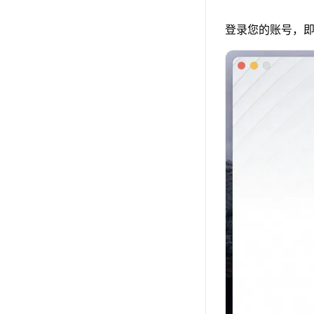
登录您的账号，即