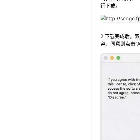
行下载。
2.下载完成后，
容，同意则点击“A