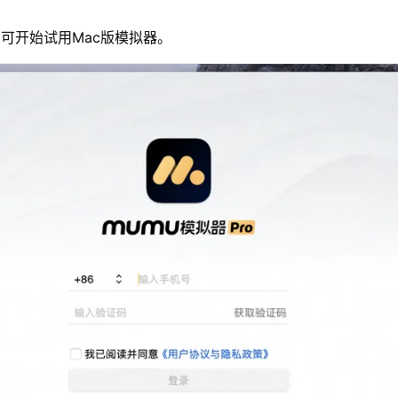
可开始试用Mac版模拟器。