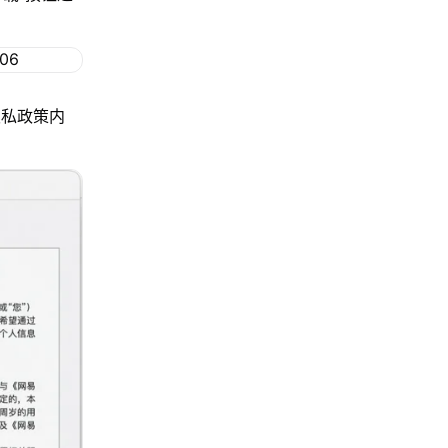
隐私政策内