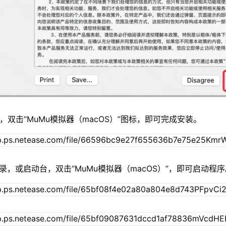
，双击“MuMu模拟器（macOS）”图标，即可完成安装。
录，或启动台，双击“MuMu模拟器（macOS）”，即可启动程