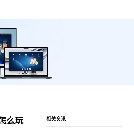
脑怎么玩
相关资讯