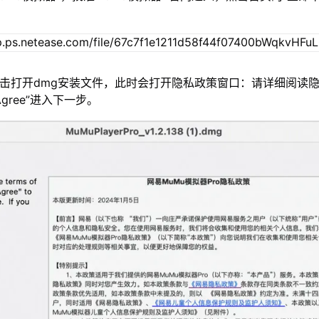
双击打开dmg安装文件，此时会打开隐私政策窗口：请详细阅读
gree”进入下一步。