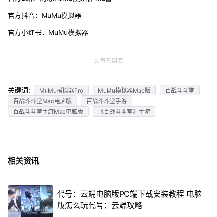
官方抖音：MuMu模拟器
官方小红书：MuMu模拟器
文章已到底
关键词:
MuMu模拟器Pro
MuMu模拟器Mac版
百战斗斗堂
百战斗斗堂Mac电脑版
百战斗斗堂手游
百战斗斗堂手游Mac电脑版
《百战斗斗堂》手游
相关资讯
代号：云端电脑版PC端下载安装教程 电脑
版怎么玩代号：云端攻略