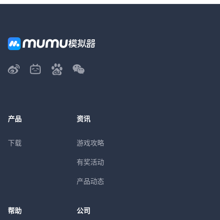
产品
资讯
下载
游戏攻略
有奖活动
产品动态
帮助
公司