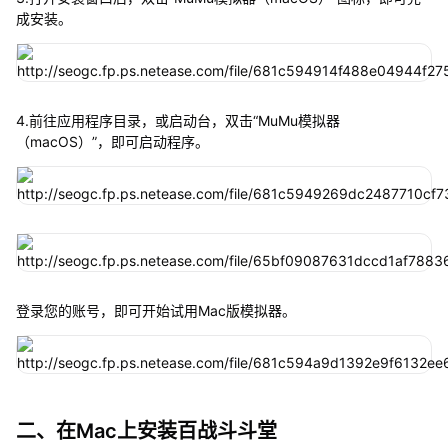
成安装。
4.前往应用程序目录，或启动台，双击“MuMu模拟器
（macOS）”，即可启动程序。
登录您的账号，即可开始试用Mac版模拟器。
二、在Mac上安装百战斗斗堂