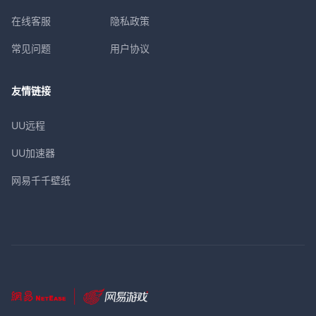
在线客服
隐私政策
常见问题
用户协议
友情链接
UU远程
UU加速器
网易千千壁纸