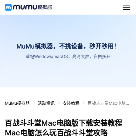
MuMu模拟器，不挑设备，秒开秒用！
适配Windows/macOS，高清大屏，自由多开
MuMu模拟器
活动资讯
安装教程
百战斗斗堂Mac电脑版
下载安装教程 Mac电脑
怎么玩百战斗斗堂攻略
百战斗斗堂Mac电脑版下载安装教程
Mac电脑怎么玩百战斗斗堂攻略