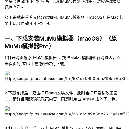
需要《百战斗斗堂》攻略可以到MuMu官网游戏中心对应游戏页资
讯栏查看~
接下来就来看看具体介绍如何用MuMu模拟器（macOS）在Mac电
脑上玩《百战斗斗堂》吧。
一、下载安装MuMu模拟器（macOS）（原
MuMu模拟器Pro）
1.打开网页搜索“MuMu模拟器”，找准MuMu模拟器P官网进入，点
击首页的“立即下载”按钮进行下载。
2.下载完成后，双击打开dmg安装文件，此时会打开隐私政策窗
口：请详细阅读隐私政策内容，同意则点击“Agree”进入下一步。
3.打开安装窗口后，双击“MuMu模拟器（macOS）”图标，即可完