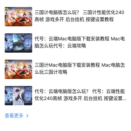
三国计电脑版怎么玩？ 三国计性能优化240
高帧 游戏多开 后台挂机 按键设置教程
代号：云端Mac电脑版下载安装教程 Mac电
脑怎么玩代号：云端攻略
三国计Mac电脑版下载安装教程 Mac电脑怎
么玩三国计攻略
代号：云端电脑版怎么玩？ 代号：云端性能
优化240高帧 游戏多开 后台挂机 按键设置
教程
查看更多