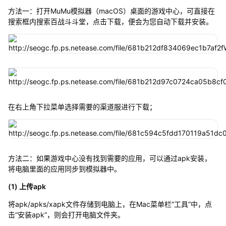
方法一：打开MuMu模拟器（macOS）桌面的游戏中心，可直接在
搜索框内搜索百战斗斗堂，点击下载，便会为您自动下载并安装。
在右上角下拉菜单选择需要的渠道服进行下载；
方法二：如果游戏中心没有找到需要的应用，可以通过apk安装，
将电脑里面的应用同步到模拟器中。
(1) 上传apk
将apk/apks/xapk文件存储到电脑上，在Mac菜单栏“工具”中，点
击“安装apk”，则会打开电脑文件夹。