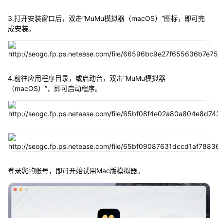
3.打开安装窗口后，双击“MuMu模拟器（macOS）”图标，即可完
成安装。
4.前往应用程序目录，或启动台，双击“MuMu模拟器
（macOS）”，即可启动程序。
登录您的账号，即可开始试用Mac版模拟器。