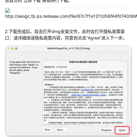
击首页的“立即下载”按钮进行下载。
2.下载完成后，双击打开dmg安装文件，此时会打开隐私政策窗
口：请详细阅读隐私政策内容，同意则点击“Agree”进入下一步。