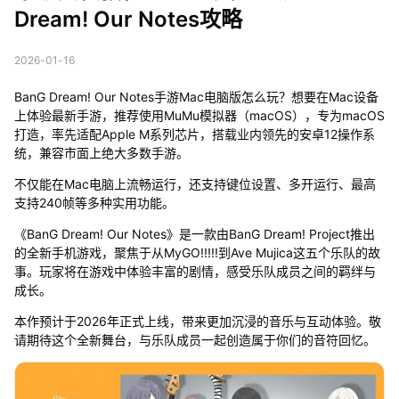
Dream! Our Notes攻略
2026-01-16
BanG Dream! Our Notes手游Mac电脑版怎么玩？想要在Mac设备
上体验最新手游，推荐使用MuMu模拟器（macOS），专为macOS
打造，率先适配Apple M系列芯片，搭载业内领先的安卓12操作系
统，兼容市面上绝大多数手游。
不仅能在Mac电脑上流畅运行，还支持键位设置、多开运行、最高
支持240帧等多种实用功能。
《BanG Dream! Our Notes》是一款由BanG Dream! Project推出
的全新手机游戏，聚焦于从MyGO!!!!!到Ave Mujica这五个乐队的故
事。玩家将在游戏中体验丰富的剧情，感受乐队成员之间的羁绊与
成长。
本作预计于2026年正式上线，带来更加沉浸的音乐与互动体验。敬
请期待这个全新舞台，与乐队成员一起创造属于你们的音符回忆。