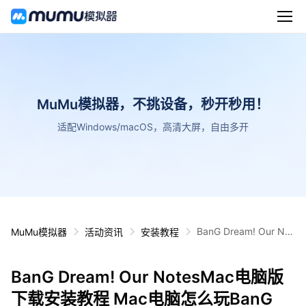
MuMu模拟器，不挑设备，秒开秒用！
适配Windows/macOS，高清大屏，自由多开
BanG Dream! Our Not
MuMu模拟器
活动资讯
安装教程
esMac电脑版下载安装
教程 Mac电脑怎么玩B
anG Dream! Our Note
BanG Dream! Our NotesMac电脑版
s攻略
下载安装教程 Mac电脑怎么玩BanG