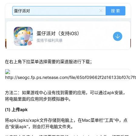
在右上角下拉菜单选择需要的渠道服进行下载；
方法二：如果游戏中心没有找到需要的应用，可以通过apk安装，
将电脑里面的应用同步到模拟器中。
(1) 上传apk
将apk/apks/xapk文件存储到电脑上，在Mac菜单栏“工具”中，点
击“安装apk”，则会打开电脑文件夹。