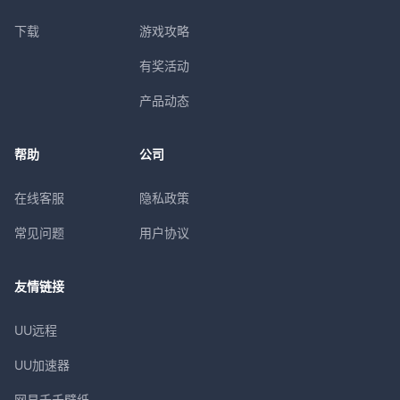
下载
游戏攻略
有奖活动
产品动态
帮助
公司
在线客服
隐私政策
常见问题
用户协议
友情链接
UU远程
UU加速器
网易千千壁纸