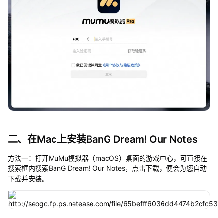
二、在Mac上安装BanG Dream! Our Notes
方法一：打开MuMu模拟器（macOS）桌面的游戏中心，可直接在
搜索框内搜索BanG Dream! Our Notes，点击下载，便会为您自动
下载并安装。