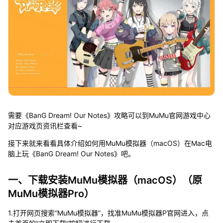
需要《BanG Dream! Our Notes》攻略可以到MuMu官网游戏中心
对应游戏页资讯栏查看~
接下来就来看看具体介绍如何用MuMu模拟器（macOS）在Mac电
脑上玩《BanG Dream! Our Notes》吧。
一、下载安装MuMu模拟器（macOS）（原
MuMu模拟器Pro）
1.打开网页搜索“MuMu模拟器”，找准MuMu模拟器P官网进入，点