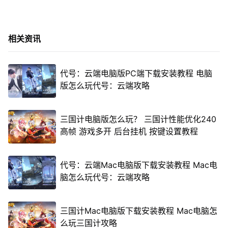
相关资讯
代号：云端电脑版PC端下载安装教程 电脑
版怎么玩代号：云端攻略
三国计电脑版怎么玩？ 三国计性能优化240
高帧 游戏多开 后台挂机 按键设置教程
代号：云端Mac电脑版下载安装教程 Mac电
脑怎么玩代号：云端攻略
三国计Mac电脑版下载安装教程 Mac电脑怎
么玩三国计攻略