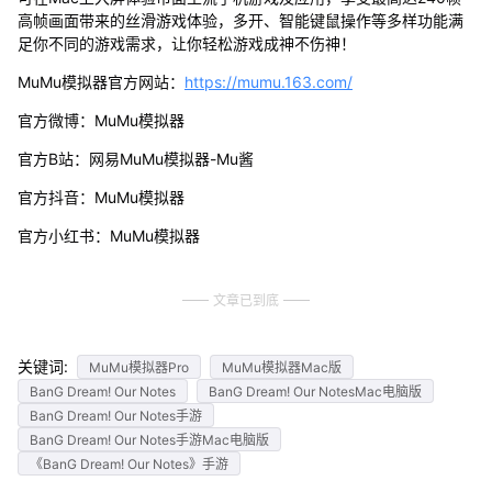
高帧画面带来的丝滑游戏体验，多开、智能键鼠操作等多样功能满
足你不同的游戏需求，让你轻松游戏成神不伤神！
MuMu模拟器官方网站：
https://mumu.163.com/
官方微博：MuMu模拟器
官方B站：网易MuMu模拟器-Mu酱
官方抖音：MuMu模拟器
官方小红书：MuMu模拟器
文章已到底
关键词:
MuMu模拟器Pro
MuMu模拟器Mac版
BanG Dream! Our Notes
BanG Dream! Our NotesMac电脑版
BanG Dream! Our Notes手游
BanG Dream! Our Notes手游Mac电脑版
《BanG Dream! Our Notes》手游