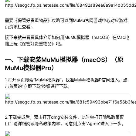
需要《保管好贵重物品》攻略可以到MuMu官网游戏中心对应游戏
页资讯栏查看~
接下来就来看看具体介绍如何用MuMu模拟器（macOS）在Mac电
脑上玩《保管好贵重物品》吧。
一、下载安装MuMu模拟器（macOS）（原
MuMu模拟器Pro）
1.打开网页搜索“MuMu模拟器”，找准MuMu模拟器P官网进入，点
击首页的“立即下载”按钮进行下载。
2.下载完成后，双击打开dmg安装文件，此时会打开隐私政策窗
口：请详细阅读隐私政策内容，同意则点击“Agree”进入下一步。