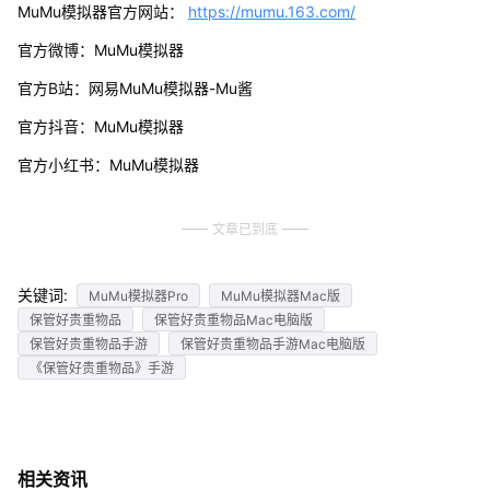
MuMu模拟器官方网站：
https://mumu.163.com/
官方微博：MuMu模拟器
官方B站：网易MuMu模拟器-Mu酱
官方抖音：MuMu模拟器
官方小红书：MuMu模拟器
文章已到底
关键词:
MuMu模拟器Pro
MuMu模拟器Mac版
保管好贵重物品
保管好贵重物品Mac电脑版
保管好贵重物品手游
保管好贵重物品手游Mac电脑版
《保管好贵重物品》手游
相关资讯