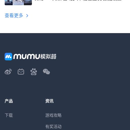
教程
查看更多
产品
资讯
下载
游戏攻略
有奖活动