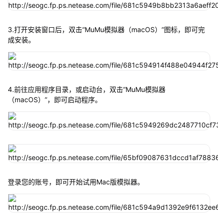
3.打开安装窗口后，双击“MuMu模拟器（macOS）”图标，即可完
成安装。
4.前往应用程序目录，或启动台，双击“MuMu模拟器
（macOS）”，即可启动程序。
登录您的账号，即可开始试用Mac版模拟器。