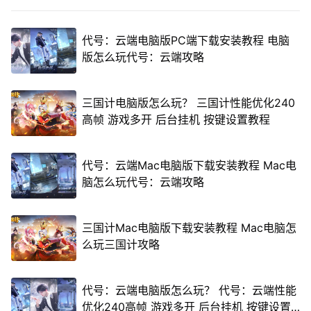
代号：云端电脑版PC端下载安装教程 电脑
版怎么玩代号：云端攻略
三国计电脑版怎么玩？ 三国计性能优化240
高帧 游戏多开 后台挂机 按键设置教程
代号：云端Mac电脑版下载安装教程 Mac电
脑怎么玩代号：云端攻略
三国计Mac电脑版下载安装教程 Mac电脑怎
么玩三国计攻略
代号：云端电脑版怎么玩？ 代号：云端性能
优化240高帧 游戏多开 后台挂机 按键设置