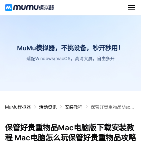
MuMu模拟器，不挑设备，秒开秒用！
适配Windows/macOS，高清大屏，自由多开
MuMu模拟器
活动资讯
安装教程
保管好贵重物品Mac电
脑版下载安装教程 Mac
电脑怎么玩保管好贵重
保管好贵重物品Mac电脑版下载安装教
物品攻略
程 Mac电脑怎么玩保管好贵重物品攻略