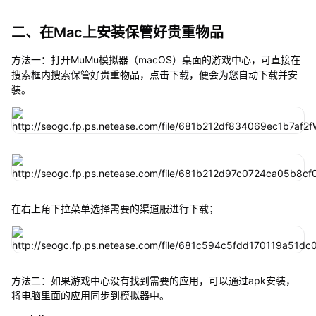
二、在Mac上安装保管好贵重物品
方法一：打开MuMu模拟器（macOS）桌面的游戏中心，可直接在
搜索框内搜索保管好贵重物品，点击下载，便会为您自动下载并安
装。
在右上角下拉菜单选择需要的渠道服进行下载；
方法二：如果游戏中心没有找到需要的应用，可以通过apk安装，
将电脑里面的应用同步到模拟器中。