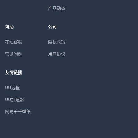
产品动态
帮助
公司
在线客服
隐私政策
常见问题
用户协议
友情链接
UU远程
UU加速器
网易千千壁纸