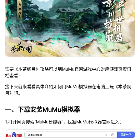
需要《本茶纲目》攻略可以到MuMu官网游戏中心对应游戏页资讯
栏查看~
接下来就来看看具体介绍如何用MuMu模拟器在电脑上玩《本茶纲
目》吧。
一、下载安装MuMu模拟器
1.打开网页搜索“MuMu模拟器”，找准MuMu模拟器官网进入；