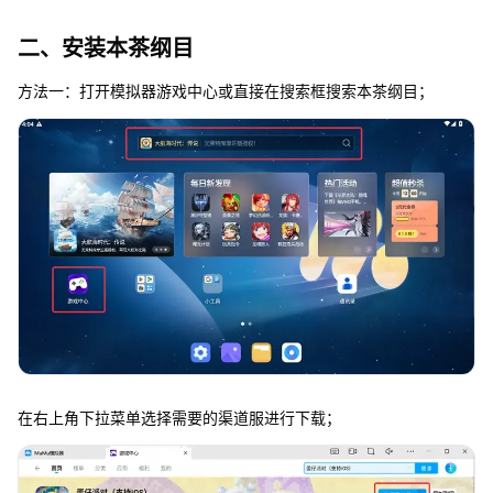
二、安装本茶纲目
方法一：打开模拟器游戏中心或直接在搜索框搜索本茶纲目；
在右上角下拉菜单选择需要的渠道服进行下载；