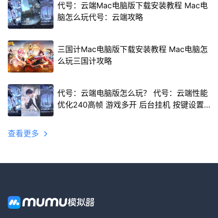
代号：云端Mac电脑版下载安装教程 Mac电
脑怎么玩代号：云端攻略
三国计Mac电脑版下载安装教程 Mac电脑怎
么玩三国计攻略
代号：云端电脑版怎么玩？ 代号：云端性能
优化240高帧 游戏多开 后台挂机 按键设置
教程
查看更多