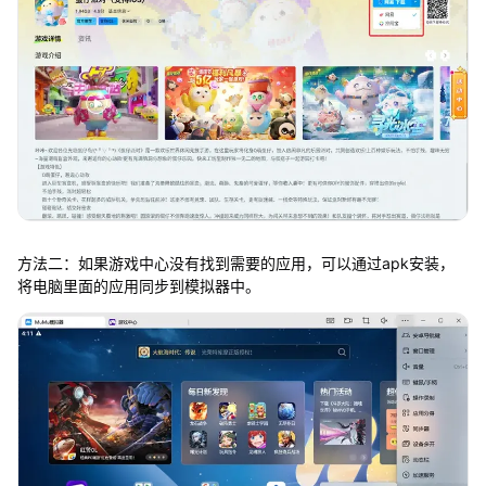
方法二：如果游戏中心没有找到需要的应用，可以通过apk安装，
将电脑里面的应用同步到模拟器中。