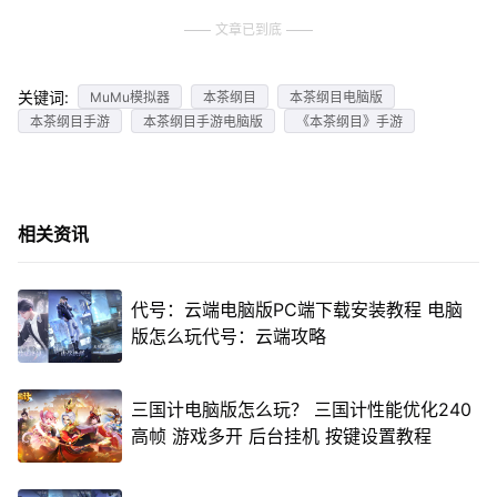
文章已到底
关键词:
MuMu模拟器
本茶纲目
本茶纲目电脑版
本茶纲目手游
本茶纲目手游电脑版
《本茶纲目》手游
相关资讯
代号：云端电脑版PC端下载安装教程 电脑
版怎么玩代号：云端攻略
三国计电脑版怎么玩？ 三国计性能优化240
高帧 游戏多开 后台挂机 按键设置教程