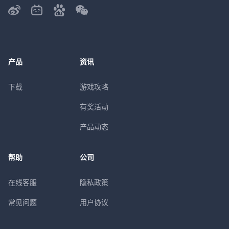
产品
资讯
下载
游戏攻略
有奖活动
产品动态
帮助
公司
在线客服
隐私政策
常见问题
用户协议