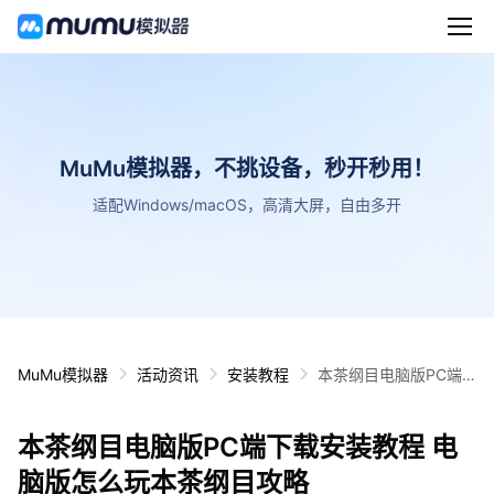
MuMu模拟器，不挑设备，秒开秒用！
适配Windows/macOS，高清大屏，自由多开
MuMu模拟器
活动资讯
安装教程
本茶纲目电脑版PC端
下载安装教程 电脑版怎
么玩本茶纲目攻略
本茶纲目电脑版PC端下载安装教程 电
脑版怎么玩本茶纲目攻略