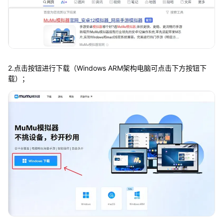
2.点击按钮进行下载（Windows ARM架构电脑可点击下方按钮下
载）；