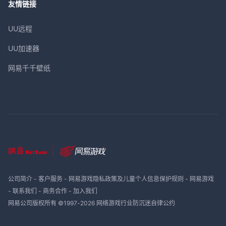
友情链接
UU远程
UU加速器
网易千千壁纸
公司简介
-
客户服务
-
网易游戏隐私政策及儿童个人信息保护规则
-
网易游戏
-
联系我们
-
商务合作
-
加入我们
网易公司版权所有 ©1997-
2026
网络游戏行业防沉迷自律公约