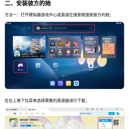
二、安装彼方的她
方法一：打开模拟器游戏中心或直接在搜索框搜索彼方的她；
在右上角下拉菜单选择需要的渠道服进行下载；