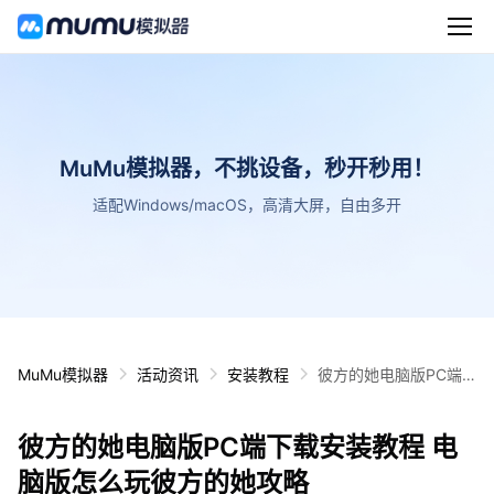
MuMu模拟器，不挑设备，秒开秒用！
适配Windows/macOS，高清大屏，自由多开
MuMu模拟器
活动资讯
安装教程
彼方的她电脑版PC端
下载安装教程 电脑版怎
么玩彼方的她攻略
彼方的她电脑版PC端下载安装教程 电
脑版怎么玩彼方的她攻略