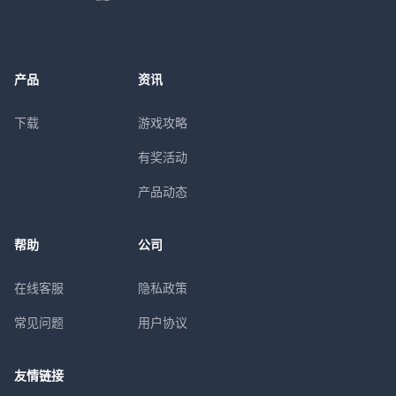
产品
资讯
下载
游戏攻略
有奖活动
产品动态
帮助
公司
在线客服
隐私政策
常见问题
用户协议
友情链接