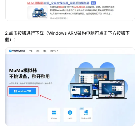
2.点击按钮进行下载（Windows ARM架构电脑可点击下方按钮下
载）；