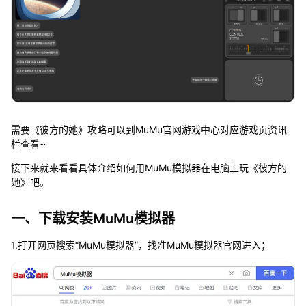
需要《彼方的她》攻略可以到MuMu官网游戏中心对应游戏页资讯
栏查看~
接下来就来看看具体介绍如何用MuMu模拟器在电脑上玩《彼方的
她》吧。
一、下载安装MuMu模拟器
1.打开网页搜索“MuMu模拟器”，找准MuMu模拟器官网进入；