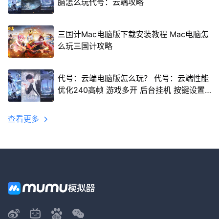
脑怎么玩代号：云端攻略
三国计Mac电脑版下载安装教程 Mac电脑怎
么玩三国计攻略
代号：云端电脑版怎么玩？ 代号：云端性能
优化240高帧 游戏多开 后台挂机 按键设置
教程
查看更多