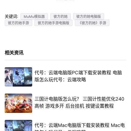
关键词:
MuMu模拟器
彼方的她
彼方的她电脑版
彼方的她手游
彼方的她手游电脑版
《彼方的她》手游
相关资讯
代号：云端电脑版PC端下载安装教程 电脑
版怎么玩代号：云端攻略
三国计电脑版怎么玩？ 三国计性能优化240
高帧 游戏多开 后台挂机 按键设置教程
代号：云端Mac电脑版下载安装教程 Mac电