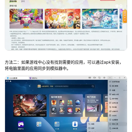
方法二：如果游戏中心没有找到需要的应用，可以通过apk安装，
将电脑里面的应用同步到模拟器中。