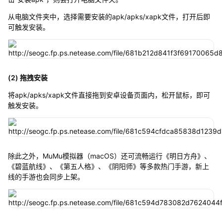
从电脑文件夹中，选择需要安装的apk/apks/xapk文件，打开后即
可触发安装。
(2) 拖拽安装
将apk/apks/xapk文件直接拖到安卓设备页面内，松开鼠标，即可
触发安装。
除此之外，MuMu模拟器（macOS）还可流畅运行《明日方舟》、
《碧蓝航线》、《第五人格》、《阴阳师》等多款热门手游，新上
线的手游也会同步上架。