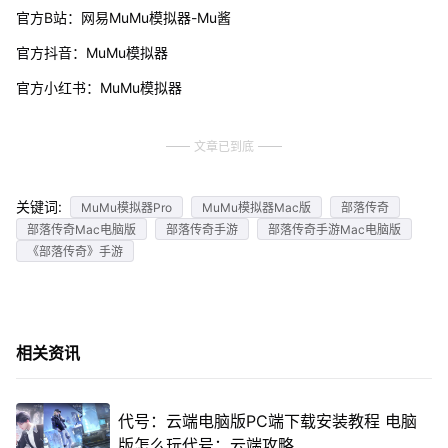
官方B站：网易MuMu模拟器-Mu酱
官方抖音：MuMu模拟器
官方小红书：MuMu模拟器
文章已到底
关键词:
MuMu模拟器Pro
MuMu模拟器Mac版
部落传奇
部落传奇Mac电脑版
部落传奇手游
部落传奇手游Mac电脑版
《部落传奇》手游
相关资讯
代号：云端电脑版PC端下载安装教程 电脑
版怎么玩代号：云端攻略