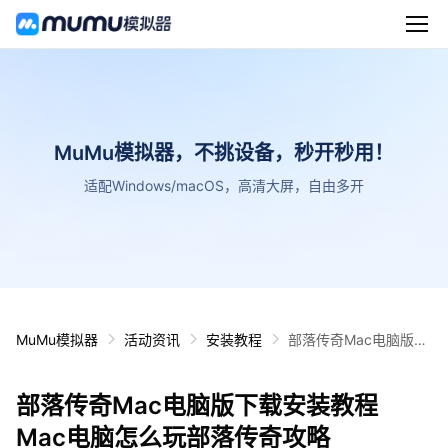
MuMu模拟器，不挑设备，秒开秒用！
适配Windows/macOS，高清大屏，自由多开
MuMu模拟器
活动资讯
安装教程
部落传奇Mac电脑版下
载安装教程 Mac电脑怎
么玩部落传奇攻略
部落传奇Mac电脑版下载安装教程
Mac电脑怎么玩部落传奇攻略