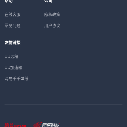
帮助
公司
在线客服
隐私政策
常见问题
用户协议
友情链接
UU远程
UU加速器
网易千千壁纸