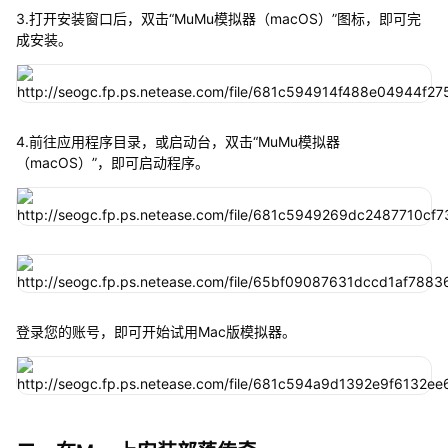
3.打开安装窗口后，双击“MuMu模拟器（macOS）”图标，即可完
成安装。
4.前往应用程序目录，或启动台，双击“MuMu模拟器
（macOS）”，即可启动程序。
登录您的账号，即可开始试用Mac版模拟器。