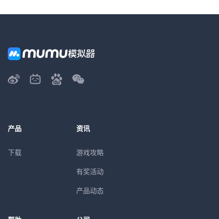
产品
资讯
下载
游戏攻略
有奖活动
产品动态