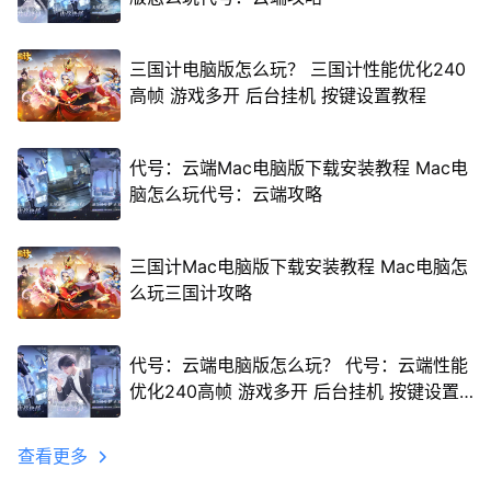
三国计电脑版怎么玩？ 三国计性能优化240
高帧 游戏多开 后台挂机 按键设置教程
代号：云端Mac电脑版下载安装教程 Mac电
脑怎么玩代号：云端攻略
三国计Mac电脑版下载安装教程 Mac电脑怎
么玩三国计攻略
代号：云端电脑版怎么玩？ 代号：云端性能
优化240高帧 游戏多开 后台挂机 按键设置
教程
查看更多