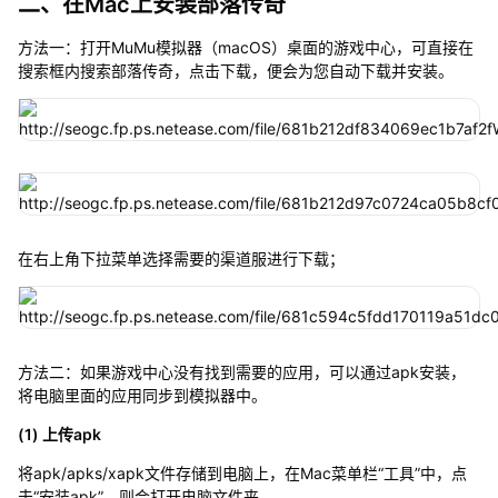
二、在Mac上安装部落传奇
方法一：打开MuMu模拟器（macOS）桌面的游戏中心，可直接在
搜索框内搜索部落传奇，点击下载，便会为您自动下载并安装。
在右上角下拉菜单选择需要的渠道服进行下载；
方法二：如果游戏中心没有找到需要的应用，可以通过apk安装，
将电脑里面的应用同步到模拟器中。
(1) 上传apk
将apk/apks/xapk文件存储到电脑上，在Mac菜单栏“工具”中，点
击“安装apk”，则会打开电脑文件夹。