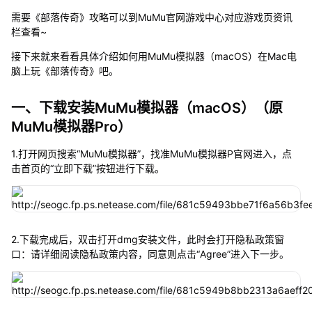
需要《部落传奇》攻略可以到MuMu官网游戏中心对应游戏页资讯
栏查看~
接下来就来看看具体介绍如何用MuMu模拟器（macOS）在Mac电
脑上玩《部落传奇》吧。
一、下载安装MuMu模拟器（macOS）（原
MuMu模拟器Pro）
1.打开网页搜索“MuMu模拟器”，找准MuMu模拟器P官网进入，点
击首页的“立即下载”按钮进行下载。
2.下载完成后，双击打开dmg安装文件，此时会打开隐私政策窗
口：请详细阅读隐私政策内容，同意则点击“Agree”进入下一步。