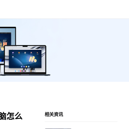
电脑怎么
相关资讯