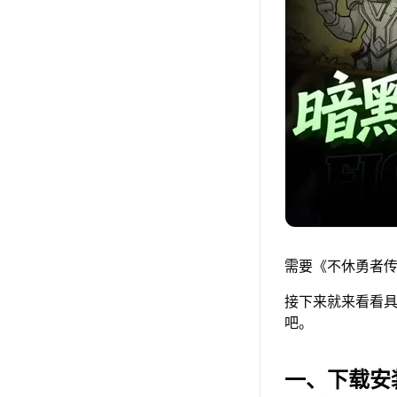
需要《不休勇者传
接下来就来看看具
吧。
一、下载安