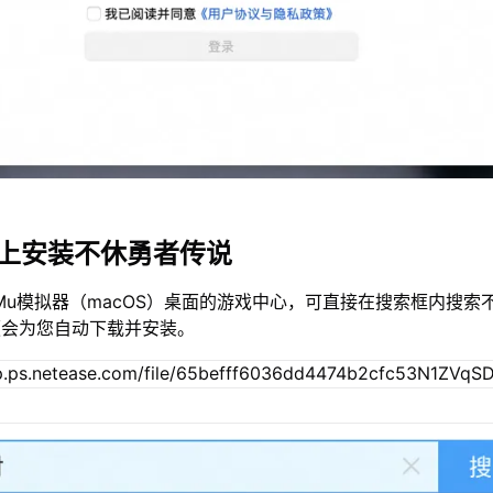
c上安装不休勇者传说
Mu模拟器（macOS）桌面的游戏中心，可直接在搜索框内搜索
便会为您自动下载并安装。