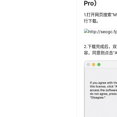
Pro）
1.打开网页搜索“
行下载。
2.下载完成后，
容，同意则点击“A