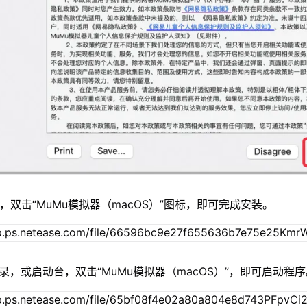
，双击“MuMu模拟器（macOS）”图标，即可完成安装。
录，或启动台，双击“MuMu模拟器（macOS）”，即可启动程