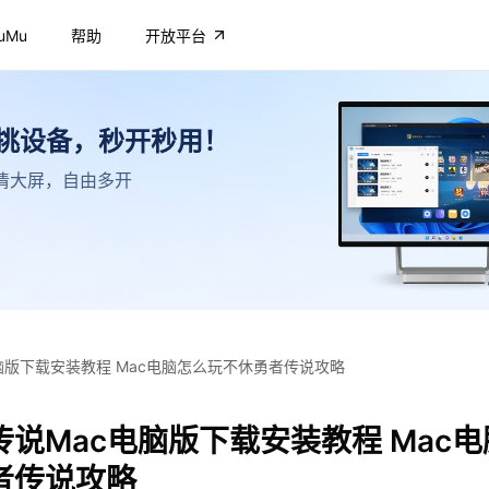
uMu
帮助
开放平台
不挑设备，秒开秒用！
，高清大屏，自由多开
脑版下载安装教程 Mac电脑怎么玩不休勇者传说攻略
说Mac电脑版下载安装教程 Mac
者传说攻略