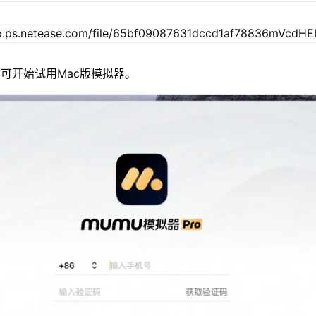
可开始试用Mac版模拟器。