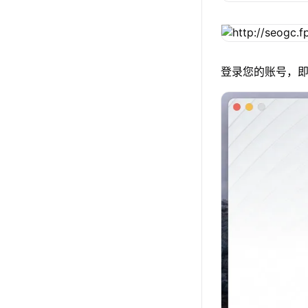
登录您的账号，即