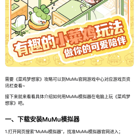
需要《菜鸡梦想家》攻略可以到MuMu官网游戏中心对应游戏页资
讯栏查看~
接下来就来看看具体介绍如何用MuMu模拟器在电脑上玩《菜鸡梦
想家》吧。
一、下载安装MuMu模拟器
1.打开网页搜索“MuMu模拟器”，找准MuMu模拟器官网进入；