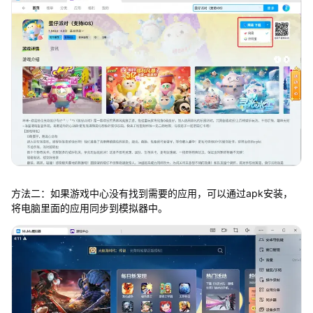
方法二：如果游戏中心没有找到需要的应用，可以通过apk安装，
将电脑里面的应用同步到模拟器中。