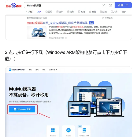
2.点击按钮进行下载（Windows ARM架构电脑可点击下方按钮下
载）；