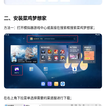
二、安装菜鸡梦想家
方法一：打开模拟器游戏中心或直接在搜索框搜索菜鸡梦想家；
在右上角下拉菜单选择需要的渠道服进行下载；