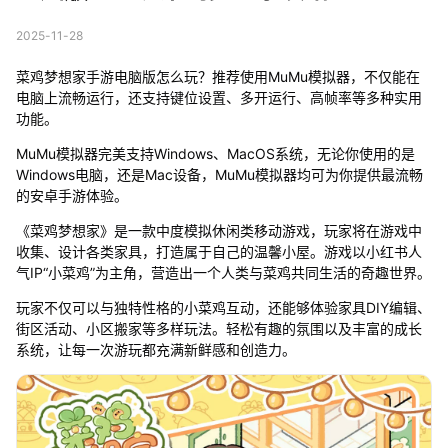
2025-11-28
菜鸡梦想家手游电脑版怎么玩？推荐使用MuMu模拟器，不仅能在
电脑上流畅运行，还支持键位设置、多开运行、高帧率等多种实用
功能。
MuMu模拟器完美支持Windows、MacOS系统，无论你使用的是
Windows电脑，还是Mac设备，MuMu模拟器均可为你提供最流畅
的安卓手游体验。
《菜鸡梦想家》是一款中度模拟休闲类移动游戏，玩家将在游戏中
收集、设计各类家具，打造属于自己的温馨小屋。游戏以小红书人
气IP“小菜鸡”为主角，营造出一个人类与菜鸡共同生活的奇趣世界。
玩家不仅可以与独特性格的小菜鸡互动，还能够体验家具DIY编辑、
街区活动、小区搬家等多样玩法。轻松有趣的氛围以及丰富的成长
系统，让每一次游玩都充满新鲜感和创造力。