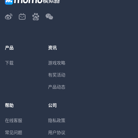
产品
资讯
下载
游戏攻略
有奖活动
产品动态
帮助
公司
在线客服
隐私政策
常见问题
用户协议