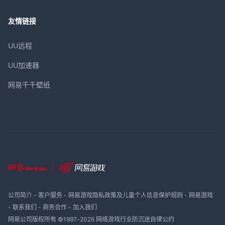
友情链接
UU远程
UU加速器
网易千千壁纸
公司简介
-
客户服务
-
网易游戏隐私政策及儿童个人信息保护规则
-
网易游戏
-
联系我们
-
商务合作
-
加入我们
网易公司版权所有 ©1997-
2026
网络游戏行业防沉迷自律公约