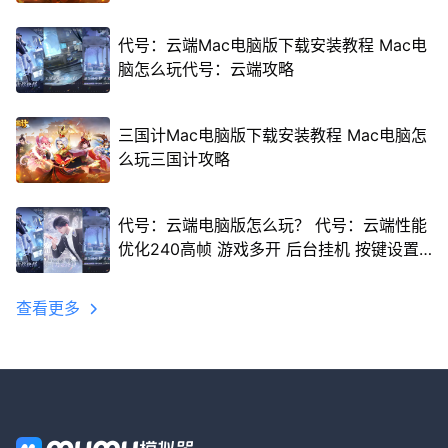
代号：云端Mac电脑版下载安装教程 Mac电
脑怎么玩代号：云端攻略
三国计Mac电脑版下载安装教程 Mac电脑怎
么玩三国计攻略
代号：云端电脑版怎么玩？ 代号：云端性能
优化240高帧 游戏多开 后台挂机 按键设置
教程
查看更多