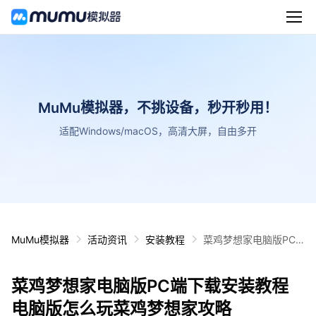
MuMu模拟器，不挑设备，秒开秒用！
适配Windows/macOS，高清大屏，自由多开
MuMu模拟器
活动资讯
安装教程
菜鸡梦想家电脑版PC
端下载安装教程 电脑版
怎么玩菜鸡梦想家攻略
菜鸡梦想家电脑版PC端下载安装教程
电脑版怎么玩菜鸡梦想家攻略