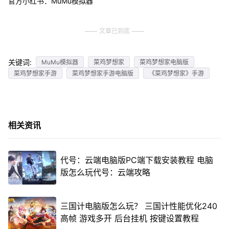
官方小红书：MuMu模拟器
文章已到底
关键词:
MuMu模拟器
菜鸡梦想家
菜鸡梦想家电脑版
菜鸡梦想家手游
菜鸡梦想家手游电脑版
《菜鸡梦想家》手游
相关资讯
代号：云端电脑版PC端下载安装教程 电脑
版怎么玩代号：云端攻略
三国计电脑版怎么玩？ 三国计性能优化240
高帧 游戏多开 后台挂机 按键设置教程