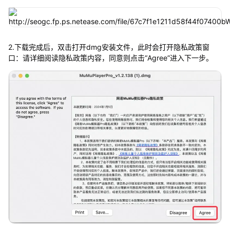
2.下载完成后，双击打开dmg安装文件，此时会打开隐私政策窗
口：请详细阅读隐私政策内容，同意则点击“Agree”进入下一步。