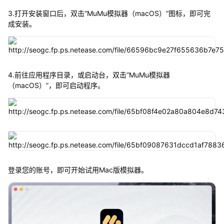
3.打开安装窗口后，双击“MuMu模拟器（macOS）”图标，即可完
成安装。
4.前往应用程序目录，或启动台，双击“MuMu模拟器
（macOS）”，即可启动程序。
登录您的账号，即可开始试用Mac版模拟器。