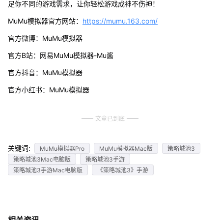
足你不同的游戏需求，让你轻松游戏成神不伤神！
MuMu模拟器官方网站：
https://mumu.163.com/
官方微博：MuMu模拟器
官方B站：网易MuMu模拟器-Mu酱
官方抖音：MuMu模拟器
官方小红书：MuMu模拟器
文章已到底
关键词:
MuMu模拟器Pro
MuMu模拟器Mac版
策略城池3
策略城池3Mac电脑版
策略城池3手游
策略城池3手游Mac电脑版
《策略城池3》手游