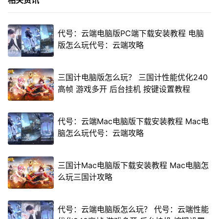
相关资讯
代号：云端电脑版PC端下载安装教程 电脑
版怎么玩代号：云端攻略
三国计电脑版怎么玩？ 三国计性能优化240
高帧 游戏多开 后台挂机 按键设置教程
代号：云端Mac电脑版下载安装教程 Mac电
脑怎么玩代号：云端攻略
三国计Mac电脑版下载安装教程 Mac电脑怎
么玩三国计攻略
代号：云端电脑版怎么玩？ 代号：云端性能