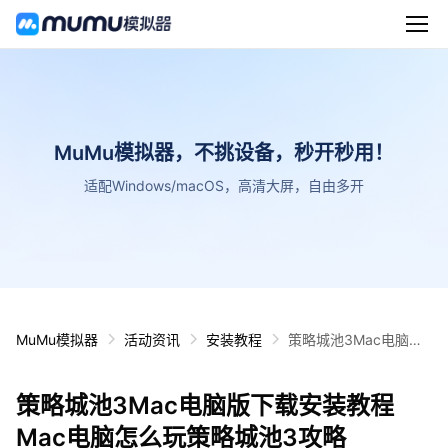
MuMu模拟器，不挑设备，秒开秒用！
适配Windows/macOS，高清大屏，自由多开
MuMu模拟器
活动资讯
安装教程
策略城池3Mac电脑版
下载安装教程 Mac电脑
怎么玩策略城池3攻略
策略城池3Mac电脑版下载安装教程
Mac电脑怎么玩策略城池3攻略