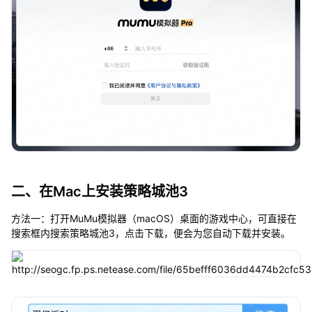
二、在Mac上安装策略城池3
方法一：打开MuMu模拟器（macOS）桌面的游戏中心，可直接在
搜索框内搜索策略城池3，点击下载，便会为您自动下载并安装。