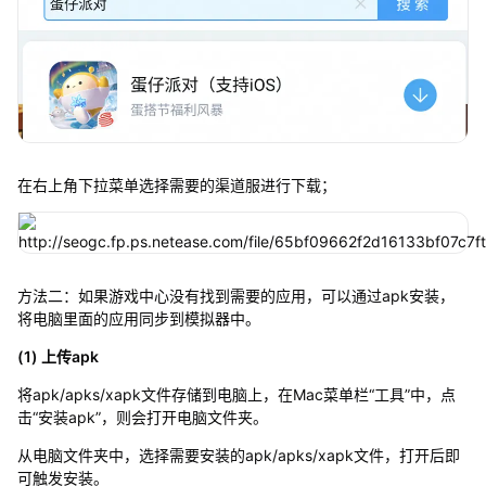
在右上角下拉菜单选择需要的渠道服进行下载；
方法二：如果游戏中心没有找到需要的应用，可以通过apk安装，
将电脑里面的应用同步到模拟器中。
(1) 上传apk
将apk/apks/xapk文件存储到电脑上，在Mac菜单栏“工具”中，点
击“安装apk”，则会打开电脑文件夹。
从电脑文件夹中，选择需要安装的apk/apks/xapk文件，打开后即
可触发安装。