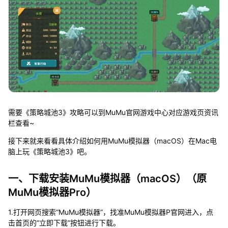
需要《策略城池3》攻略可以到MuMu官网游戏中心对应游戏页资讯
栏查看~
接下来就来看看具体介绍如何用MuMu模拟器（macOS）在Mac电
脑上玩《策略城池3》吧。
一、下载安装MuMu模拟器（macOS）（原
MuMu模拟器Pro）
1.打开网页搜索“MuMu模拟器”，找准MuMu模拟器P官网进入，点
击首页的“立即下载”按钮进行下载。