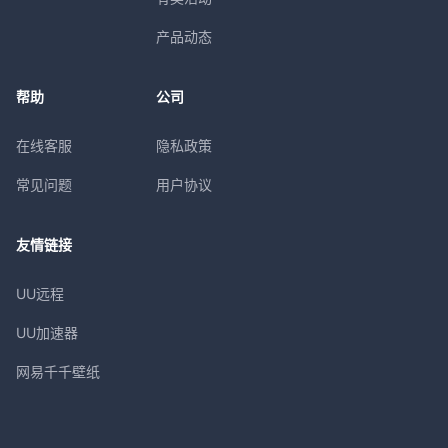
产品动态
帮助
公司
在线客服
隐私政策
常见问题
用户协议
友情链接
UU远程
UU加速器
网易千千壁纸