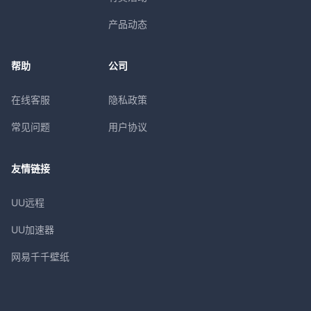
产品动态
帮助
公司
在线客服
隐私政策
常见问题
用户协议
友情链接
UU远程
UU加速器
网易千千壁纸