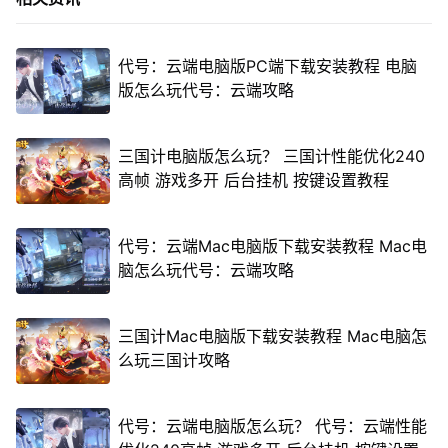
代号：云端电脑版PC端下载安装教程 电脑
版怎么玩代号：云端攻略
三国计电脑版怎么玩？ 三国计性能优化240
高帧 游戏多开 后台挂机 按键设置教程
代号：云端Mac电脑版下载安装教程 Mac电
脑怎么玩代号：云端攻略
三国计Mac电脑版下载安装教程 Mac电脑怎
么玩三国计攻略
代号：云端电脑版怎么玩？ 代号：云端性能