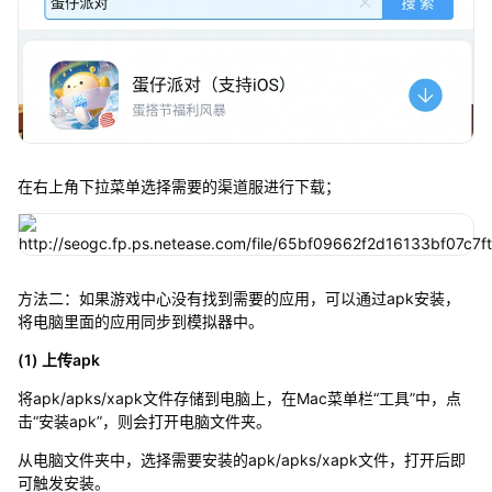
在右上角下拉菜单选择需要的渠道服进行下载；
方法二：如果游戏中心没有找到需要的应用，可以通过apk安装，
将电脑里面的应用同步到模拟器中。
(1) 上传apk
将apk/apks/xapk文件存储到电脑上，在Mac菜单栏“工具”中，点
击“安装apk”，则会打开电脑文件夹。
从电脑文件夹中，选择需要安装的apk/apks/xapk文件，打开后即
可触发安装。