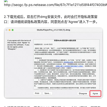
2.下载完成后，双击打开dmg安装文件，此时会打开隐私政策窗
口：请详细阅读隐私政策内容，同意则点击“Agree”进入下一步。