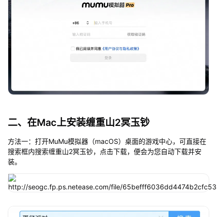
二、在Mac上安装缠重山2冥玉钞
方法一：打开MuMu模拟器（macOS）桌面的游戏中心，可直接在
搜索框内搜索缠重山2冥玉钞，点击下载，便会为您自动下载并安
装。