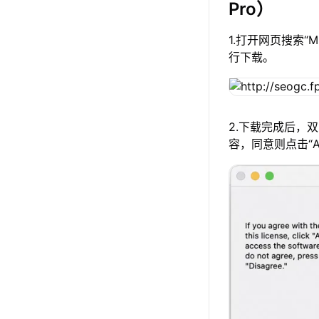
Pro）
1.打开网页搜索“
行下载。
2.下载完成后，
容，同意则点击“A