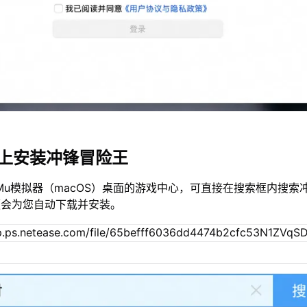
c上安装冲锋冒险王
Mu模拟器（macOS）桌面的游戏中心，可直接在搜索框内搜索
便会为您自动下载并安装。