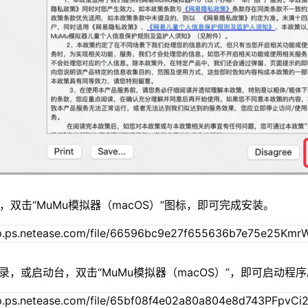
，双击“MuMu模拟器（macOS）”图标，即可完成安装。
录，或启动台，双击“MuMu模拟器（macOS）”，即可启动程