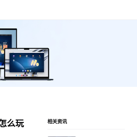
脑怎么玩
相关资讯