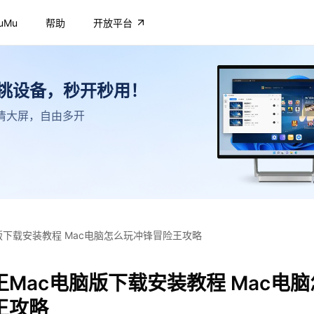
uMu
帮助
开放平台
不挑设备，秒开秒用！
，高清大屏，自由多开
版下载安装教程 Mac电脑怎么玩冲锋冒险王攻略
Mac电脑版下载安装教程 Mac电
王攻略