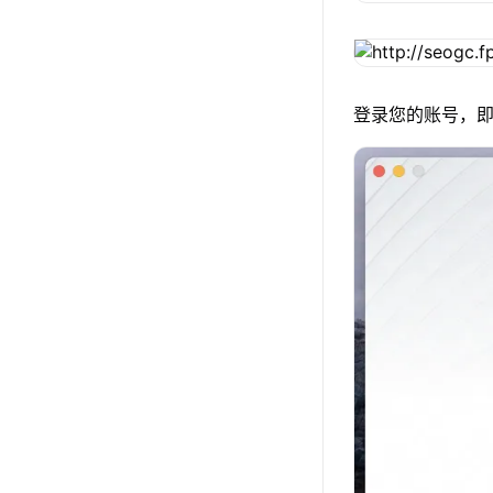
登录您的账号，即