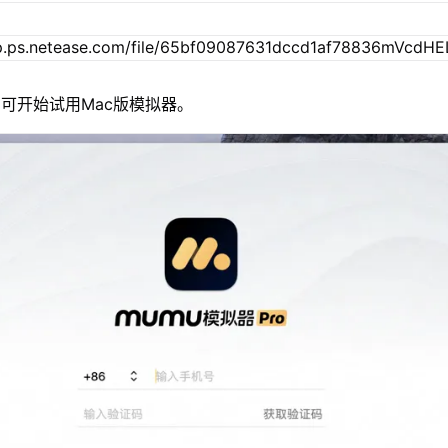
可开始试用Mac版模拟器。