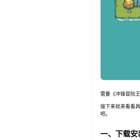
需要《冲锋冒险王
接下来就来看看具
吧。
一、下载安