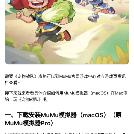
需要《宠物战队》攻略可以到MuMu官网游戏中心对应游戏页资讯
栏查看~
接下来就来看看具体介绍如何用MuMu模拟器（macOS）在Mac电
脑上玩《宠物战队》吧。
一、下载安装MuMu模拟器（macOS）（原
MuMu模拟器Pro）