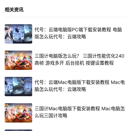
相关资讯
代号：云端电脑版PC端下载安装教程 电脑
版怎么玩代号：云端攻略
三国计电脑版怎么玩？ 三国计性能优化240
高帧 游戏多开 后台挂机 按键设置教程
代号：云端Mac电脑版下载安装教程 Mac电
脑怎么玩代号：云端攻略
三国计Mac电脑版下载安装教程 Mac电脑怎
么玩三国计攻略