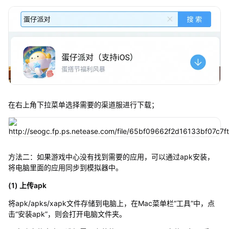
在右上角下拉菜单选择需要的渠道服进行下载；
方法二：如果游戏中心没有找到需要的应用，可以通过apk安装，
将电脑里面的应用同步到模拟器中。
(1) 上传apk
将apk/apks/xapk文件存储到电脑上，在Mac菜单栏“工具”中，点
击“安装apk”，则会打开电脑文件夹。