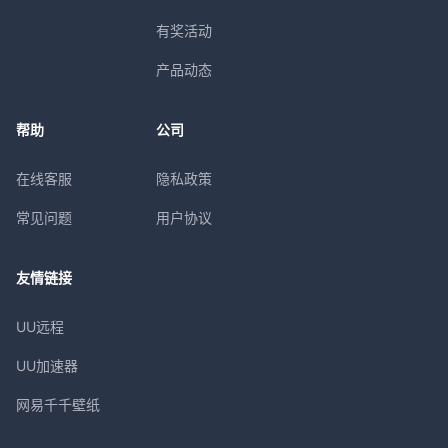
有奖活动
产品动态
帮助
公司
在线客服
隐私政策
常见问题
用户协议
友情链接
UU远程
UU加速器
网易千千壁纸