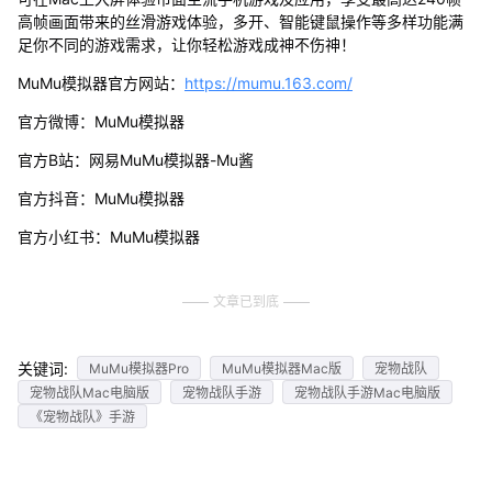
高帧画面带来的丝滑游戏体验，多开、智能键鼠操作等多样功能满
足你不同的游戏需求，让你轻松游戏成神不伤神！
MuMu模拟器官方网站：
https://mumu.163.com/
官方微博：MuMu模拟器
官方B站：网易MuMu模拟器-Mu酱
官方抖音：MuMu模拟器
官方小红书：MuMu模拟器
文章已到底
关键词:
MuMu模拟器Pro
MuMu模拟器Mac版
宠物战队
宠物战队Mac电脑版
宠物战队手游
宠物战队手游Mac电脑版
《宠物战队》手游