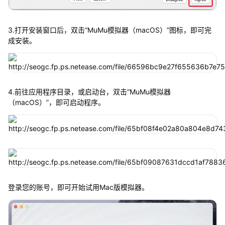
3.打开安装窗口后，双击“MuMu模拟器（macOS）”图标，即可完
成安装。
4.前往应用程序目录，或启动台，双击“MuMu模拟器
（macOS）”，即可启动程序。
登录您的账号，即可开始试用Mac版模拟器。