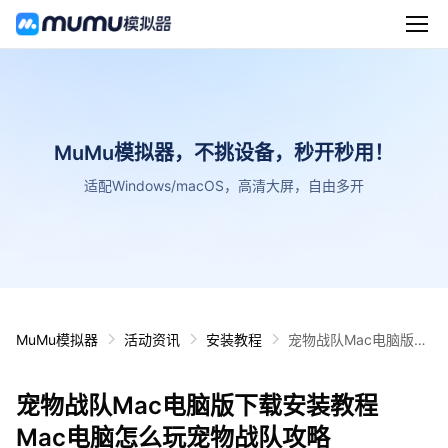
MuMu模拟器，不挑设备，秒开秒用！
适配Windows/macOS，高清大屏，自由多开
MuMu模拟器
活动资讯
安装教程
宠物战队Mac电脑版下
载安装教程 Mac电脑怎
么玩宠物战队攻略
宠物战队Mac电脑版下载安装教程
Mac电脑怎么玩宠物战队攻略