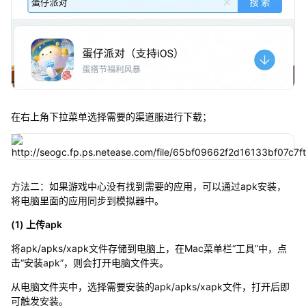
在右上角下拉菜单选择需要的渠道服进行下载；
方法二：如果游戏中心没有找到需要的应用，可以通过apk安装，
将电脑里面的应用同步到模拟器中。
(1) 上传apk
将apk/apks/xapk文件存储到电脑上，在Mac菜单栏“工具”中，点
击“安装apk”，则会打开电脑文件夹。
从电脑文件夹中，选择需要安装的apk/apks/xapk文件，打开后即
可触发安装。