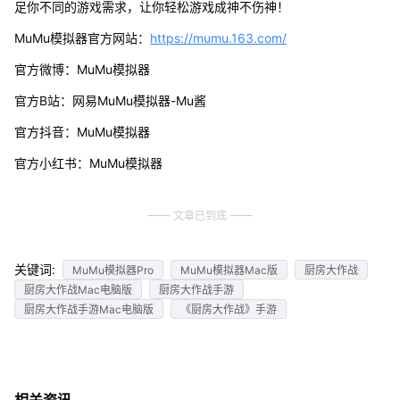
足你不同的游戏需求，让你轻松游戏成神不伤神！
MuMu模拟器官方网站：
https://mumu.163.com/
官方微博：MuMu模拟器
官方B站：网易MuMu模拟器-Mu酱
官方抖音：MuMu模拟器
官方小红书：MuMu模拟器
文章已到底
关键词:
MuMu模拟器Pro
MuMu模拟器Mac版
厨房大作战
厨房大作战Mac电脑版
厨房大作战手游
厨房大作战手游Mac电脑版
《厨房大作战》手游