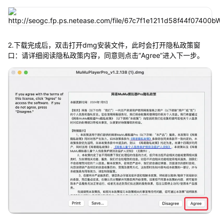
2.下载完成后，双击打开dmg安装文件，此时会打开隐私政策窗
口：请详细阅读隐私政策内容，同意则点击“Agree”进入下一步。