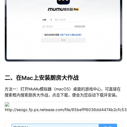
二、在Mac上安装厨房大作战
方法一：打开MuMu模拟器（macOS）桌面的游戏中心，可直接在
搜索框内搜索厨房大作战，点击下载，便会为您自动下载并安装。