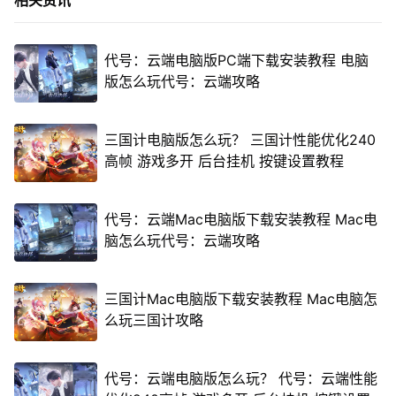
相关资讯
代号：云端电脑版PC端下载安装教程 电脑
版怎么玩代号：云端攻略
三国计电脑版怎么玩？ 三国计性能优化240
高帧 游戏多开 后台挂机 按键设置教程
代号：云端Mac电脑版下载安装教程 Mac电
脑怎么玩代号：云端攻略
三国计Mac电脑版下载安装教程 Mac电脑怎
么玩三国计攻略
代号：云端电脑版怎么玩？ 代号：云端性能