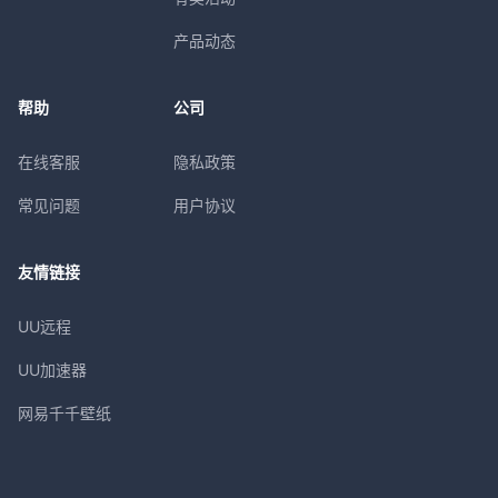
产品动态
帮助
公司
在线客服
隐私政策
常见问题
用户协议
友情链接
UU远程
UU加速器
网易千千壁纸