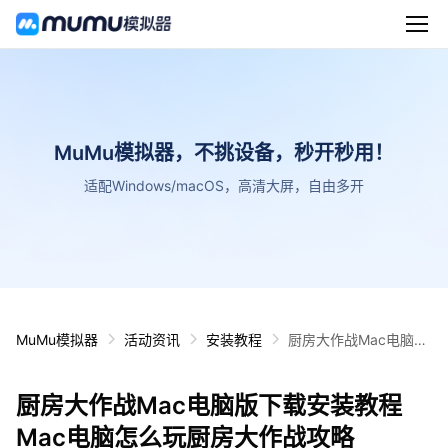
MuMu模拟器，不挑设备，秒开秒用！
适配Windows/macOS，高清大屏，自由多开
MuMu模拟器
活动资讯
安装教程
厨房大作战Mac电脑版
下载安装教程 Mac电脑
怎么玩厨房大作战攻略
厨房大作战Mac电脑版下载安装教程
Mac电脑怎么玩厨房大作战攻略