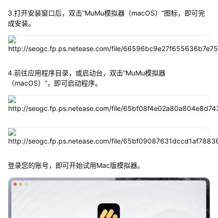
3.打开安装窗口后，双击“MuMu模拟器（macOS）”图标，即可完
成安装。
4.前往应用程序目录，或启动台，双击“MuMu模拟器
（macOS）”，即可启动程序。
登录您的账号，即可开始试用Mac版模拟器。