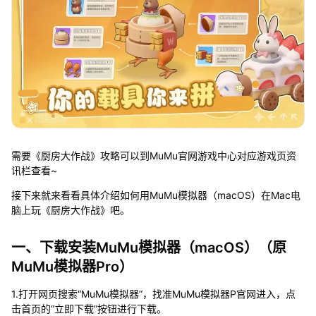
需要《厨房大作战》攻略可以到MuMu官网游戏中心对应游戏页资
讯栏查看~
接下来就来看看具体介绍如何用MuMu模拟器（macOS）在Mac电
脑上玩《厨房大作战》吧。
一、下载安装MuMu模拟器（macOS）（原
MuMu模拟器Pro）
1.打开网页搜索“MuMu模拟器”，找准MuMu模拟器P官网进入，点
击首页的“立即下载”按钮进行下载。