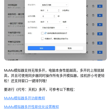
MuMu模拟器支持无限多开，电脑本身性能越高，多开的上限就越
高，并且可使用同步器同时操作所有多开模拟器，挂机肝小号更轻
松！还支持窗口一键排列哦！
要进行《代号：天机》多开，可参考以下教程：
MuMu模拟器多开功能教程
MuMu模拟器多开性能优化设置教程