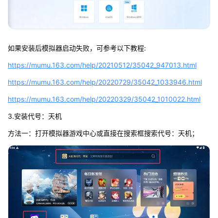
如果安装后模拟器启动失败，可参考以下教程:
https://mumu.163.com/help/20210512/35042_947013.html
https://mumu.163.com/help/20220729/35042_1033946.html
https://mumu.163.com/help/20220329/35042_1010022.html
3.安装代号：天机
方法一：打开模拟器游戏中心或直接在搜索框搜索代号：天机；