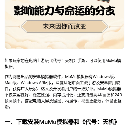
如果玩家想在电脑上游玩《代号：天机》手游，可以使用MuMu模
拟器。
作为网易出品的安卓模拟器软件，MuMu模拟器有Windows版、
Mac版、Windows ARM版，深度适配市面主流手游及安卓应用软
件，获得广大玩家、达人及开发者用户的一致好评。MuMu模拟器
不仅兼容性好、稳定性强、内存占用低，还支持最高4K画质和240
帧高帧率，搭配电脑大屏及键鼠手柄操作，视觉更酷炫，体验更丝
滑。
一、下载安装MuMu模拟器和《代号：天机》