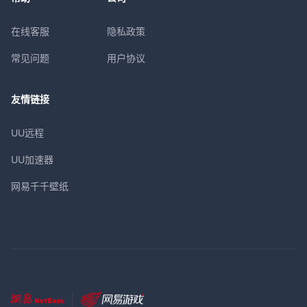
在线客服
隐私政策
常见问题
用户协议
友情链接
UU远程
UU加速器
网易千千壁纸