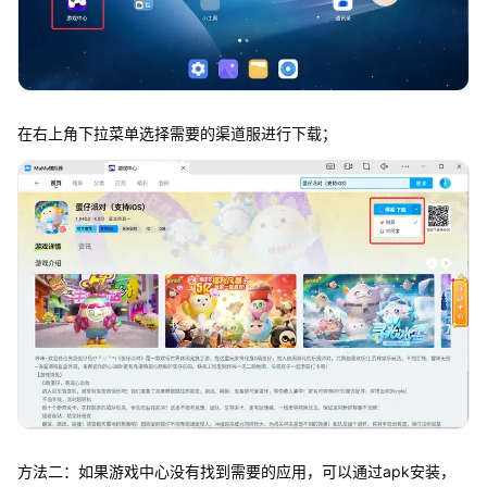
在右上角下拉菜单选择需要的渠道服进行下载；
方法二：如果游戏中心没有找到需要的应用，可以通过apk安装，