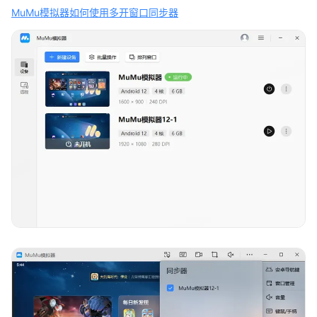
MuMu模拟器如何使用多开窗口同步器