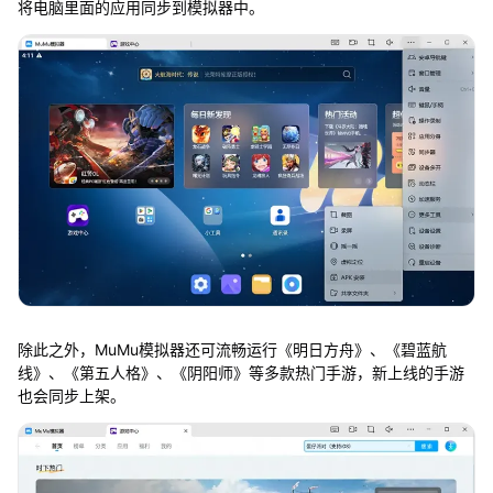
将电脑里面的应用同步到模拟器中。
除此之外，MuMu模拟器还可流畅运行《明日方舟》、《碧蓝航
线》、《第五人格》、《阴阳师》等多款热门手游，新上线的手游
也会同步上架。