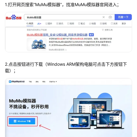
1.打开网页搜索“MuMu模拟器”，找准MuMu模拟器官网进入；
2.点击按钮进行下载（Windows ARM架构电脑可点击下方按钮下
载）；