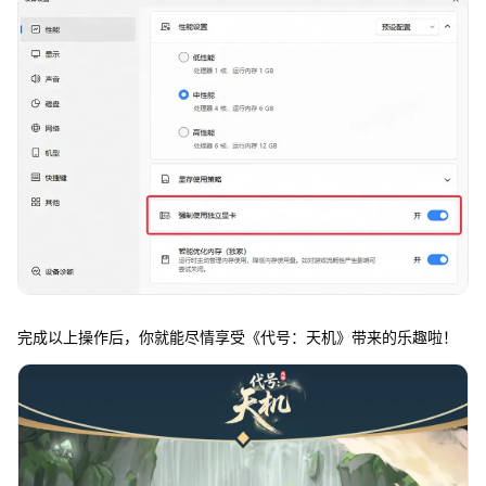
完成以上操作后，你就能尽情享受《代号：天机》带来的乐趣啦！