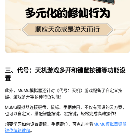
三、代号：天机游戏多开和键鼠按键等功能设
置
此外，MuMu模拟器还针对《代号：天机》游戏配备了自定义按
键、游戏多开等多种特色功能！
MuMu模拟器连接键盘、鼠标、手柄使用，不仅有预设的云方案，
也可以自定义，搭配智能按键、宏按键，轻松完成高难操作！
想要学习如何设置键鼠、手柄键位，可点击查看
MuMu模拟器键鼠
键位编辑教程
。