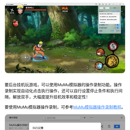
要后台挂机玩游戏，可以使用MuMu模拟器的操作录制功能。操作
录制实现自动化点击执行操作，还可以自行设置停止条件和执行间
隔，解放双手，大幅度提升挂机效率和稳定性！
要使用MuMu模拟器操作录制，可参考
MuMu模拟器操作录制教程
。