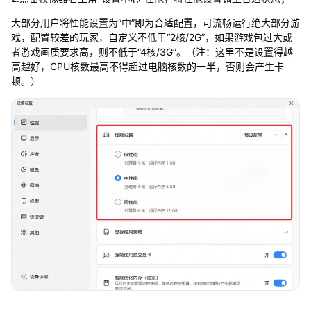
大部分用户将性能设置为“中”即为合适配置，可流畅运行绝大部分游
戏，配置较差的玩家，自定义不低于“2核/2G”，如果游戏包过大或
者游戏画质要求高，则不低于“4核/3G”。（注：这里不是设置得越
高越好，CPU核数最高不得超过电脑核数的一半，否则会产生卡
顿。）