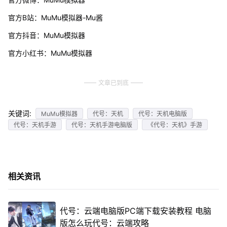
官方B站：MuMu模拟器-Mu酱
官方抖音：MuMu模拟器
官方小红书：MuMu模拟器
文章已到底
关键词:
MuMu模拟器
代号：天机
代号：天机电脑版
代号：天机手游
代号：天机手游电脑版
《代号：天机》手游
相关资讯
代号：云端电脑版PC端下载安装教程 电脑
版怎么玩代号：云端攻略