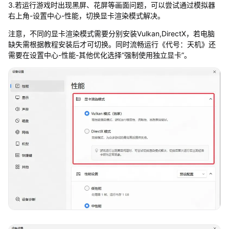
3.若运行游戏时出现黑屏、花屏等画面问题，可以尝试通过模拟器
右上角-设置中心-性能，切换显卡渲染模式解决。
注意，不同的显卡渲染模式需要分别安装Vulkan,DirectX，若电脑
缺失需根据教程安装后才可切换。同时流畅运行《代号：天机》还
需要在设置中心-性能-其他优化选择“强制使用独立显卡”。