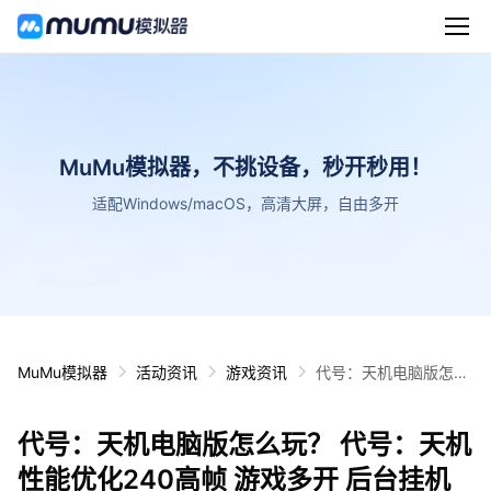
MuMu模拟器，不挑设备，秒开秒用！
适配Windows/macOS，高清大屏，自由多开
MuMu模拟器
活动资讯
游戏资讯
代号：天机电脑版怎么
玩？ 代号：天机性能优
化240高帧 游戏多开
代号：天机电脑版怎么玩？ 代号：天机
后台挂机 按键设置教程
性能优化240高帧 游戏多开 后台挂机