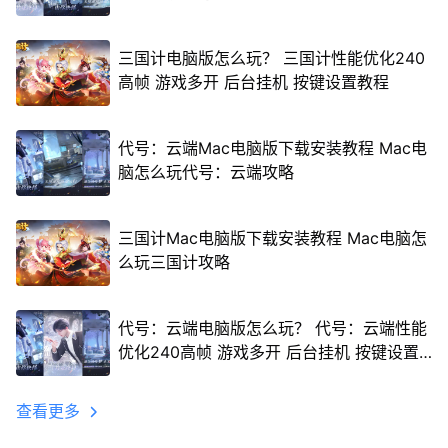
三国计电脑版怎么玩？ 三国计性能优化240
高帧 游戏多开 后台挂机 按键设置教程
代号：云端Mac电脑版下载安装教程 Mac电
脑怎么玩代号：云端攻略
三国计Mac电脑版下载安装教程 Mac电脑怎
么玩三国计攻略
代号：云端电脑版怎么玩？ 代号：云端性能
优化240高帧 游戏多开 后台挂机 按键设置
教程
查看更多