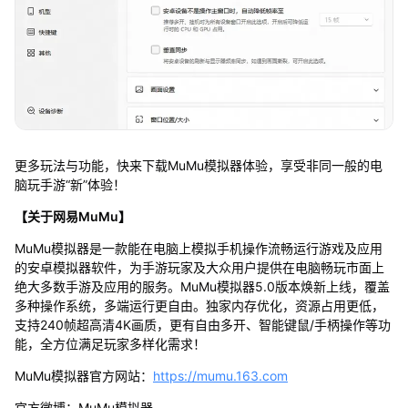
更多玩法与功能，快来下载MuMu模拟器体验，享受非同一般的电
脑玩手游“新”体验！
【关于网易MuMu】
MuMu模拟器是一款能在电脑上模拟手机操作流畅运行游戏及应用
的安卓模拟器软件，为手游玩家及大众用户提供在电脑畅玩市面上
绝大多数手游及应用的服务。MuMu模拟器5.0版本焕新上线，覆盖
多种操作系统，多端运行更自由。独家内存优化，资源占用更低，
支持240帧超高清4K画质，更有自由多开、智能键鼠/手柄操作等功
能，全方位满足玩家多样化需求！
MuMu模拟器官方网站：
https://mumu.163.com
官方微博：MuMu模拟器