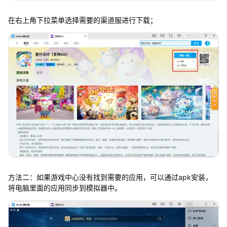
在右上角下拉菜单选择需要的渠道服进行下载；
方法二：如果游戏中心没有找到需要的应用，可以通过apk安装，
将电脑里面的应用同步到模拟器中。