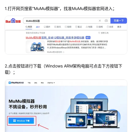
1.打开网页搜索“MuMu模拟器”，找准MuMu模拟器官网进入；
2.点击按钮进行下载（Windows ARM架构电脑可点击下方按钮下
载）；