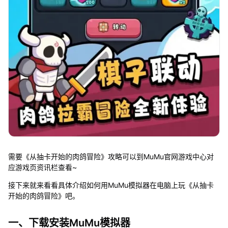
需要《从抽卡开始的肉鸽冒险》攻略可以到MuMu官网游戏中心对
应游戏页资讯栏查看~
接下来就来看看具体介绍如何用MuMu模拟器在电脑上玩《从抽卡
开始的肉鸽冒险》吧。
一、下载安装MuMu模拟器