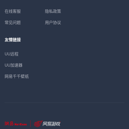
在线客服
隐私政策
常见问题
用户协议
友情链接
UU远程
UU加速器
网易千千壁纸