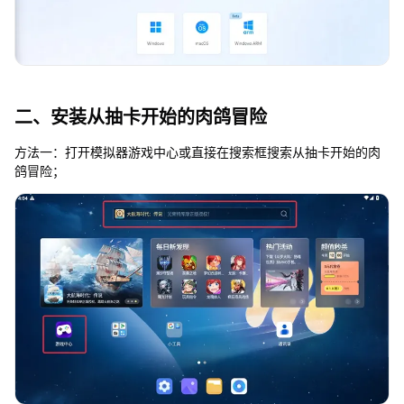
二、安装从抽卡开始的肉鸽冒险
方法一：打开模拟器游戏中心或直接在搜索框搜索从抽卡开始的肉
鸽冒险；