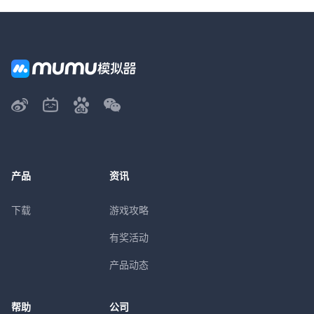
产品
资讯
下载
游戏攻略
有奖活动
产品动态
帮助
公司