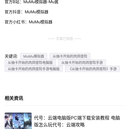
官方B站：MuMu模拟器-Mu酱
官方抖音：MuMu模拟器
官方小红书：MuMu模拟器
文章已到底
关键词:
MuMu模拟器
从抽卡开始的肉鸽冒险
从抽卡开始的肉鸽冒险电脑版
从抽卡开始的肉鸽冒险手游
从抽卡开始的肉鸽冒险手游电脑版
《从抽卡开始的肉鸽冒险》手游
相关资讯
代号：云端电脑版PC端下载安装教程 电脑
版怎么玩代号：云端攻略